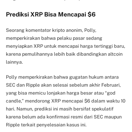
Prediksi XRP Bisa Mencapai $6
Seorang komentator kripto anonim, Polly,
memperkirakan bahwa pelaku pasar sedang
menyiapkan XRP untuk mencapai harga tertinggi baru,
karena pemulihannya lebih baik dibandingkan altcoin
lainnya.
Polly memperkirakan bahwa gugatan hukum antara
SEC dan Ripple akan selesai sebelum akhir Februari,
yang bisa memicu lonjakan harga besar atau “god
candle,” mendorong XRP mencapai $6 dalam waktu 10
hari. Namun, prediksi ini masih bersifat spekulatif
karena belum ada konfirmasi resmi dari SEC maupun
Ripple terkait penyelesaian kasus ini.