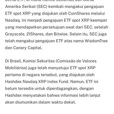
Amerika Serikat (SEC) kembali mengakui pengajuan
ETF spot XRP yang diajukan oleh CoinShares melalui
Nasdaq. Ini menjadi pengajuan ETF spot XRP keempat
yang mendapatkan persetujuan awal dari SEC, setelah
Grayscale, 21Shares, dan Bitwise. Selain itu, SEC juga
telah mengakui pengajuan ETF atas nama WisdomTree
dan Canary Capital.
Di Brasil, Komisi Sekuritas (Comissão de Valores
Mobiliários) juga telah menyetujui ETF spot XRP
pertama di negara tersebut, yang diajukan oleh
Hashdex Nasdaq XRP Index Fund. Namun, ETF ini
belum tersedia untuk diperdagangkan, dengan
Hashdex menyatakan bahwa informasi lebih lanjut
akan diumumkan dalam waktu dekat.