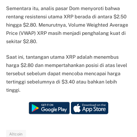
Sementara itu, analis pasar Dom menyoroti bahwa
rentang resistensi utama XRP berada di antara $2.50
hingga $2.80. Menurutnya, Volume Weighted Average
Price (VWAP) XRP masih menjadi penghalang kuat di
sekitar $2.80.
Saat ini, tantangan utama XRP adalah menembus
harga $2.80 dan mempertahankan posisi di atas level
tersebut sebelum dapat mencoba mencapai harga
tertinggi sebelumnya di $3.40 atau bahkan lebih
tinggi.
Altcoin