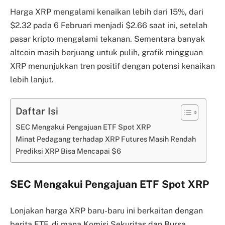
Harga XRP mengalami kenaikan lebih dari 15%, dari
$2.32 pada 6 Februari menjadi $2.66 saat ini, setelah
pasar kripto mengalami tekanan. Sementara banyak
altcoin masih berjuang untuk pulih, grafik mingguan
XRP menunjukkan tren positif dengan potensi kenaikan
lebih lanjut.
Daftar Isi
SEC Mengakui Pengajuan ETF Spot XRP
Minat Pedagang terhadap XRP Futures Masih Rendah
Prediksi XRP Bisa Mencapai $6
SEC Mengakui Pengajuan ETF Spot XRP
Lonjakan harga XRP baru-baru ini berkaitan dengan
berita ETF, di mana Komisi Sekuritas dan Bursa