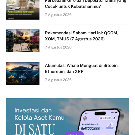
Perbedaan Giro dan Deposito: Mana yang
Cocok untuk Kebutuhanmu?
7 Agustus 2026
Rekomendasi Saham Hari Ini: QCOM,
XOM, TMUS (7 Agustus 2026)
7 Agustus 2026
Akumulasi Whale Menguat di Bitcoin,
Ethereum, dan XRP
7 Agustus 2026