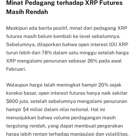
Minat Pedagang terhadap XRP Futures
Masih Rendah
Meskipun ada berita positif, minat dari pedagang XRP
futures masih belum kembali ke level sebelumnya.
Sebelumnya, dilaporkan bahwa open interest (OI) XRP
turun lebih dari 78% dalam satu minggu setelah harga
XRP mengalami penurunan sebesar 26% pada awal
Februari.
Walaupun harga telah meningkat hampir 20% sejak
koreksi besar, open interest futures hanya naik sekitar
$600 juta, setelah sebelumnya mengalami penurunan
hampir $4 miliar dalam nilai notional. Hal ini
menunjukkan bahwa volume perdagangan masih
tergolong rendah, yang dapat membuat pergerakan
harga lebih rentan terhadap manipulasi dan volatilitas.