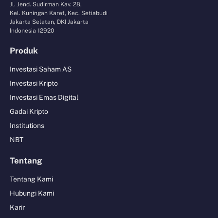
Jl. Jend. Sudirman Kav. 28,
Kel. Kuningan Karet, Kec. Setiabudi
Jakarta Selatan, DKI Jakarta
Indonesia 12920
Produk
Investasi Saham AS
Investasi Kripto
Investasi Emas Digital
Gadai Kripto
Institutions
NBT
Tentang
Tentang Kami
Hubungi Kami
Karir