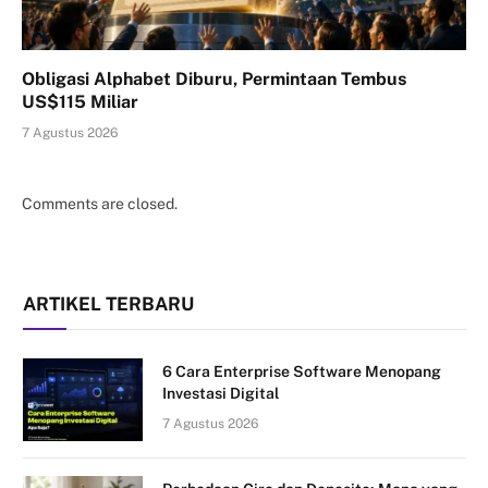
Obligasi Alphabet Diburu, Permintaan Tembus
US$115 Miliar
7 Agustus 2026
Comments are closed.
ARTIKEL TERBARU
6 Cara Enterprise Software Menopang
Investasi Digital
7 Agustus 2026