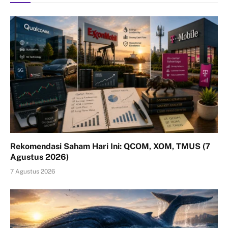
Rekomendasi Saham Hari Ini: QCOM, XOM, TMUS (7
Agustus 2026)
7 Agustus 2026