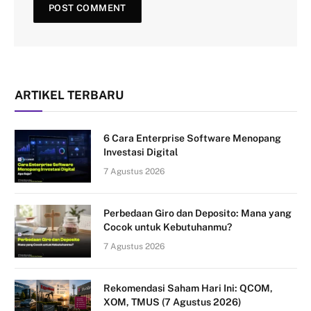
ARTIKEL TERBARU
6 Cara Enterprise Software Menopang
Investasi Digital
7 Agustus 2026
Perbedaan Giro dan Deposito: Mana yang
Cocok untuk Kebutuhanmu?
7 Agustus 2026
Rekomendasi Saham Hari Ini: QCOM,
XOM, TMUS (7 Agustus 2026)