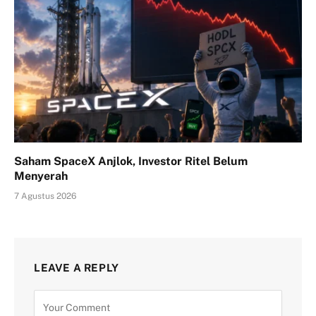
Saham SpaceX Anjlok, Investor Ritel Belum
Menyerah
7 Agustus 2026
LEAVE A REPLY