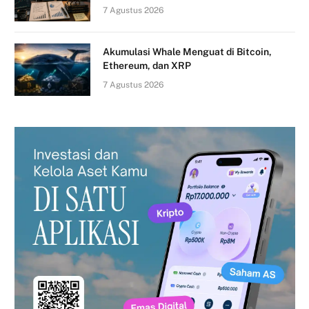
7 Agustus 2026
Akumulasi Whale Menguat di Bitcoin,
Ethereum, dan XRP
7 Agustus 2026