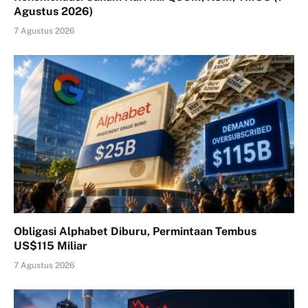
Agustus 2026)
7 Agustus 2026
Obligasi Alphabet Diburu, Permintaan Tembus
US$115 Miliar
7 Agustus 2026