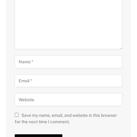
Save my name, email, and website in this browser
for the next time I comment.