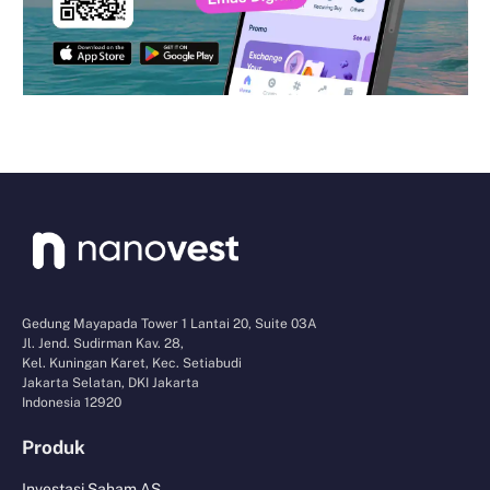
Gedung Mayapada Tower 1 Lantai 20, Suite 03A
Jl. Jend. Sudirman Kav. 28,
Kel. Kuningan Karet, Kec. Setiabudi
Jakarta Selatan, DKI Jakarta
Indonesia 12920
Produk
Investasi Saham AS