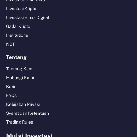
Investasi Kripto
Investasi Emas Digital
Gadai Kripto
Institutions
NBT
Tentang
Tentang Kami
Hubungi Kami
Karir
FAQs
Kebijakan Privasi
Syarat dan Ketentuan
Trading Rules
Mulai Investasi