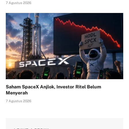
7 Agustus 2026
Saham SpaceX Anjlok, Investor Ritel Belum
Menyerah
7 Agustus 2026