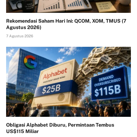
Rekomendasi Saham Hari Ini: QCOM, XOM, TMUS (7
Agustus 2026)
7 Agustus 2026
Obligasi Alphabet Diburu, Permintaan Tembus
US$115 Miliar