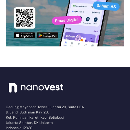
Gedung Mayapada Tower 1 Lantai 20, Suite 03A
Jl. Jend. Sudirman Kav. 28,
Kel. Kuningan Karet, Kec. Setiabudi
Jakarta Selatan, DKI Jakarta
Indonesia 12920