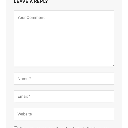
LEAVE A REPLY