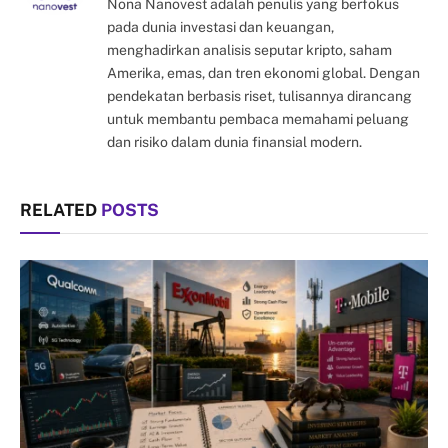
Nona Nanovest adalah penulis yang berfokus
pada dunia investasi dan keuangan,
menghadirkan analisis seputar kripto, saham
Amerika, emas, dan tren ekonomi global. Dengan
pendekatan berbasis riset, tulisannya dirancang
untuk membantu pembaca memahami peluang
dan risiko dalam dunia finansial modern.
RELATED
POSTS