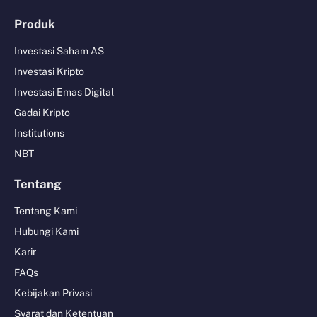
Produk
Investasi Saham AS
Investasi Kripto
Investasi Emas Digital
Gadai Kripto
Institutions
NBT
Tentang
Tentang Kami
Hubungi Kami
Karir
FAQs
Kebijakan Privasi
Syarat dan Ketentuan