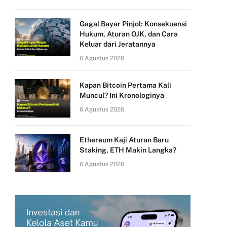
Gagal Bayar Pinjol: Konsekuensi
Hukum, Aturan OJK, dan Cara
Keluar dari Jeratannya
6 Agustus 2026
Kapan Bitcoin Pertama Kali
Muncul? Ini Kronologinya
6 Agustus 2026
Ethereum Kaji Aturan Baru
Staking, ETH Makin Langka?
6 Agustus 2026