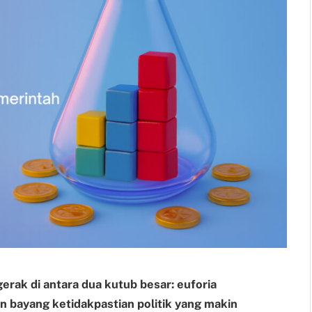
erak di antara dua kutub besar: euforia
n bayang ketidakpastian politik yang makin