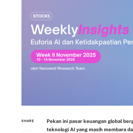
Pekan ini pasar keuangan global berg
SHARE
teknologi AI yang masih membara da