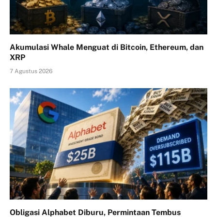
Akumulasi Whale Menguat di Bitcoin, Ethereum, dan
XRP
7 Agustus 2026
Obligasi Alphabet Diburu, Permintaan Tembus