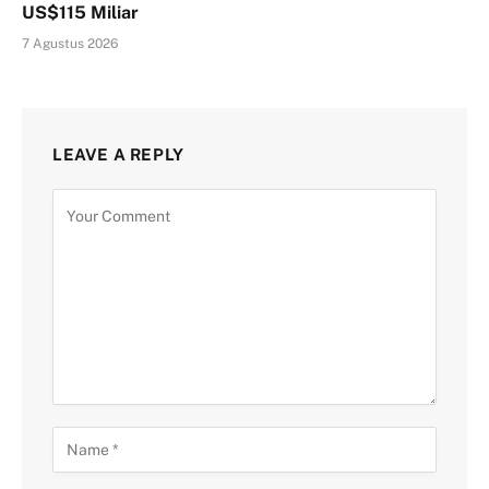
US$115 Miliar
7 Agustus 2026
LEAVE A REPLY