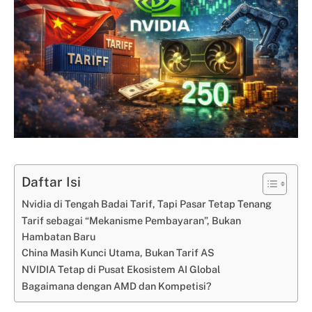
Daftar Isi
Nvidia di Tengah Badai Tarif, Tapi Pasar Tetap Tenang
Tarif sebagai “Mekanisme Pembayaran”, Bukan
Hambatan Baru
China Masih Kunci Utama, Bukan Tarif AS
NVIDIA Tetap di Pusat Ekosistem AI Global
Bagaimana dengan AMD dan Kompetisi?