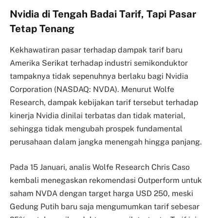
Nvidia di Tengah Badai Tarif, Tapi Pasar
Tetap Tenang
Kekhawatiran pasar terhadap dampak tarif baru
Amerika Serikat terhadap industri semikonduktor
tampaknya tidak sepenuhnya berlaku bagi Nvidia
Corporation (NASDAQ: NVDA). Menurut Wolfe
Research, dampak kebijakan tarif tersebut terhadap
kinerja Nvidia dinilai terbatas dan tidak material,
sehingga tidak mengubah prospek fundamental
perusahaan dalam jangka menengah hingga panjang.
Pada 15 Januari, analis Wolfe Research Chris Caso
kembali menegaskan rekomendasi Outperform untuk
saham NVDA dengan target harga USD 250, meski
Gedung Putih baru saja mengumumkan tarif sebesar