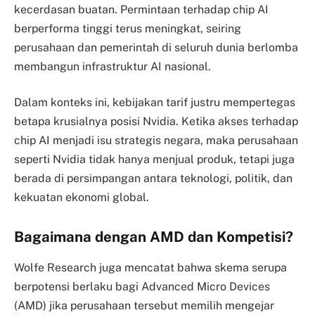
kecerdasan buatan. Permintaan terhadap chip AI
berperforma tinggi terus meningkat, seiring
perusahaan dan pemerintah di seluruh dunia berlomba
membangun infrastruktur AI nasional.
Dalam konteks ini, kebijakan tarif justru mempertegas
betapa krusialnya posisi Nvidia. Ketika akses terhadap
chip AI menjadi isu strategis negara, maka perusahaan
seperti Nvidia tidak hanya menjual produk, tetapi juga
berada di persimpangan antara teknologi, politik, dan
kekuatan ekonomi global.
Bagaimana dengan AMD dan Kompetisi?
Wolfe Research juga mencatat bahwa skema serupa
berpotensi berlaku bagi Advanced Micro Devices
(AMD) jika perusahaan tersebut memilih mengejar