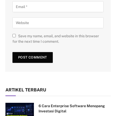
Save my name, email, and website in this browser
for the next time I comment.
ARTIKEL TERBARU
6 Cara Enterprise Software Menopang
Investasi Digital