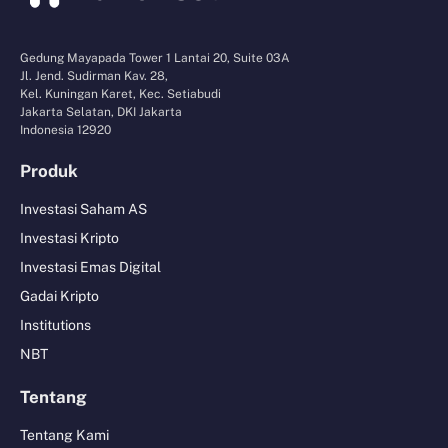
Gedung Mayapada Tower 1 Lantai 20, Suite 03A
Jl. Jend. Sudirman Kav. 28,
Kel. Kuningan Karet, Kec. Setiabudi
Jakarta Selatan, DKI Jakarta
Indonesia 12920
Produk
Investasi Saham AS
Investasi Kripto
Investasi Emas Digital
Gadai Kripto
Institutions
NBT
Tentang
Tentang Kami