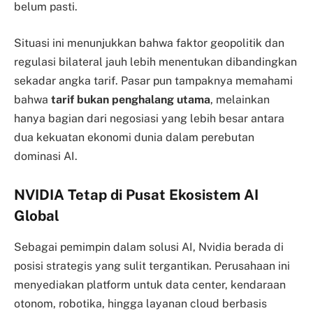
belum pasti.
Situasi ini menunjukkan bahwa faktor geopolitik dan
regulasi bilateral jauh lebih menentukan dibandingkan
sekadar angka tarif. Pasar pun tampaknya memahami
bahwa
tarif bukan penghalang utama
, melainkan
hanya bagian dari negosiasi yang lebih besar antara
dua kekuatan ekonomi dunia dalam perebutan
dominasi AI.
NVIDIA Tetap di Pusat Ekosistem AI
Global
Sebagai pemimpin dalam solusi AI, Nvidia berada di
posisi strategis yang sulit tergantikan. Perusahaan ini
menyediakan platform untuk data center, kendaraan
otonom, robotika, hingga layanan cloud berbasis