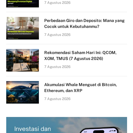
7 Agustus 2026
Perbedaan Giro dan Deposito: Mana yang
Cocok untuk Kebutuhanmu?
7 Agustus 2026
Rekomendasi Saham Hari Ini: QCOM,
XOM, TMUS (7 Agustus 2026)
7 Agustus 2026
Akumulasi Whale Menguat di Bitcoin,
Ethereum, dan XRP
7 Agustus 2026