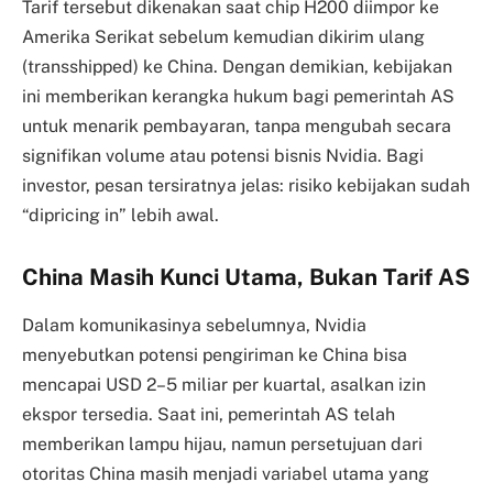
Tarif tersebut dikenakan saat chip H200 diimpor ke
Amerika Serikat sebelum kemudian dikirim ulang
(transshipped) ke China. Dengan demikian, kebijakan
ini memberikan kerangka hukum bagi pemerintah AS
untuk menarik pembayaran, tanpa mengubah secara
signifikan volume atau potensi bisnis Nvidia. Bagi
investor, pesan tersiratnya jelas: risiko kebijakan sudah
“dipricing in” lebih awal.
China Masih Kunci Utama, Bukan Tarif AS
Dalam komunikasinya sebelumnya, Nvidia
menyebutkan potensi pengiriman ke China bisa
mencapai USD 2–5 miliar per kuartal, asalkan izin
ekspor tersedia. Saat ini, pemerintah AS telah
memberikan lampu hijau, namun persetujuan dari
otoritas China masih menjadi variabel utama yang