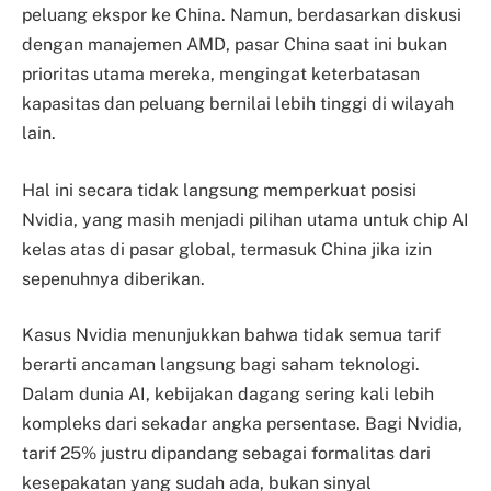
peluang ekspor ke China. Namun, berdasarkan diskusi
dengan manajemen AMD, pasar China saat ini bukan
prioritas utama mereka, mengingat keterbatasan
kapasitas dan peluang bernilai lebih tinggi di wilayah
lain.
Hal ini secara tidak langsung memperkuat posisi
Nvidia, yang masih menjadi pilihan utama untuk chip AI
kelas atas di pasar global, termasuk China jika izin
sepenuhnya diberikan.
Kasus Nvidia menunjukkan bahwa tidak semua tarif
berarti ancaman langsung bagi saham teknologi.
Dalam dunia AI, kebijakan dagang sering kali lebih
kompleks dari sekadar angka persentase. Bagi Nvidia,
tarif 25% justru dipandang sebagai formalitas dari
kesepakatan yang sudah ada, bukan sinyal