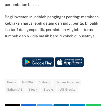
perlambatan bisnis.
Bagi investor, ini adalah pengingat penting: membaca
kebijakan harus lebih dalam dari judul berita. Di balik
isu tarif dan geopolitik, permintaan AI global terus
tumbuh dan Nvidia masih berdiri kokoh di pusatnya.
Berita
NVIDIA
Saham
Saham Amerika
Saham AS
Stock
Stocks
US Stocks