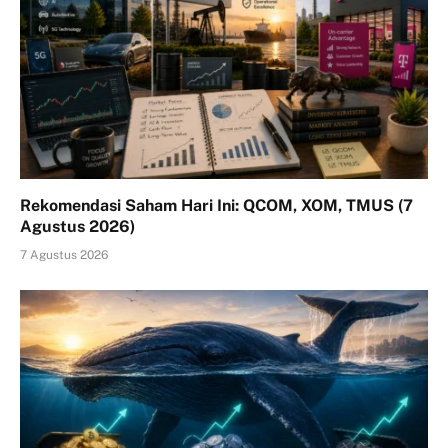
Rekomendasi Saham Hari Ini: QCOM, XOM, TMUS (7
Agustus 2026)
7 Agustus 2026