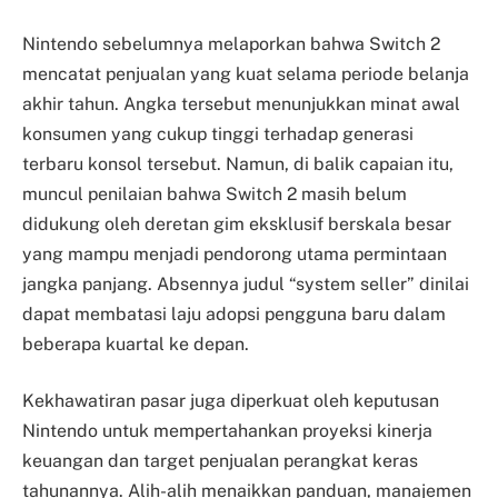
Nintendo sebelumnya melaporkan bahwa Switch 2
mencatat penjualan yang kuat selama periode belanja
akhir tahun. Angka tersebut menunjukkan minat awal
konsumen yang cukup tinggi terhadap generasi
terbaru konsol tersebut. Namun, di balik capaian itu,
muncul penilaian bahwa Switch 2 masih belum
didukung oleh deretan gim eksklusif berskala besar
yang mampu menjadi pendorong utama permintaan
jangka panjang. Absennya judul “system seller” dinilai
dapat membatasi laju adopsi pengguna baru dalam
beberapa kuartal ke depan.
Kekhawatiran pasar juga diperkuat oleh keputusan
Nintendo untuk mempertahankan proyeksi kinerja
keuangan dan target penjualan perangkat keras
tahunannya. Alih-alih menaikkan panduan, manajemen