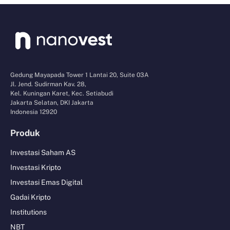
Gedung Mayapada Tower 1 Lantai 20, Suite 03A
Jl. Jend. Sudirman Kav. 28,
Kel. Kuningan Karet, Kec. Setiabudi
Jakarta Selatan, DKI Jakarta
Indonesia 12920
Produk
Investasi Saham AS
Investasi Kripto
Investasi Emas Digital
Gadai Kripto
Institutions
NBT