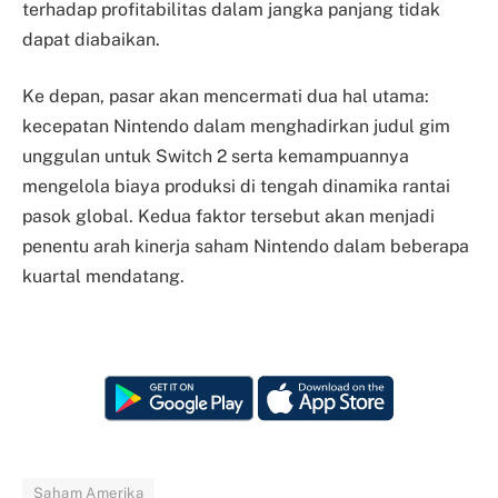
terhadap profitabilitas dalam jangka panjang tidak
dapat diabaikan.
Ke depan, pasar akan mencermati dua hal utama:
kecepatan Nintendo dalam menghadirkan judul gim
unggulan untuk Switch 2 serta kemampuannya
mengelola biaya produksi di tengah dinamika rantai
pasok global. Kedua faktor tersebut akan menjadi
penentu arah kinerja saham Nintendo dalam beberapa
kuartal mendatang.
Saham Amerika