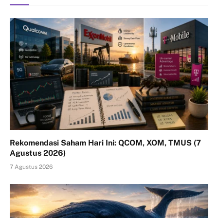
Rekomendasi Saham Hari Ini: QCOM, XOM, TMUS (7
Agustus 2026)
7 Agustus 2026