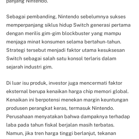
panjang Nintendo.
Sebagai pembanding, Nintendo sebelumnya sukses
memperpanjang siklus hidup Switch generasi pertama
dengan merilis gim-gim blockbuster yang mampu
menjaga minat konsumen selama bertahun-tahun.
Strategi tersebut menjadi faktor utama kesuksesan
Switch sebagai salah satu konsol terlaris dalam
sejarah industri gim.
Di luar isu produk, investor juga mencermati faktor
eksternal berupa kenaikan harga chip memori global.
Kenaikan ini berpotensi menekan margin keuntungan
produsen perangkat keras, termasuk Nintendo.
Perusahaan menyatakan bahwa dampaknya terhadap
laba pada tahun fiskal berjalan masih terbatas.
Namun, jika tren harga tinggi berlanjut, tekanan