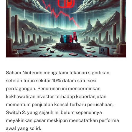
Saham Nintendo mengalami tekanan signifikan
setelah turun sekitar 10% dalam satu sesi
perdagangan. Penurunan ini mencerminkan
kekhawatiran investor terhadap keberlanjutan
momentum penjualan konsol terbaru perusahaan,
Switch 2, yang sejauh ini belum sepenuhnya
meyakinkan pasar meskipun mencatatkan performa
awal yang solid.