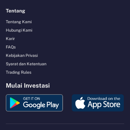
Tentang
Tentang Kami
Hubungi Kami
Karir
FAQs
Kebijakan Privasi
Syarat dan Ketentuan
Trading Rules
Mulai Investasi