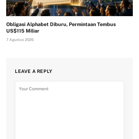
Obligasi Alphabet Diburu, Permintaan Tembus
US$115 Miliar
7 Agustus 2026
LEAVE A REPLY