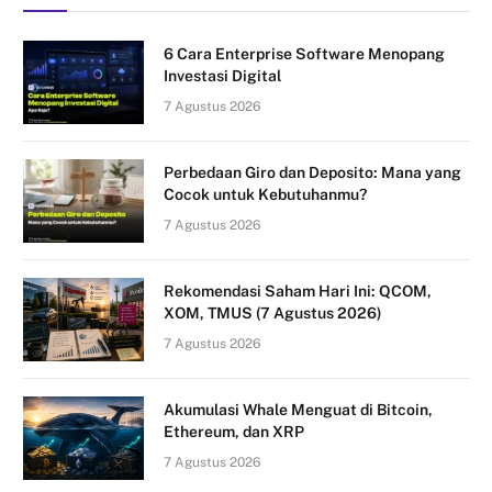
6 Cara Enterprise Software Menopang
Investasi Digital
7 Agustus 2026
Perbedaan Giro dan Deposito: Mana yang
Cocok untuk Kebutuhanmu?
7 Agustus 2026
Rekomendasi Saham Hari Ini: QCOM,
XOM, TMUS (7 Agustus 2026)
7 Agustus 2026
Akumulasi Whale Menguat di Bitcoin,
Ethereum, dan XRP
7 Agustus 2026