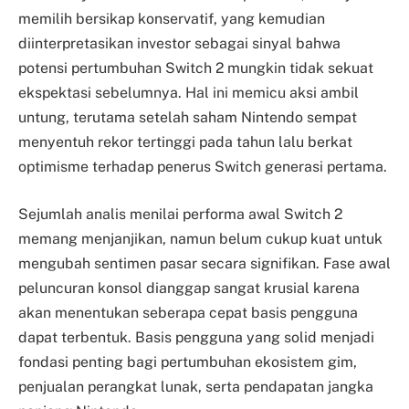
memilih bersikap konservatif, yang kemudian
diinterpretasikan investor sebagai sinyal bahwa
potensi pertumbuhan Switch 2 mungkin tidak sekuat
ekspektasi sebelumnya. Hal ini memicu aksi ambil
untung, terutama setelah saham Nintendo sempat
menyentuh rekor tertinggi pada tahun lalu berkat
optimisme terhadap penerus Switch generasi pertama.
Sejumlah analis menilai performa awal Switch 2
memang menjanjikan, namun belum cukup kuat untuk
mengubah sentimen pasar secara signifikan. Fase awal
peluncuran konsol dianggap sangat krusial karena
akan menentukan seberapa cepat basis pengguna
dapat terbentuk. Basis pengguna yang solid menjadi
fondasi penting bagi pertumbuhan ekosistem gim,
penjualan perangkat lunak, serta pendapatan jangka