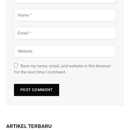
Save my name, email, and website in this browser
for the next time I comment.
ARTIKEL TERBARU