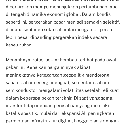
diperkirakan mampu menunjukkan pertumbuhan laba
di tengah dinamika ekonomi global. Dalam kondisi
seperti ini, pergerakan pasar menjadi semakin selektif,
di mana sentimen sektoral mulai mengambil peran
lebih besar dibanding pergerakan indeks secara
keseluruhan.
Menariknya, rotasi sektor kembali terlihat pada awal
pekan ini. Kenaikan harga minyak akibat
meningkatnya ketegangan geopolitik mendorong
saham-saham energi menguat, sementara saham
semikonduktor mengalami volatilitas setelah reli kuat
dalam beberapa pekan terakhir. Di saat yang sama,
investor tetap mencari perusahaan yang memiliki
katalis spesifik, mulai dari ekspansi AI, peningkatan
permintaan infrastruktur digital, hingga bisnis dengan