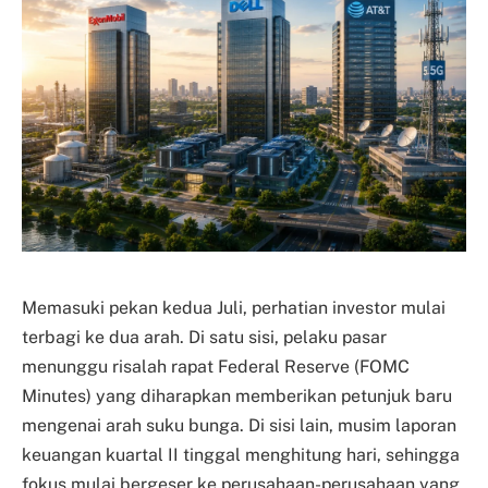
Memasuki pekan kedua Juli, perhatian investor mulai
terbagi ke dua arah. Di satu sisi, pelaku pasar
menunggu risalah rapat Federal Reserve (FOMC
Minutes) yang diharapkan memberikan petunjuk baru
mengenai arah suku bunga. Di sisi lain, musim laporan
keuangan kuartal II tinggal menghitung hari, sehingga
fokus mulai bergeser ke perusahaan-perusahaan yang