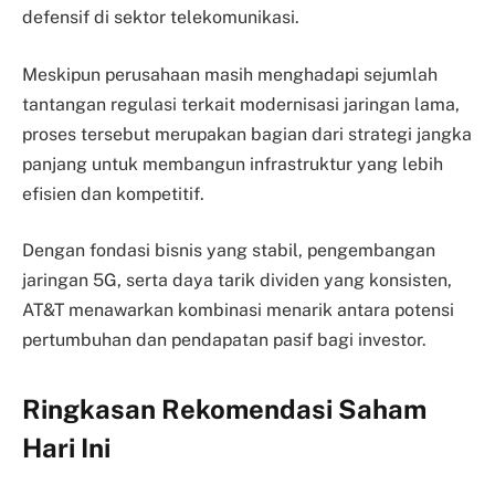
defensif di sektor telekomunikasi.
Meskipun perusahaan masih menghadapi sejumlah
tantangan regulasi terkait modernisasi jaringan lama,
proses tersebut merupakan bagian dari strategi jangka
panjang untuk membangun infrastruktur yang lebih
efisien dan kompetitif.
Dengan fondasi bisnis yang stabil, pengembangan
jaringan 5G, serta daya tarik dividen yang konsisten,
AT&T menawarkan kombinasi menarik antara potensi
pertumbuhan dan pendapatan pasif bagi investor.
Ringkasan Rekomendasi Saham
Hari Ini