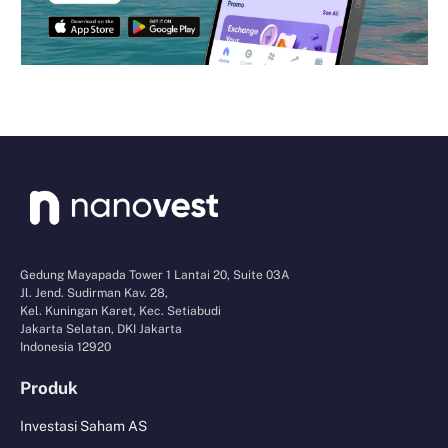
Gedung Mayapada Tower 1 Lantai 20, Suite 03A
Jl. Jend. Sudirman Kav. 28,
Kel. Kuningan Karet, Kec. Setiabudi
Jakarta Selatan, DKI Jakarta
Indonesia 12920
Produk
Investasi Saham AS