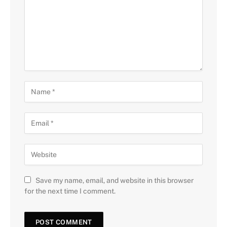
Save my name, email, and website in this browser
for the next time I comment.