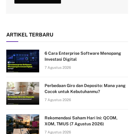
ARTIKEL TERBARU
6 Cara Enterprise Software Menopang
Investasi Digital
7 Agustus 2026
Perbedaan Giro dan Deposito: Mana yang
Cocok untuk Kebutuhanmu?
7 Agustus 2026
Rekomendasi Saham Hari Ini: QCOM,
XOM, TMUS (7 Agustus 2026)
7 Agustus 2026