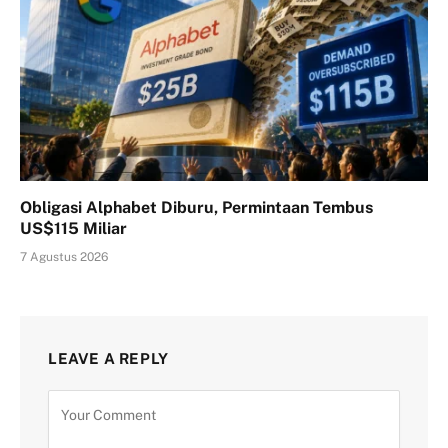
Obligasi Alphabet Diburu, Permintaan Tembus
US$115 Miliar
7 Agustus 2026
LEAVE A REPLY