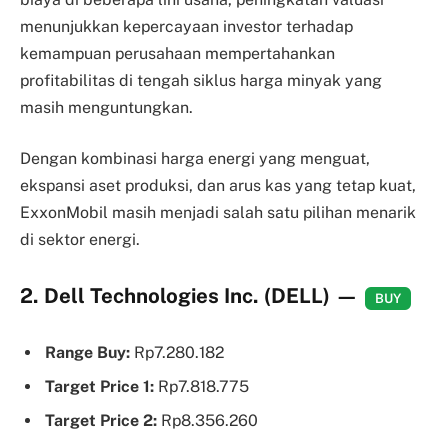
menunjukkan kepercayaan investor terhadap
kemampuan perusahaan mempertahankan
profitabilitas di tengah siklus harga minyak yang
masih menguntungkan.
Dengan kombinasi harga energi yang menguat,
ekspansi aset produksi, dan arus kas yang tetap kuat,
ExxonMobil masih menjadi salah satu pilihan menarik
di sektor energi.
2. Dell Technologies Inc. (DELL)
—
BUY
Range Buy:
Rp7.280.182
Target Price 1:
Rp7.818.775
Target Price 2:
Rp8.356.260