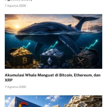
7 Agustus 2026
Akumulasi Whale Menguat di Bitcoin, Ethereum, dan
XRP
7 Agustus 2026