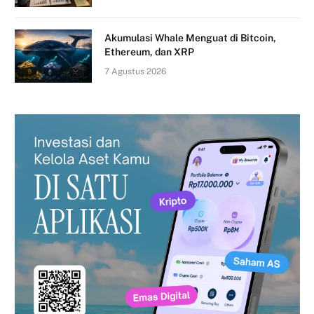
Akumulasi Whale Menguat di Bitcoin,
Ethereum, dan XRP
7 Agustus 2026