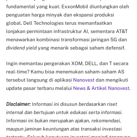
fundamental yang kuat. ExxonMobil diuntungkan oleh
penguatan harga minyak dan ekspansi produksi
global, Dell Technologies terus memanfaatkan
lonjakan permintaan infrastruktur AI, sementara AT&T
menawarkan kombinasi transformasi jaringan 5G dan
dividend yield
yang menarik sebagai saham defensif.
Ingin memantau pergerakan XOM, DELL, dan T secara
real-time? Kamu bisa menemukan saham-saham AS
tersebut langsung di aplikasi
Nanovest
dan mengikuti
update pasar terbaru melalui
News & Artikel Nanovest
.
Disclaimer:
Informasi ini disusun berdasarkan riset
internal dan bertujuan untuk edukasi serta informasi.
Informasi ini bukan merupakan ajakan, rekomendasi,
maupun jaminan keuntungan atas transaksi investasi