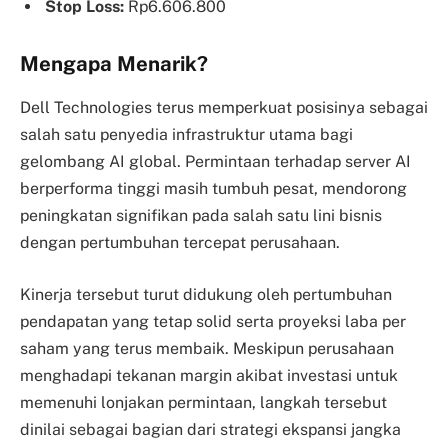
Stop Loss:
Rp6.606.800
Mengapa Menarik?
Dell Technologies terus memperkuat posisinya sebagai
salah satu penyedia infrastruktur utama bagi
gelombang AI global. Permintaan terhadap server AI
berperforma tinggi masih tumbuh pesat, mendorong
peningkatan signifikan pada salah satu lini bisnis
dengan pertumbuhan tercepat perusahaan.
Kinerja tersebut turut didukung oleh pertumbuhan
pendapatan yang tetap solid serta proyeksi laba per
saham yang terus membaik. Meskipun perusahaan
menghadapi tekanan margin akibat investasi untuk
memenuhi lonjakan permintaan, langkah tersebut
dinilai sebagai bagian dari strategi ekspansi jangka