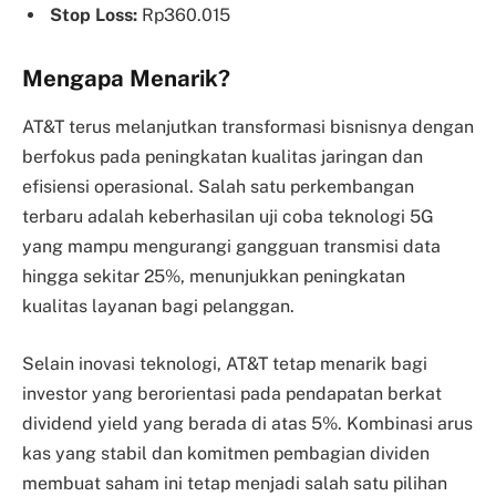
Stop Loss:
Rp360.015
Mengapa Menarik?
AT&T terus melanjutkan transformasi bisnisnya dengan
berfokus pada peningkatan kualitas jaringan dan
efisiensi operasional. Salah satu perkembangan
terbaru adalah keberhasilan uji coba teknologi 5G
yang mampu mengurangi gangguan transmisi data
hingga sekitar 25%, menunjukkan peningkatan
kualitas layanan bagi pelanggan.
Selain inovasi teknologi, AT&T tetap menarik bagi
investor yang berorientasi pada pendapatan berkat
dividend yield yang berada di atas 5%. Kombinasi arus
kas yang stabil dan komitmen pembagian dividen
membuat saham ini tetap menjadi salah satu pilihan