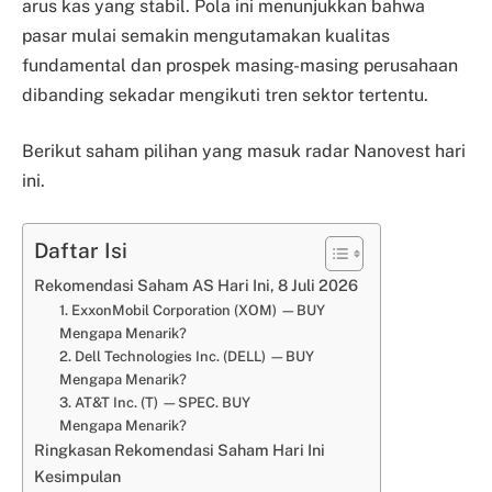
arus kas yang stabil. Pola ini menunjukkan bahwa
pasar mulai semakin mengutamakan kualitas
fundamental dan prospek masing-masing perusahaan
dibanding sekadar mengikuti tren sektor tertentu.
Berikut saham pilihan yang masuk radar Nanovest hari
ini.
Daftar Isi
Rekomendasi Saham AS Hari Ini, 8 Juli 2026
1. ExxonMobil Corporation (XOM) —BUY
Mengapa Menarik?
2. Dell Technologies Inc. (DELL) —BUY
Mengapa Menarik?
3. AT&T Inc. (T) —SPEC. BUY
Mengapa Menarik?
Ringkasan Rekomendasi Saham Hari Ini
Kesimpulan