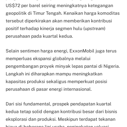
US$72 per barel seiring meningkatnya ketegangan
geopolitik di Timur Tengah. Kenaikan harga komoditas
tersebut diperkirakan akan memberikan kontribusi
positif terhadap kinerja segmen hulu (
upstream
)
perusahaan pada kuartal kedua.
Selain sentimen harga energi, ExxonMobil juga terus
memperluas ekspansi globalnya melalui
pengembangan proyek minyak lepas pantai di Nigeria.
Langkah ini diharapkan mampu meningkatkan
kapasitas produksi sekaligus memperkuat posisi
perusahaan di pasar energi internasional.
Dari sisi fundamental, prospek pendapatan kuartal
kedua tetap solid dengan kontribusi besar dari bisnis
eksplorasi dan produksi. Meskipun terdapat tekanan
biaya di beberapa lini usaha, peningkatan valuasi