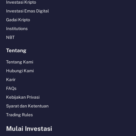
Investasi Kripto
Investasi Emas Digital
Gadai Kripto
Institutions
NBT
Tentang
Tentang Kami
Hubungi Kami
Karir
FAQs
Kebijakan Privasi
Syarat dan Ketentuan
Trading Rules
Mulai Investasi