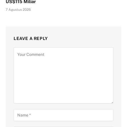
US$115 Miliar
7 Agustus 2026
LEAVE A REPLY