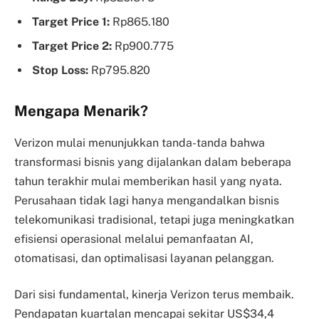
Target Price 1:
Rp865.180
Target Price 2:
Rp900.775
Stop Loss:
Rp795.820
Mengapa Menarik?
Verizon mulai menunjukkan tanda-tanda bahwa
transformasi bisnis yang dijalankan dalam beberapa
tahun terakhir mulai memberikan hasil yang nyata.
Perusahaan tidak lagi hanya mengandalkan bisnis
telekomunikasi tradisional, tetapi juga meningkatkan
efisiensi operasional melalui pemanfaatan AI,
otomatisasi, dan optimalisasi layanan pelanggan.
Dari sisi fundamental, kinerja Verizon terus membaik.
Pendapatan kuartalan mencapai sekitar US$34,4