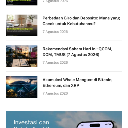
7 Agustus 2026
Perbedaan Giro dan Deposito: Mana yang
Cocok untuk Kebutuhanmu?
7 Agustus 2026
Rekomendasi Saham Hari Ini: QCOM,
XOM, TMUS (7 Agustus 2026)
7 Agustus 2026
Akumulasi Whale Menguat di Bitcoin,
Ethereum, dan XRP
7 Agustus 2026