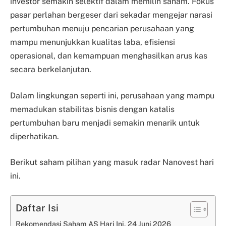
investor semakin selektif dalam memilih saham. Fokus
pasar perlahan bergeser dari sekadar mengejar narasi
pertumbuhan menuju pencarian perusahaan yang
mampu menunjukkan kualitas laba, efisiensi
operasional, dan kemampuan menghasilkan arus kas
secara berkelanjutan.
Dalam lingkungan seperti ini, perusahaan yang mampu
memadukan stabilitas bisnis dengan katalis
pertumbuhan baru menjadi semakin menarik untuk
diperhatikan.
Berikut saham pilihan yang masuk radar Nanovest hari
ini.
Daftar Isi
Rekomendasi Saham AS Hari Ini, 24 Juni 2026