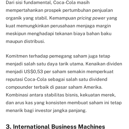
Dari sisi fundamental, Coca-Cola masih
mempertahankan prospek pertumbuhan penjualan
organik yang stabil. Kemampuan
pricing power
yang
kuat memungkinkan perusahaan menjaga margin
meskipun menghadapi tekanan biaya bahan baku
maupun distribusi.
Komitmen terhadap pemegang saham juga tetap
menjadi salah satu daya tarik utama. Kenaikan dividen
menjadi US$0,53 per saham semakin memperkuat
reputasi Coca-Cola sebagai salah satu dividend
compounder terbaik di pasar saham Amerika.
Kombinasi antara stabilitas bisnis, kekuatan merek,
dan arus kas yang konsisten membuat saham ini tetap
menarik bagi investor jangka panjang.
3. International Business Machines