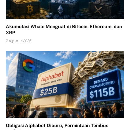
Akumulasi Whale Menguat di Bitcoin, Ethereum, dan
XRP
7 Agustus 2026
Obligasi Alphabet Diburu, Permintaan Tembus