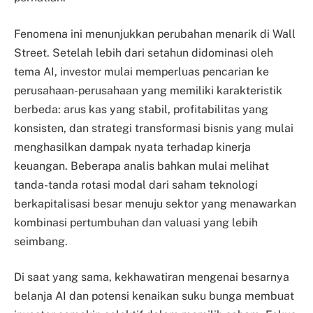
Fenomena ini menunjukkan perubahan menarik di Wall
Street. Setelah lebih dari setahun didominasi oleh
tema AI, investor mulai memperluas pencarian ke
perusahaan-perusahaan yang memiliki karakteristik
berbeda: arus kas yang stabil, profitabilitas yang
konsisten, dan strategi transformasi bisnis yang mulai
menghasilkan dampak nyata terhadap kinerja
keuangan. Beberapa analis bahkan mulai melihat
tanda-tanda rotasi modal dari saham teknologi
berkapitalisasi besar menuju sektor yang menawarkan
kombinasi pertumbuhan dan valuasi yang lebih
seimbang.
Di saat yang sama, kekhawatiran mengenai besarnya
belanja AI dan potensi kenaikan suku bunga membuat