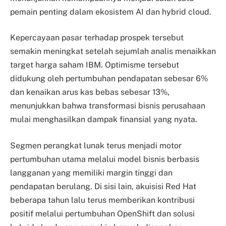
pemain penting dalam ekosistem AI dan hybrid cloud.
Kepercayaan pasar terhadap prospek tersebut
semakin meningkat setelah sejumlah analis menaikkan
target harga saham IBM. Optimisme tersebut
didukung oleh pertumbuhan pendapatan sebesar 6%
dan kenaikan arus kas bebas sebesar 13%,
menunjukkan bahwa transformasi bisnis perusahaan
mulai menghasilkan dampak finansial yang nyata.
Segmen perangkat lunak terus menjadi motor
pertumbuhan utama melalui model bisnis berbasis
langganan yang memiliki margin tinggi dan
pendapatan berulang. Di sisi lain, akuisisi Red Hat
beberapa tahun lalu terus memberikan kontribusi
positif melalui pertumbuhan OpenShift dan solusi