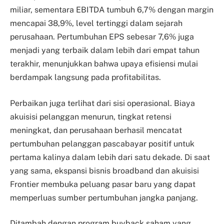
miliar, sementara EBITDA tumbuh 6,7% dengan margin
mencapai 38,9%, level tertinggi dalam sejarah
perusahaan. Pertumbuhan EPS sebesar 7,6% juga
menjadi yang terbaik dalam lebih dari empat tahun
terakhir, menunjukkan bahwa upaya efisiensi mulai
berdampak langsung pada profitabilitas.
Perbaikan juga terlihat dari sisi operasional. Biaya
akuisisi pelanggan menurun, tingkat retensi
meningkat, dan perusahaan berhasil mencatat
pertumbuhan pelanggan pascabayar positif untuk
pertama kalinya dalam lebih dari satu dekade. Di saat
yang sama, ekspansi bisnis broadband dan akuisisi
Frontier membuka peluang pasar baru yang dapat
memperluas sumber pertumbuhan jangka panjang.
Ditambah dengan program buyback saham yang