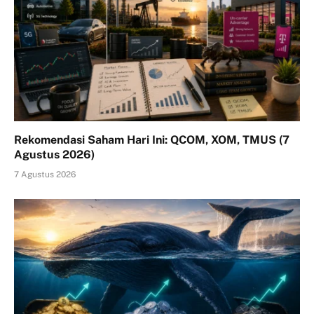
Rekomendasi Saham Hari Ini: QCOM, XOM, TMUS (7
Agustus 2026)
7 Agustus 2026