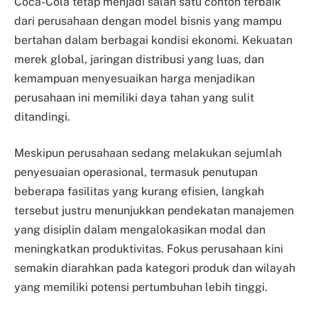
Coca-Cola tetap menjadi salah satu contoh terbaik
dari perusahaan dengan model bisnis yang mampu
bertahan dalam berbagai kondisi ekonomi. Kekuatan
merek global, jaringan distribusi yang luas, dan
kemampuan menyesuaikan harga menjadikan
perusahaan ini memiliki daya tahan yang sulit
ditandingi.
Meskipun perusahaan sedang melakukan sejumlah
penyesuaian operasional, termasuk penutupan
beberapa fasilitas yang kurang efisien, langkah
tersebut justru menunjukkan pendekatan manajemen
yang disiplin dalam mengalokasikan modal dan
meningkatkan produktivitas. Fokus perusahaan kini
semakin diarahkan pada kategori produk dan wilayah
yang memiliki potensi pertumbuhan lebih tinggi.