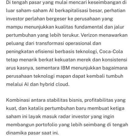
Di tengah pasar yang mulai mencari keseimbangan di
luar saham-saham AI berkapitalisasi besar, perhatian
investor perlahan bergeser ke perusahaan yang
mampu menunjukkan kualitas fundamental dan jalur
pertumbuhan yang lebih terukur. Verizon menawarkan
peluang dari transformasi operasional dan
peningkatan efisiensi berbasis teknologi, Coca-Cola
tetap menarik berkat kekuatan merek dan konsistensi
arus kasnya, sementara IBM menunjukkan bagaimana
perusahaan teknologi mapan dapat kembali tumbuh
melalui AI dan hybrid cloud.
Kombinasi antara stabilitas bisnis, profitabilitas yang
kuat, dan katalis pertumbuhan baru membuat ketiga
saham ini layak masuk radar investor yang ingin
membangun portofolio yang lebih seimbang di tengah
dinamika pasar saat ini.