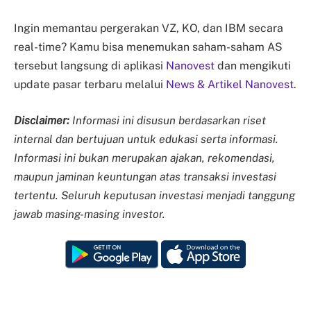
Ingin memantau pergerakan VZ, KO, dan IBM secara
real-time? Kamu bisa menemukan saham-saham AS
tersebut langsung di aplikasi
Nanovest
dan mengikuti
update pasar terbaru melalui
News & Artikel Nanovest
.
Disclaimer:
Informasi ini disusun berdasarkan riset
internal dan bertujuan untuk edukasi serta informasi.
Informasi ini bukan merupakan ajakan, rekomendasi,
maupun jaminan keuntungan atas transaksi investasi
tertentu. Seluruh keputusan investasi menjadi tanggung
jawab masing-masing investor.