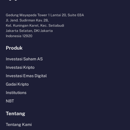
Gedung Mayapada Tower 1 Lantai 20, Suite 03A
Jl. Jend. Sudirman Kav. 28,
Kel. Kuningan Karet, Kec. Setiabudi
Jakarta Selatan, DKI Jakarta
Indonesia 12920
Produk
Investasi Saham AS
Investasi Kripto
Investasi Emas Digital
Gadai Kripto
Institutions
NBT
Tentang
Tentang Kami