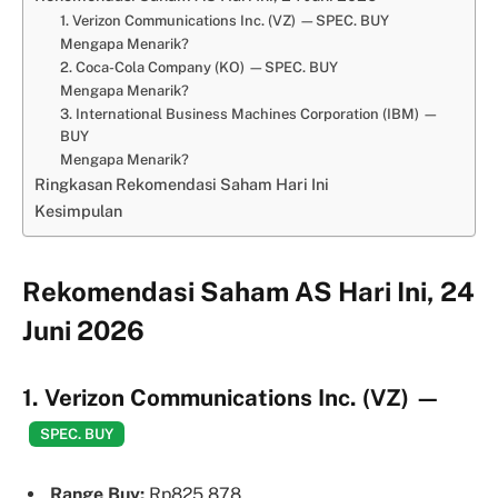
1. Verizon Communications Inc. (VZ) —SPEC. BUY
Mengapa Menarik?
2. Coca-Cola Company (KO) —SPEC. BUY
Mengapa Menarik?
3. International Business Machines Corporation (IBM) —
BUY
Mengapa Menarik?
Ringkasan Rekomendasi Saham Hari Ini
Kesimpulan
Rekomendasi Saham AS Hari Ini, 24
Juni 2026
1. Verizon Communications Inc. (VZ)
—
SPEC. BUY
Range Buy:
Rp825.878