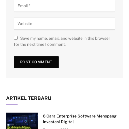
Save my name, email, and website in this browser
for the next time I comment.
ARTIKEL TERBARU
6 Cara Enterprise Software Menopang
Investasi Digital