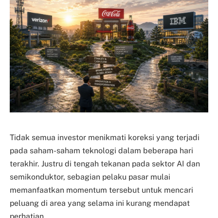
Tidak semua investor menikmati koreksi yang terjadi
pada saham-saham teknologi dalam beberapa hari
terakhir. Justru di tengah tekanan pada sektor AI dan
semikonduktor, sebagian pelaku pasar mulai
memanfaatkan momentum tersebut untuk mencari
peluang di area yang selama ini kurang mendapat
perhatian.