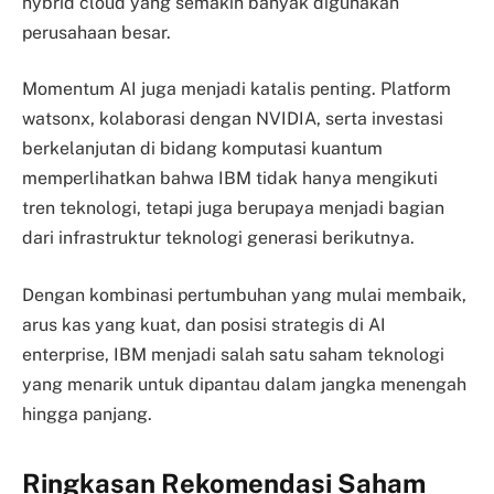
hybrid cloud yang semakin banyak digunakan
perusahaan besar.
Momentum AI juga menjadi katalis penting. Platform
watsonx, kolaborasi dengan NVIDIA, serta investasi
berkelanjutan di bidang komputasi kuantum
memperlihatkan bahwa IBM tidak hanya mengikuti
tren teknologi, tetapi juga berupaya menjadi bagian
dari infrastruktur teknologi generasi berikutnya.
Dengan kombinasi pertumbuhan yang mulai membaik,
arus kas yang kuat, dan posisi strategis di AI
enterprise, IBM menjadi salah satu saham teknologi
yang menarik untuk dipantau dalam jangka menengah
hingga panjang.
Ringkasan Rekomendasi Saham