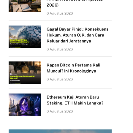
2026)
6 Agustus 2026
Gagal Bayar Pinjol: Konsekuensi
Hukum, Aturan OJK, dan Cara
Keluar dari Jeratannya
6 Agustus 2026
Kapan Bitcoin Pertama Kali
Muncul? Ini Kronologinya
6 Agustus 2026
Ethereum Kaji Aturan Baru
Staking, ETH Makin Langka?
6 Agustus 2026