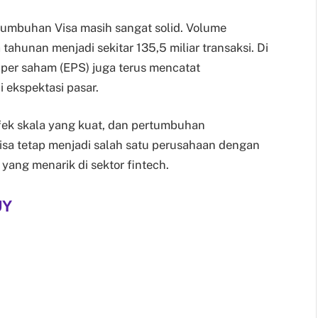
tumbuhan Visa masih sangat solid. Volume
tahunan menjadi sekitar 135,5 miliar transaksi. Di
per saham (EPS) juga terus mencatat
 ekspektasi pasar.
efek skala yang kuat, dan pertumbuhan
isa tetap menjadi salah satu perusahaan dengan
ang menarik di sektor fintech.
UY