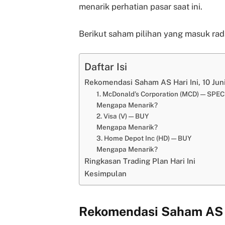
menarik perhatian pasar saat ini.
Berikut saham pilihan yang masuk rada
Daftar Isi
Rekomendasi Saham AS Hari Ini, 10 Jun
1. McDonald’s Corporation (MCD) — SPE
Mengapa Menarik?
2. Visa (V) — BUY
Mengapa Menarik?
3. Home Depot Inc (HD) — BUY
Mengapa Menarik?
Ringkasan Trading Plan Hari Ini
Kesimpulan
Rekomendasi Saham AS Ha