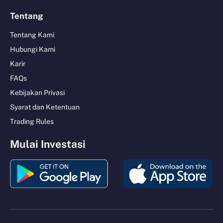
Tentang
Tentang Kami
Hubungi Kami
Karir
FAQs
Kebijakan Privasi
Syarat dan Ketentuan
Trading Rules
Mulai Investasi