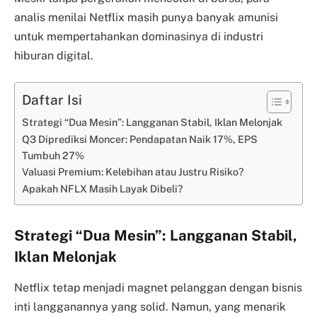
analis menilai Netflix masih punya banyak amunisi
untuk mempertahankan dominasinya di industri
hiburan digital.
Daftar Isi
Strategi “Dua Mesin”: Langganan Stabil, Iklan Melonjak
Q3 Diprediksi Moncer: Pendapatan Naik 17%, EPS
Tumbuh 27%
Valuasi Premium: Kelebihan atau Justru Risiko?
Apakah NFLX Masih Layak Dibeli?
Strategi “Dua Mesin”: Langganan Stabil,
Iklan Melonjak
Netflix tetap menjadi magnet pelanggan dengan bisnis
inti langganannya yang solid. Namun, yang menarik