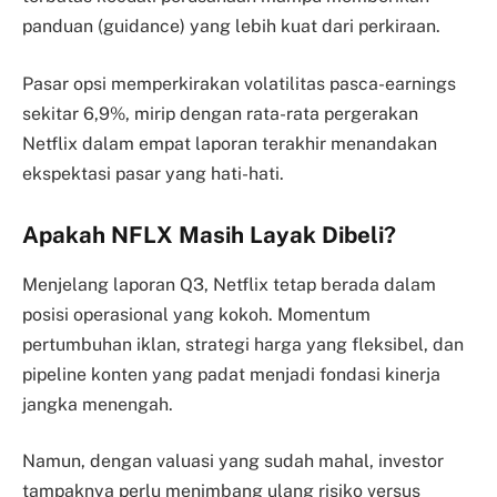
panduan (guidance) yang lebih kuat dari perkiraan.
Pasar opsi memperkirakan volatilitas pasca-earnings
sekitar 6,9%, mirip dengan rata-rata pergerakan
Netflix dalam empat laporan terakhir menandakan
ekspektasi pasar yang hati-hati.
Apakah NFLX Masih Layak Dibeli?
Menjelang laporan Q3, Netflix tetap berada dalam
posisi operasional yang kokoh. Momentum
pertumbuhan iklan, strategi harga yang fleksibel, dan
pipeline konten yang padat menjadi fondasi kinerja
jangka menengah.
Namun, dengan valuasi yang sudah mahal, investor
tampaknya perlu menimbang ulang risiko versus