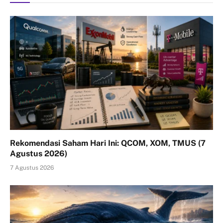
Rekomendasi Saham Hari Ini: QCOM, XOM, TMUS (7
Agustus 2026)
7 Agustus 2026