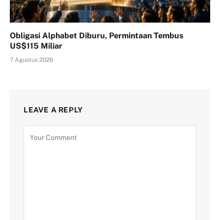
Obligasi Alphabet Diburu, Permintaan Tembus
US$115 Miliar
7 Agustus 2026
LEAVE A REPLY