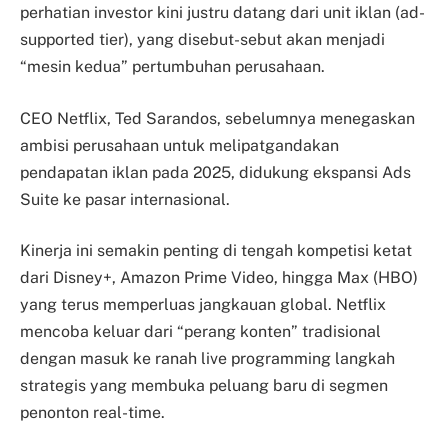
perhatian investor kini justru datang dari unit iklan (ad-
supported tier), yang disebut-sebut akan menjadi
“mesin kedua” pertumbuhan perusahaan.
CEO Netflix, Ted Sarandos, sebelumnya menegaskan
ambisi perusahaan untuk melipatgandakan
pendapatan iklan pada 2025, didukung ekspansi Ads
Suite ke pasar internasional.
Kinerja ini semakin penting di tengah kompetisi ketat
dari Disney+, Amazon Prime Video, hingga Max (HBO)
yang terus memperluas jangkauan global. Netflix
mencoba keluar dari “perang konten” tradisional
dengan masuk ke ranah live programming langkah
strategis yang membuka peluang baru di segmen
penonton real-time.