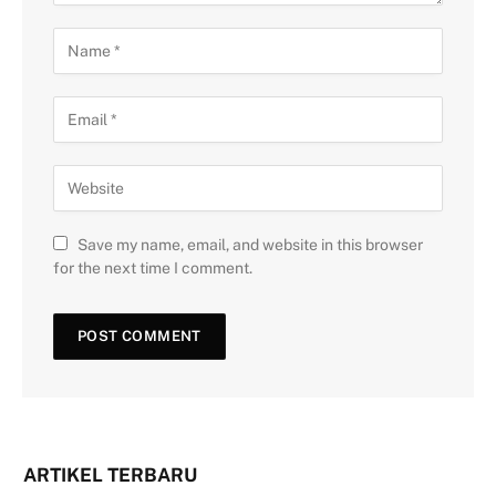
Save my name, email, and website in this browser
for the next time I comment.
ARTIKEL TERBARU