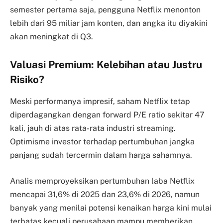
semester pertama saja, pengguna Netflix menonton
lebih dari 95 miliar jam konten, dan angka itu diyakini
akan meningkat di Q3.
Valuasi Premium: Kelebihan atau Justru
Risiko?
Meski performanya impresif, saham Netflix tetap
diperdagangkan dengan forward P/E ratio sekitar 47
kali, jauh di atas rata-rata industri streaming.
Optimisme investor terhadap pertumbuhan jangka
panjang sudah tercermin dalam harga sahamnya.
Analis memproyeksikan pertumbuhan laba Netflix
mencapai 31,6% di 2025 dan 23,6% di 2026, namun
banyak yang menilai potensi kenaikan harga kini mulai
terbatas kecuali perusahaan mampu memberikan