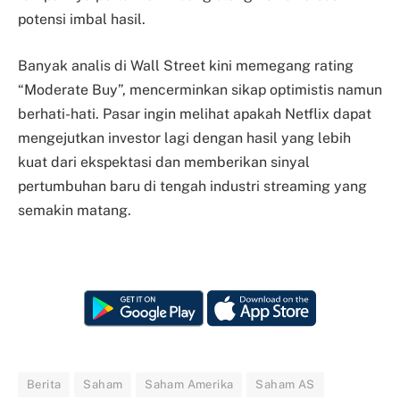
potensi imbal hasil.
Banyak analis di Wall Street kini memegang rating
“Moderate Buy”, mencerminkan sikap optimistis namun
berhati-hati. Pasar ingin melihat apakah Netflix dapat
mengejutkan investor lagi dengan hasil yang lebih
kuat dari ekspektasi dan memberikan sinyal
pertumbuhan baru di tengah industri streaming yang
semakin matang.
Berita
Saham
Saham Amerika
Saham AS