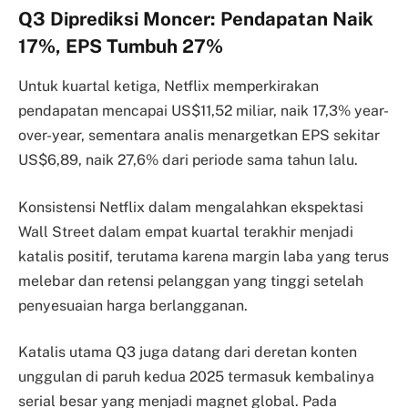
Q3 Diprediksi Moncer: Pendapatan Naik
17%, EPS Tumbuh 27%
Untuk kuartal ketiga, Netflix memperkirakan
pendapatan mencapai US$11,52 miliar, naik 17,3% year-
over-year, sementara analis menargetkan EPS sekitar
US$6,89, naik 27,6% dari periode sama tahun lalu.
Konsistensi Netflix dalam mengalahkan ekspektasi
Wall Street dalam empat kuartal terakhir menjadi
katalis positif, terutama karena margin laba yang terus
melebar dan retensi pelanggan yang tinggi setelah
penyesuaian harga berlangganan.
Katalis utama Q3 juga datang dari deretan konten
unggulan di paruh kedua 2025 termasuk kembalinya
serial besar yang menjadi magnet global. Pada