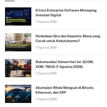
6 Cara Enterprise Software Menopang
Investasi Digital
7 Agustus 2026
Perbedaan Giro dan Deposito: Mana yang
Cocok untuk Kebutuhanmu?
7 Agustus 2026
Rekomendasi Saham Hari Ini: QCOM,
XOM, TMUS (7 Agustus 2026)
7 Agustus 2026
Akumulasi Whale Menguat di Bitcoin,
Ethereum, dan XRP
7 Agustus 2026