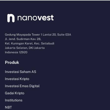
Gedung Mayapada Tower 1 Lantai 20, Suite 03A
Jl. Jend. Sudirman Kav. 28,
Kel. Kuningan Karet, Kec. Setiabudi
Jakarta Selatan, DKI Jakarta
Indonesia 12920
Produk
Investasi Saham AS
Investasi Kripto
Investasi Emas Digital
Gadai Kripto
Institutions
NBT