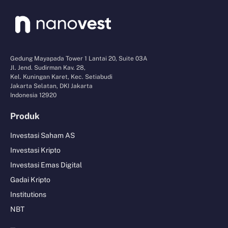
Gedung Mayapada Tower 1 Lantai 20, Suite 03A
Jl. Jend. Sudirman Kav. 28,
Kel. Kuningan Karet, Kec. Setiabudi
Jakarta Selatan, DKI Jakarta
Indonesia 12920
Produk
Investasi Saham AS
Investasi Kripto
Investasi Emas Digital
Gadai Kripto
Institutions
NBT