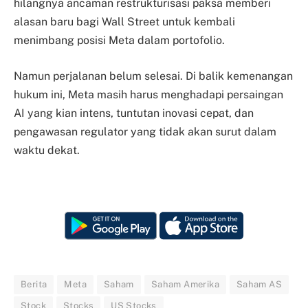
hilangnya ancaman restrukturisasi paksa memberi
alasan baru bagi Wall Street untuk kembali
menimbang posisi Meta dalam portofolio.
Namun perjalanan belum selesai. Di balik kemenangan
hukum ini, Meta masih harus menghadapi persaingan
AI yang kian intens, tuntutan inovasi cepat, dan
pengawasan regulator yang tidak akan surut dalam
waktu dekat.
Berita
Meta
Saham
Saham Amerika
Saham AS
Stock
Stocks
US Stocks