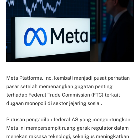
Meta Platforms, Inc. kembali menjadi pusat perhatian
pasar setelah memenangkan gugatan penting
terhadap Federal Trade Commission (FTC) terkait
dugaan monopoli di sektor jejaring sosial.
Putusan pengadilan federal AS yang menguntungkan
Meta ini mempersempit ruang gerak regulator dalam
menekan raksasa teknologi, sekaligus meningkatkan