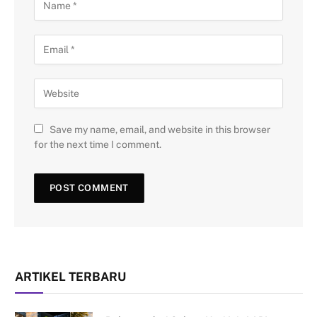
Save my name, email, and website in this browser
for the next time I comment.
ARTIKEL TERBARU