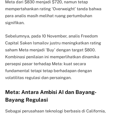
Meta dari $830 menjadi $720, namun tetap
mempertahankan rating ‘Overweight’ tanda bahwa
para analis masih melihat ruang pertumbuhan
signifikan.
Sebelumnya, pada 10 November, analis Freedom
Capital Saken Ismailov justru meningkatkan rating
saham Meta menjadi ‘Buy’ dengan target $800.
Kombinasi penilaian ini memperlihatkan dinamika
persepsi pasar terhadap Meta: kuat secara
fundamental tetapi tetap berhadapan dengan
volatilitas regulasi dan persaingan.
Meta: Antara Ambisi AI dan Bayang-
Bayang Regulasi
Sebagai perusahaan teknologi berbasis di California,