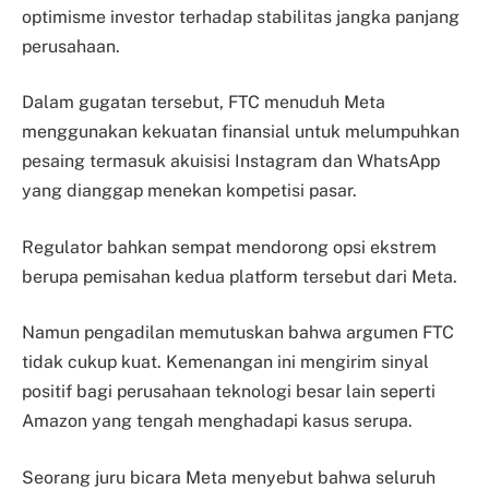
optimisme investor terhadap stabilitas jangka panjang
perusahaan.
Dalam gugatan tersebut, FTC menuduh Meta
menggunakan kekuatan finansial untuk melumpuhkan
pesaing termasuk akuisisi Instagram dan WhatsApp
yang dianggap menekan kompetisi pasar.
Regulator bahkan sempat mendorong opsi ekstrem
berupa pemisahan kedua platform tersebut dari Meta.
Namun pengadilan memutuskan bahwa argumen FTC
tidak cukup kuat. Kemenangan ini mengirim sinyal
positif bagi perusahaan teknologi besar lain seperti
Amazon yang tengah menghadapi kasus serupa.
Seorang juru bicara Meta menyebut bahwa seluruh