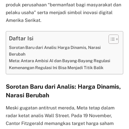
produk perusahaan “bermanfaat bagi masyarakat dan
pelaku usaha” serta menjadi simbol inovasi digital
Amerika Serikat.
Daftar Isi
Sorotan Baru dari Analis: Harga Dinamis, Narasi
Berubah
Meta: Antara Ambisi AI dan Bayang-Bayang Regulasi
Kemenangan Regulasi Ini Bisa Menjadi Titik Balik
Sorotan Baru dari Analis: Harga Dinamis,
Narasi Berubah
Meski gugatan antitrust mereda, Meta tetap dalam
radar ketat analis Wall Street. Pada 19 November,
Cantor Fitzgerald memangkas target harga saham