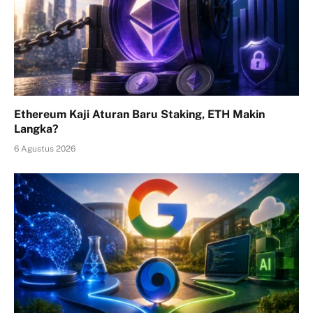
Ethereum Kaji Aturan Baru Staking, ETH Makin
Langka?
6 Agustus 2026