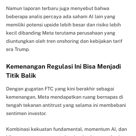
Namun laporan terbaru juga menyebut bahwa
beberapa analis percaya ada saham AI lain yang
memiliki potensi upside lebih besar dan risiko lebih
kecil dibanding Meta terutama perusahaan yang
diuntungkan oleh tren onshoring dan kebijakan tarif
era Trump.
Kemenangan Regulasi Ini Bisa Menjadi
Titik Balik
Dengan gugatan FTC yang kini berakhir sebagai
kemenangan, Meta mendapatkan ruang bernapas di
tengah tekanan antitrust yang selama ini membebani
sentimen investor.
Kombinasi kekuatan fundamental, momentum AI, dan