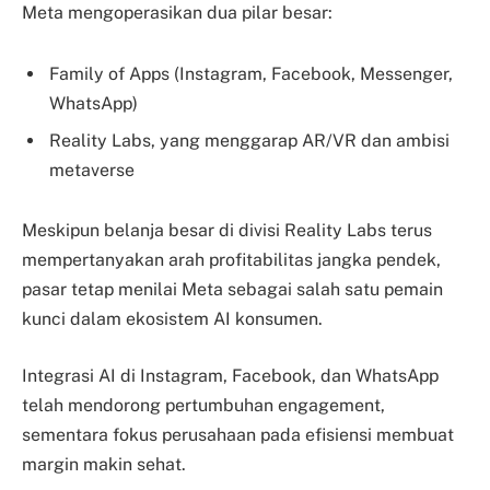
Meta mengoperasikan dua pilar besar:
Family of Apps (Instagram, Facebook, Messenger,
WhatsApp)
Reality Labs, yang menggarap AR/VR dan ambisi
metaverse
Meskipun belanja besar di divisi Reality Labs terus
mempertanyakan arah profitabilitas jangka pendek,
pasar tetap menilai Meta sebagai salah satu pemain
kunci dalam ekosistem AI konsumen.
Integrasi AI di Instagram, Facebook, dan WhatsApp
telah mendorong pertumbuhan engagement,
sementara fokus perusahaan pada efisiensi membuat
margin makin sehat.