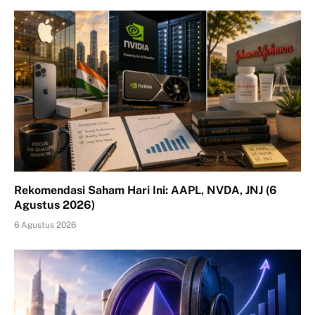
Rekomendasi Saham Hari Ini: AAPL, NVDA, JNJ (6
Agustus 2026)
6 Agustus 2026