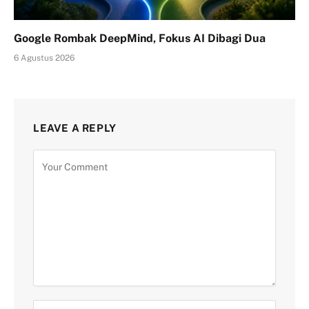
Google Rombak DeepMind, Fokus AI Dibagi Dua
6 Agustus 2026
LEAVE A REPLY