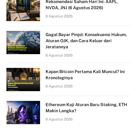
Rekomendasi Saham Hari Ini: AAPL,
NVDA, JNJ (6 Agustus 2026)
6 Agustus 2026
Gagal Bayar Pinjol: Konsekuensi Hukum,
Aturan OJK, dan Cara Keluar dari
Jeratannya
6 Agustus 2026
Kapan Bitcoin Pertama Kali Muncul? Ini
Kronologinya
6 Agustus 2026
Ethereum Kaji Aturan Baru Staking, ETH
Makin Langka?
6 Agustus 2026