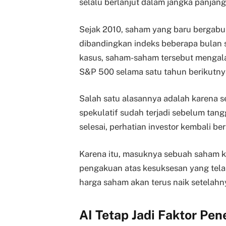
selalu berlanjut dalam jangka panjang
Sejak 2010, saham yang baru bergabu
dibandingkan indeks beberapa bulan 
kasus, saham-saham tersebut mengalam
S&P 500 selama satu tahun berikutny
Salah satu alasannya adalah karena s
spekulatif sudah terjadi sebelum tang
selesai, perhatian investor kembali be
Karena itu, masuknya sebuah saham k
pengakuan atas kesuksesan yang tela
harga saham akan terus naik setelahn
AI Tetap Jadi Faktor Pe