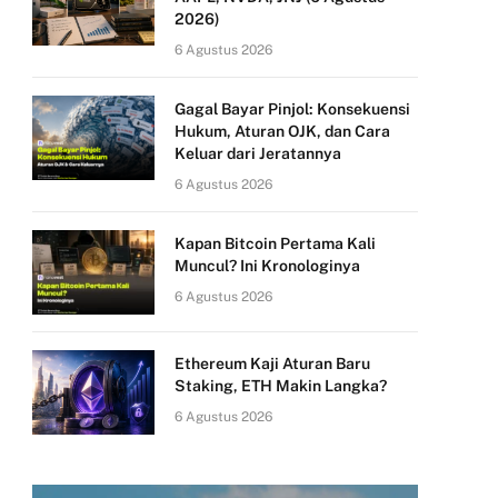
2026)
6 Agustus 2026
Gagal Bayar Pinjol: Konsekuensi
Hukum, Aturan OJK, dan Cara
Keluar dari Jeratannya
6 Agustus 2026
Kapan Bitcoin Pertama Kali
Muncul? Ini Kronologinya
6 Agustus 2026
Ethereum Kaji Aturan Baru
Staking, ETH Makin Langka?
6 Agustus 2026