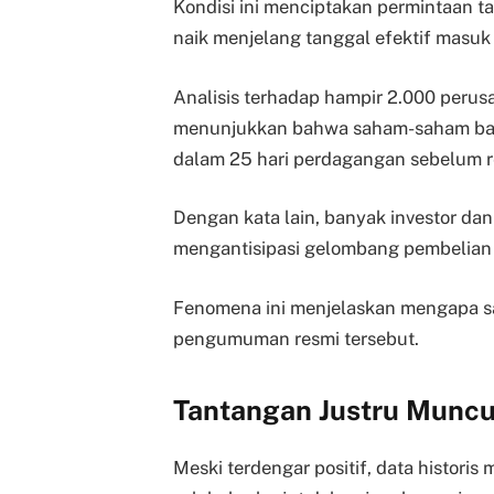
Kondisi ini menciptakan permintaan 
naik menjelang tanggal efektif masuk 
Analisis terhadap hampir 2.000 peru
menunjukkan bahwa saham-saham bar
dalam 25 hari perdagangan sebelum r
Dengan kata lain, banyak investor da
mengantisipasi gelombang pembelian 
Fenomena ini menjelaskan mengapa s
pengumuman resmi tersebut.
Tantangan Justru Muncu
Meski terdengar positif, data histori