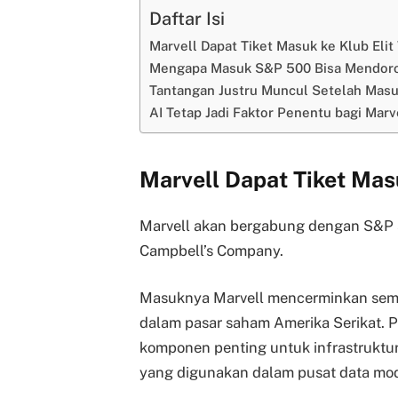
Daftar Isi
Marvell Dapat Tiket Masuk ke Klub Elit
Mengapa Masuk S&P 500 Bisa Mendor
Tantangan Justru Muncul Setelah Mas
AI Tetap Jadi Faktor Penentu bagi Marv
Marvell Dapat Tiket Masu
Marvell akan bergabung dengan S&P 
Campbell’s Company.
Masuknya Marvell mencerminkan sema
dalam pasar saham Amerika Serikat. P
komponen penting untuk infrastruktur 
yang digunakan dalam pusat data mo