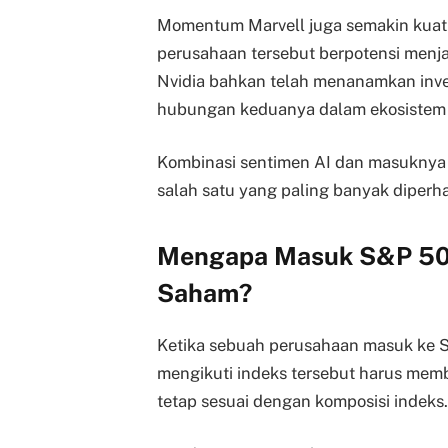
Momentum Marvell juga semakin kuat 
perusahaan tersebut berpotensi menjad
Nvidia bahkan telah menanamkan inves
hubungan keduanya dalam ekosistem 
Kombinasi sentimen AI dan masuknya
salah satu yang paling banyak diperha
Mengapa Masuk S&P 50
Saham?
Ketika sebuah perusahaan masuk ke S
mengikuti indeks tersebut harus memb
tetap sesuai dengan komposisi indeks.