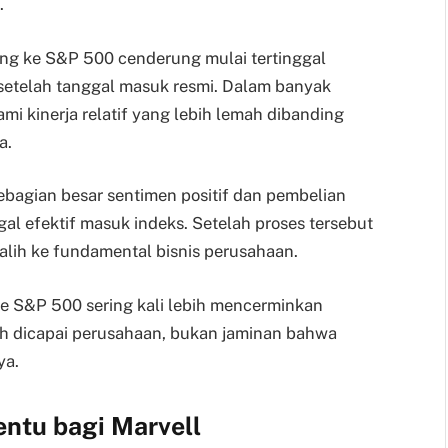
.
ng ke S&P 500 cenderung mulai tertinggal
setelah tanggal masuk resmi. Dalam banyak
i kinerja relatif yang lebih lemah dibanding
a.
ebagian besar sentimen positif dan pembelian
gal efektif masuk indeks. Setelah proses tersebut
ralih ke fundamental bisnis perusahaan.
e S&P 500 sering kali lebih mencerminkan
h dicapai perusahaan, bukan jaminan bahwa
ya.
nentu bagi Marvell