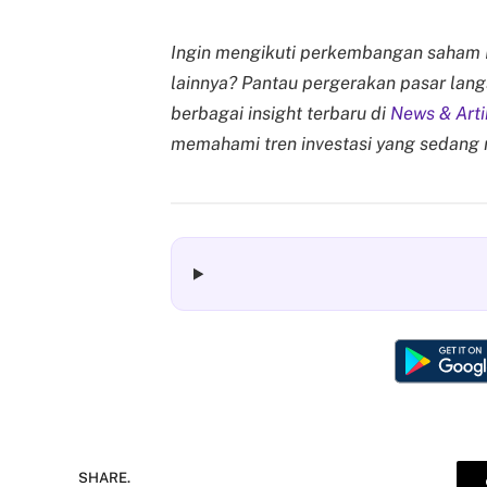
Ingin mengikuti perkembangan saham M
lainnya? Pantau pergerakan pasar lang
berbagai insight terbaru di
News & Arti
memahami tren investasi yang sedang 
SHARE.