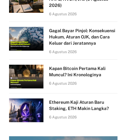
2026)
6 Agustus 2026
Gagal Bayar Pinjol: Konsekuensi
Hukum, Aturan OJK, dan Cara
Keluar dari Jeratannya
6 Agustus 2026
Kapan Bitcoin Pertama Kali
Muncul? Ini Kronologinya
6 Agustus 2026
Ethereum Kaji Aturan Baru
Staking, ETH Makin Langka?
6 Agustus 2026