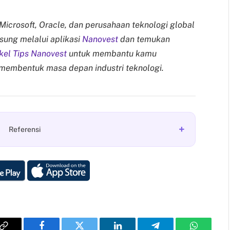
icrosoft, Oracle, dan perusahaan teknologi global
sung melalui aplikasi
Nanovest
dan temukan
kel Tips Nanovest
untuk membantu kamu
membentuk masa depan industri teknologi.
+
Referensi