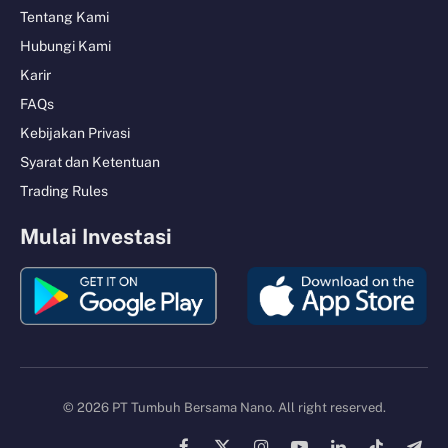
Tentang Kami
Hubungi Kami
Karir
FAQs
Kebijakan Privasi
Syarat dan Ketentuan
Trading Rules
Mulai Investasi
© 2026 PT Tumbuh Bersama Nano. All right reserved.