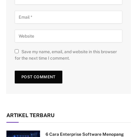
Save my name, email, and website in this browser
for the next time I comment.
ARTIKEL TERBARU
6 Cara Enterprise Software Menopang