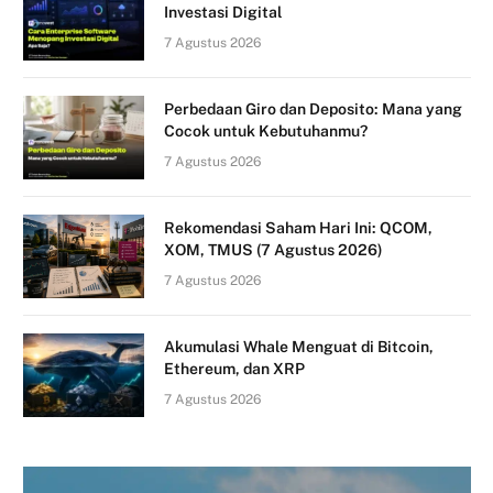
Investasi Digital
7 Agustus 2026
Perbedaan Giro dan Deposito: Mana yang
Cocok untuk Kebutuhanmu?
7 Agustus 2026
Rekomendasi Saham Hari Ini: QCOM,
XOM, TMUS (7 Agustus 2026)
7 Agustus 2026
Akumulasi Whale Menguat di Bitcoin,
Ethereum, dan XRP
7 Agustus 2026