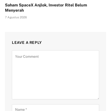
Saham SpaceX Anjlok, Investor Ritel Belum
Menyerah
7 Agustus 2026
LEAVE A REPLY