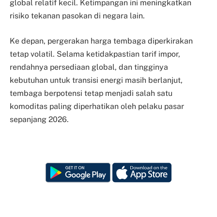
global relatif kecil. Ketimpangan ini meningkatkan
risiko tekanan pasokan di negara lain.
Ke depan, pergerakan harga tembaga diperkirakan
tetap volatil. Selama ketidakpastian tarif impor,
rendahnya persediaan global, dan tingginya
kebutuhan untuk transisi energi masih berlanjut,
tembaga berpotensi tetap menjadi salah satu
komoditas paling diperhatikan oleh pelaku pasar
sepanjang 2026.