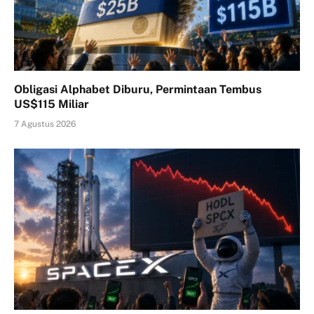
Obligasi Alphabet Diburu, Permintaan Tembus
US$115 Miliar
7 Agustus 2026