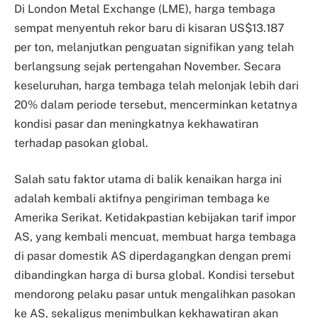
Di London Metal Exchange (LME), harga tembaga
sempat menyentuh rekor baru di kisaran US$13.187
per ton, melanjutkan penguatan signifikan yang telah
berlangsung sejak pertengahan November. Secara
keseluruhan, harga tembaga telah melonjak lebih dari
20% dalam periode tersebut, mencerminkan ketatnya
kondisi pasar dan meningkatnya kekhawatiran
terhadap pasokan global.
Salah satu faktor utama di balik kenaikan harga ini
adalah kembali aktifnya pengiriman tembaga ke
Amerika Serikat. Ketidakpastian kebijakan tarif impor
AS, yang kembali mencuat, membuat harga tembaga
di pasar domestik AS diperdagangkan dengan premi
dibandingkan harga di bursa global. Kondisi tersebut
mendorong pelaku pasar untuk mengalihkan pasokan
ke AS, sekaligus menimbulkan kekhawatiran akan