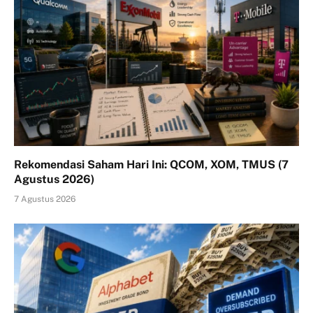
Rekomendasi Saham Hari Ini: QCOM, XOM, TMUS (7
Agustus 2026)
7 Agustus 2026