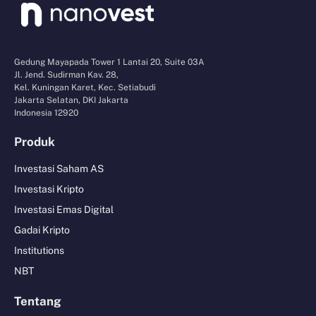
Gedung Mayapada Tower 1 Lantai 20, Suite 03A
Jl. Jend. Sudirman Kav. 28,
Kel. Kuningan Karet, Kec. Setiabudi
Jakarta Selatan, DKI Jakarta
Indonesia 12920
Produk
Investasi Saham AS
Investasi Kripto
Investasi Emas Digital
Gadai Kripto
Institutions
NBT
Tentang