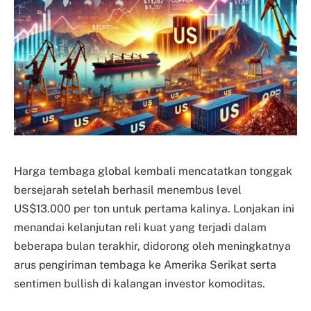
Harga tembaga global kembali mencatatkan tonggak
bersejarah setelah berhasil menembus level
US$13.000 per ton untuk pertama kalinya. Lonjakan ini
menandai kelanjutan reli kuat yang terjadi dalam
beberapa bulan terakhir, didorong oleh meningkatnya
arus pengiriman tembaga ke Amerika Serikat serta
sentimen bullish di kalangan investor komoditas.