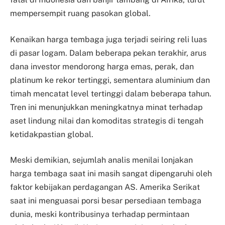
mempersempit ruang pasokan global.
Kenaikan harga tembaga juga terjadi seiring reli luas
di pasar logam. Dalam beberapa pekan terakhir, arus
dana investor mendorong harga emas, perak, dan
platinum ke rekor tertinggi, sementara aluminium dan
timah mencatat level tertinggi dalam beberapa tahun.
Tren ini menunjukkan meningkatnya minat terhadap
aset lindung nilai dan komoditas strategis di tengah
ketidakpastian global.
Meski demikian, sejumlah analis menilai lonjakan
harga tembaga saat ini masih sangat dipengaruhi oleh
faktor kebijakan perdagangan AS. Amerika Serikat
saat ini menguasai porsi besar persediaan tembaga
dunia, meski kontribusinya terhadap permintaan