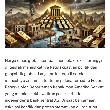
Harga emas global kembali mencetak rekor tertinggi
di tengah meningkatnya ketidakpastian politik dan
geopolitik global. Lonjakan ini terjadi setelah
munculnya ancaman tuntutan pidana terhadap Federal
Reserve oleh Departemen Kehakiman Amerika Serikat,
yang memicu kekhawatiran pasar terhadap
independensi bank sentral AS. Di saat bersamaan,
eskalasi konflik dan protes mematikan di Iran turut