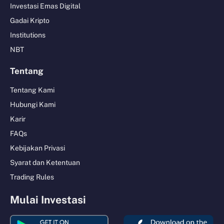
Investasi Emas Digital
Gadai Kripto
Institutions
NBT
Tentang
Tentang Kami
Hubungi Kami
Karir
FAQs
Kebijakan Privasi
Syarat dan Ketentuan
Trading Rules
Mulai Investasi