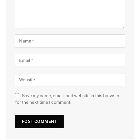
Save my name, email, and website in this browser
for the next time I comment.