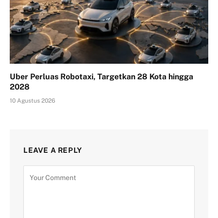
Uber Perluas Robotaxi, Targetkan 28 Kota hingga
2028
10 Agustus 2026
LEAVE A REPLY