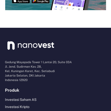
Gedung Mayapada Tower 1 Lantai 20, Suite 03A
Jl. Jend. Sudirman Kav. 28,
Kel. Kuningan Karet, Kec. Setiabudi
Jakarta Selatan, DKI Jakarta
Indonesia 12920
Produk
Investasi Saham AS
Investasi Kripto