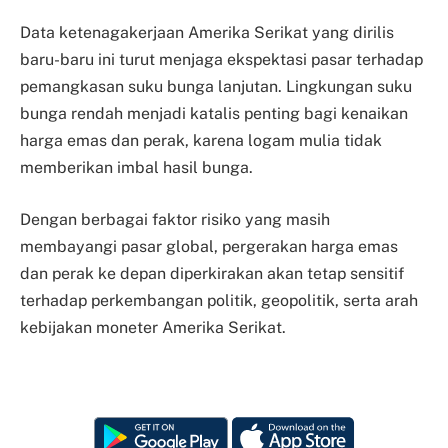
Data ketenagakerjaan Amerika Serikat yang dirilis
baru-baru ini turut menjaga ekspektasi pasar terhadap
pemangkasan suku bunga lanjutan. Lingkungan suku
bunga rendah menjadi katalis penting bagi kenaikan
harga emas dan perak, karena logam mulia tidak
memberikan imbal hasil bunga.
Dengan berbagai faktor risiko yang masih
membayangi pasar global, pergerakan harga emas
dan perak ke depan diperkirakan akan tetap sensitif
terhadap perkembangan politik, geopolitik, serta arah
kebijakan moneter Amerika Serikat.