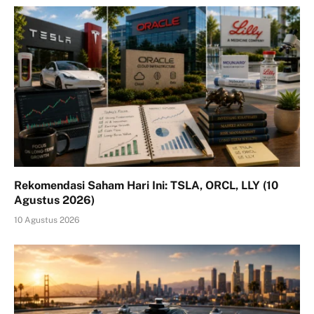
Rekomendasi Saham Hari Ini: TSLA, ORCL, LLY (10
Agustus 2026)
10 Agustus 2026