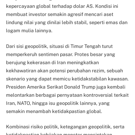
kepercayaan global terhadap dolar AS. Kondisi ini
membuat investor semakin agresif mencari aset
lindung nilai yang dinilai lebih stabil, seperti emas dan
logam mulia lainnya.
Dari sisi geopolitik, situasi di Timur Tengah turut
memperkeruh sentimen pasar. Protes besar yang
berujung kekerasan di Iran meningkatkan
kekhawatiran akan potensi perubahan rezim, sebuah
skenario yang dapat memicu ketidakstabilan kawasan.
Presiden Amerika Serikat Donald Trump juga kembali
melontarkan berbagai pernyataan kontroversial terkait
Iran, NATO, hingga isu geopolitik lainnya, yang
semakin menambah ketidakpastian global.
Kombinasi risiko politik, ketegangan geopolitik, serta
ketidakpastian kebijakan moneter menciptakan