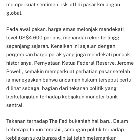
memperkuat sentimen risk-off di pasar keuangan
global.
Pada awal pekan, harga emas melonjak mendekati
level US$4.600 per ons, menandai rekor tertinggi
sepanjang sejarah. Kenaikan ini sejalan dengan
pergerakan harga perak yang juga mendekati puncak
historisnya. Pernyataan Ketua Federal Reserve, Jerome
Powell, semakin memperkuat perhatian pasar setelah
ia menegaskan bahwa ancaman hukum tersebut perlu
dilihat sebagai bagian dari tekanan politik yang
berkelanjutan terhadap kebijakan moneter bank
sentral.
Tekanan terhadap The Fed bukanlah hal baru. Dalam
beberapa tahun terakhir, serangan politik terhadap
kebijakan suku bunga dinilai telah melemahkan