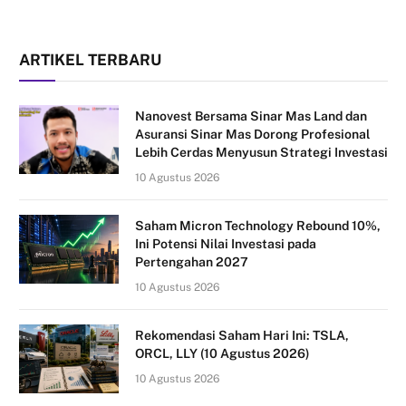
ARTIKEL TERBARU
Nanovest Bersama Sinar Mas Land dan
Asuransi Sinar Mas Dorong Profesional
Lebih Cerdas Menyusun Strategi Investasi
10 Agustus 2026
Saham Micron Technology Rebound 10%,
Ini Potensi Nilai Investasi pada
Pertengahan 2027
10 Agustus 2026
Rekomendasi Saham Hari Ini: TSLA,
ORCL, LLY (10 Agustus 2026)
10 Agustus 2026