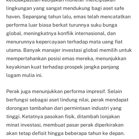
lingkungan yang sangat mendukung bagi aset safe
haven. Sepanjang tahun lalu, emas telah mencatatkan
performa luar biasa berkat turunnya suku bunga
global, meningkatnya konflik internasional, dan
menurunnya kepercayaan terhadap mata uang fiat
utama. Banyak manajer investasi global memilih untuk
mempertahankan posisi emas mereka, menunjukkan
keyakinan kuat terhadap prospek jangka panjang
logam mulia ini.
Perak juga menunjukkan performa impresif. Selain
berfungsi sebagai aset lindung nilai, perak mendapat
dorongan tambahan dari permintaan industri yang
tinggi. Ketatnya pasokan fisik, ditambah lonjakan
minat investasi, membuat pasar perak diperkirakan
akan tetap defisit hingga beberapa tahun ke depan.