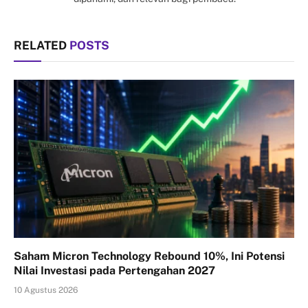
RELATED
POSTS
Saham Micron Technology Rebound 10%, Ini Potensi
Nilai Investasi pada Pertengahan 2027
10 Agustus 2026