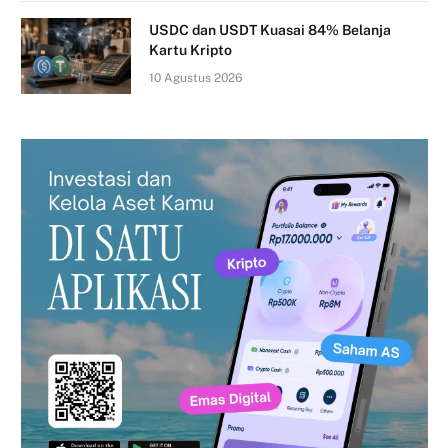
USDC dan USDT Kuasai 84% Belanja
Kartu Kripto
10 Agustus 2026