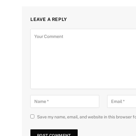
LEAVE A REPLY
Save my name, email, and website in this browser f