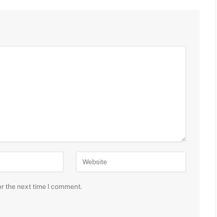
or the next time I comment.