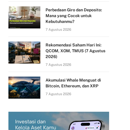
Perbedaan Giro dan Deposito:
Mana yang Cocok untuk
Kebutuhanmu?
7 Agustus 2026
Rekomendasi Saham Hari Ini:
QCOM, XOM, TMUS (7 Agustus
2026)
7 Agustus 2026
Akumulasi Whale Menguat di
Bitcoin, Ethereum, dan XRP
7 Agustus 2026