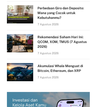
Perbedaan Giro dan Deposito:
Mana yang Cocok untuk
Kebutuhanmu?
7 Agustus 2026
Rekomendasi Saham Hari Ini:
QCOM, XOM, TMUS (7 Agustus
2026)
7 Agustus 2026
Akumulasi Whale Menguat di
Bitcoin, Ethereum, dan XRP
7 Agustus 2026