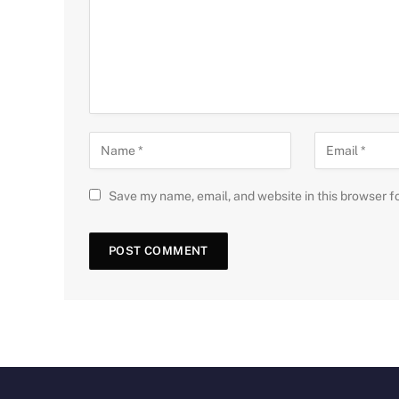
Save my name, email, and website in this browser f