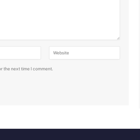
or the next time I comment.