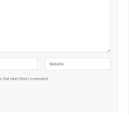
or the next time I comment.