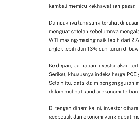
kembali memicu kekhawatiran pasar.
Dampaknya langsung terlihat di pasar
menguat setelah sebelumnya mengala
WTI masing-masing naik lebih dari 2%
anjlok lebih dari 13% dan turun di baw
Ke depan, perhatian investor akan tert
Serikat, khususnya indeks harga PCE 
Selain itu, data klaim pengangguran 
dalam melihat kondisi ekonomi terbaru
Di tengah dinamika ini, investor diha
geopolitik dan ekonomi yang dapat m