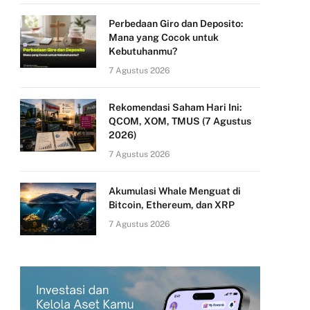
Perbedaan Giro dan Deposito:
Mana yang Cocok untuk
Kebutuhanmu?
7 Agustus 2026
Rekomendasi Saham Hari Ini:
QCOM, XOM, TMUS (7 Agustus
2026)
7 Agustus 2026
Akumulasi Whale Menguat di
Bitcoin, Ethereum, dan XRP
7 Agustus 2026