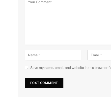
Save my name, email, and website in this browser f