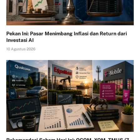
Pekan Ini: Pasar Menimbang Inflasi dan Return dari
Investasi AI
10 Agustus 2026