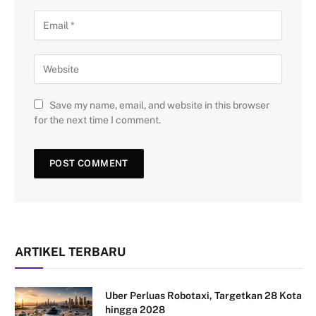
Save my name, email, and website in this browser
for the next time I comment.
ARTIKEL TERBARU
Uber Perluas Robotaxi, Targetkan 28 Kota
hingga 2028