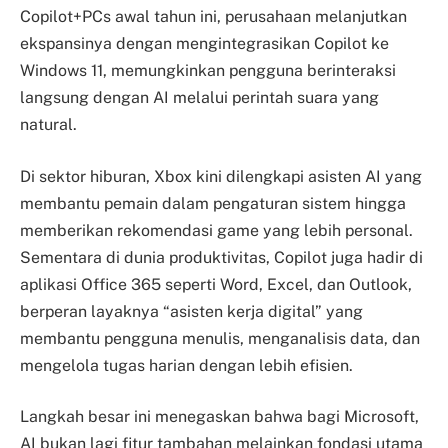
Copilot+PCs awal tahun ini, perusahaan melanjutkan
ekspansinya dengan mengintegrasikan Copilot ke
Windows 11, memungkinkan pengguna berinteraksi
langsung dengan AI melalui perintah suara yang
natural.
Di sektor hiburan, Xbox kini dilengkapi asisten AI yang
membantu pemain dalam pengaturan sistem hingga
memberikan rekomendasi game yang lebih personal.
Sementara di dunia produktivitas, Copilot juga hadir di
aplikasi Office 365 seperti Word, Excel, dan Outlook,
berperan layaknya “asisten kerja digital” yang
membantu pengguna menulis, menganalisis data, dan
mengelola tugas harian dengan lebih efisien.
Langkah besar ini menegaskan bahwa bagi Microsoft,
AI bukan lagi fitur tambahan melainkan fondasi utama