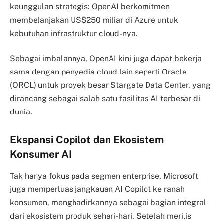
keunggulan strategis: OpenAI berkomitmen
membelanjakan US$250 miliar di Azure untuk
kebutuhan infrastruktur cloud-nya.
Sebagai imbalannya, OpenAI kini juga dapat bekerja
sama dengan penyedia cloud lain seperti Oracle
(ORCL) untuk proyek besar Stargate Data Center, yang
dirancang sebagai salah satu fasilitas AI terbesar di
dunia.
Ekspansi Copilot dan Ekosistem
Konsumer AI
Tak hanya fokus pada segmen enterprise, Microsoft
juga memperluas jangkauan AI Copilot ke ranah
konsumen, menghadirkannya sebagai bagian integral
dari ekosistem produk sehari-hari. Setelah merilis