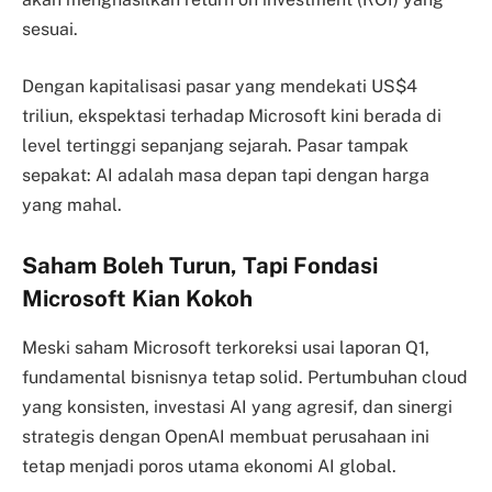
sesuai.
Dengan kapitalisasi pasar yang mendekati US$4
triliun, ekspektasi terhadap Microsoft kini berada di
level tertinggi sepanjang sejarah. Pasar tampak
sepakat: AI adalah masa depan tapi dengan harga
yang mahal.
Saham Boleh Turun, Tapi Fondasi
Microsoft Kian Kokoh
Meski saham Microsoft terkoreksi usai laporan Q1,
fundamental bisnisnya tetap solid. Pertumbuhan cloud
yang konsisten, investasi AI yang agresif, dan sinergi
strategis dengan OpenAI membuat perusahaan ini
tetap menjadi poros utama ekonomi AI global.