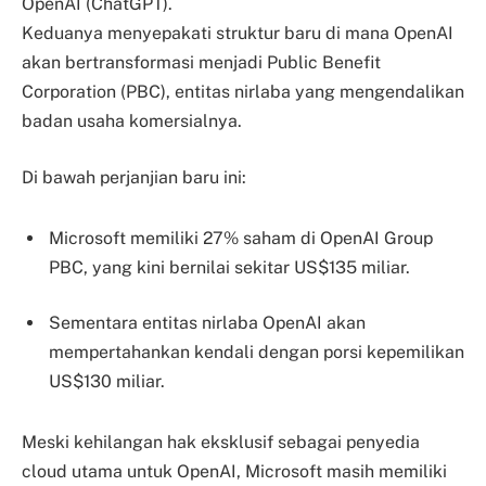
OpenAI (ChatGPT).
Keduanya menyepakati struktur baru di mana OpenAI
akan bertransformasi menjadi Public Benefit
Corporation (PBC), entitas nirlaba yang mengendalikan
badan usaha komersialnya.
Di bawah perjanjian baru ini:
Microsoft memiliki 27% saham di OpenAI Group
PBC, yang kini bernilai sekitar US$135 miliar.
Sementara entitas nirlaba OpenAI akan
mempertahankan kendali dengan porsi kepemilikan
US$130 miliar.
Meski kehilangan hak eksklusif sebagai penyedia
cloud utama untuk OpenAI, Microsoft masih memiliki