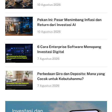
10 Agustus 2026
Pekan Ini: Pasar Menimbang Inflasi dan
Return dari Investasi AI
10 Agustus 2026
6 Cara Enterprise Software Menopang
Investasi Digital
7 Agustus 2026
Perbedaan Giro dan Deposito: Mana yang
Cocok untuk Kebutuhanmu?
7 Agustus 2026