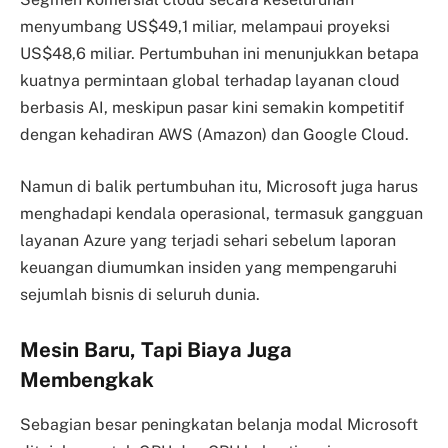
menyumbang US$49,1 miliar, melampaui proyeksi
US$48,6 miliar. Pertumbuhan ini menunjukkan betapa
kuatnya permintaan global terhadap layanan cloud
berbasis AI, meskipun pasar kini semakin kompetitif
dengan kehadiran AWS (Amazon) dan Google Cloud.
Namun di balik pertumbuhan itu, Microsoft juga harus
menghadapi kendala operasional, termasuk gangguan
layanan Azure yang terjadi sehari sebelum laporan
keuangan diumumkan insiden yang mempengaruhi
sejumlah bisnis di seluruh dunia.
Mesin Baru, Tapi Biaya Juga
Membengkak
Sebagian besar peningkatan belanja modal Microsoft