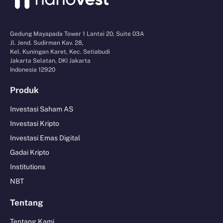
Gedung Mayapada Tower 1 Lantai 20, Suite 03A
Jl. Jend. Sudirman Kav. 28,
Kel. Kuningan Karet, Kec. Setiabudi
Jakarta Selatan, DKI Jakarta
Indonesia 12920
Produk
Investasi Saham AS
Investasi Kripto
Investasi Emas Digital
Gadai Kripto
Institutions
NBT
Tentang
Tentang Kami