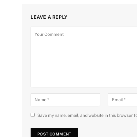
LEAVE A REPLY
Save my name, email, and website in this browser f