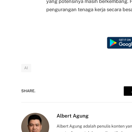
yang potensinya masih berkembang. H
pengurangan tenaga kerja secara besar
AI
SHARE.
Albert Agung
Albert Agung adalah penulis konten yan