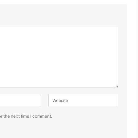
or the next time I comment.