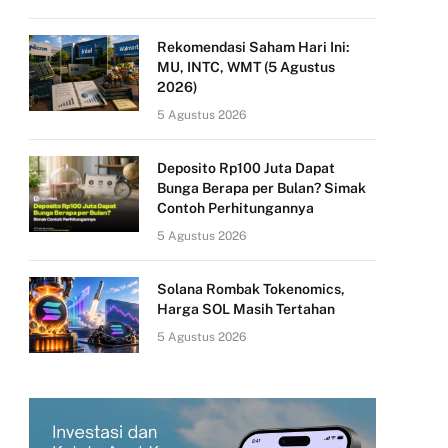
Rekomendasi Saham Hari Ini:
MU, INTC, WMT (5 Agustus
2026)
5 Agustus 2026
Deposito Rp100 Juta Dapat
Bunga Berapa per Bulan? Simak
Contoh Perhitungannya
5 Agustus 2026
Solana Rombak Tokenomics,
Harga SOL Masih Tertahan
5 Agustus 2026