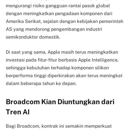
mengurangi risiko gangguan rantai pasok global
dengan meningkatkan pengadaan komponen dari
Amerika Serikat, sejalan dengan kebijakan pemerintah
AS yang mendorong pengembangan industri
semikonduktor domestik.
Di saat yang sama, Apple masih terus meningkatkan
investasi pada fitur-fitur berbasis Apple Intelligence,
sehingga kebutuhan terhadap komponen silikon
berperforma tinggi diperkirakan akan terus meningkat
dalam beberapa tahun ke depan.
Broadcom Kian Diuntungkan dari
Tren AI
Bagi Broadcom, kontrak ini semakin memperkuat