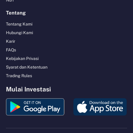
NBT
Tentang
Tentang Kami
Hubungi Kami
Karir
FAQs
Kebijakan Privasi
Syarat dan Ketentuan
Trading Rules
Mulai Investasi