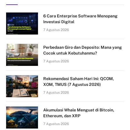
6 Cara Enterprise Software Menopang
Investasi Digital
7 Agustus 2026
Perbedaan Giro dan Deposito: Mana yang
Cocok untuk Kebutuhanmu?
7 Agustus 2026
Rekomendasi Saham Hari Ini: QCOM,
XOM, TMUS (7 Agustus 2026)
7 Agustus 2026
Akumulasi Whale Menguat di Bitcoin,
Ethereum, dan XRP
7 Agustus 2026