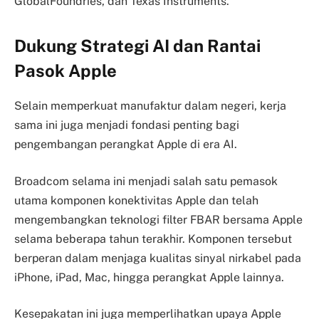
GlobalFoundries, dan Texas Instruments.
Dukung Strategi AI dan Rantai
Pasok Apple
Selain memperkuat manufaktur dalam negeri, kerja
sama ini juga menjadi fondasi penting bagi
pengembangan perangkat Apple di era AI.
Broadcom selama ini menjadi salah satu pemasok
utama komponen konektivitas Apple dan telah
mengembangkan teknologi filter FBAR bersama Apple
selama beberapa tahun terakhir. Komponen tersebut
berperan dalam menjaga kualitas sinyal nirkabel pada
iPhone, iPad, Mac, hingga perangkat Apple lainnya.
Kesepakatan ini juga memperlihatkan upaya Apple