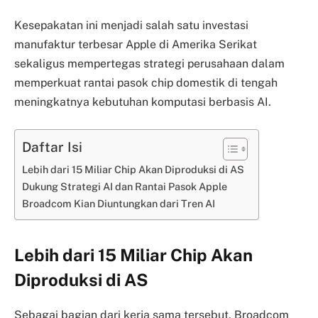
Kesepakatan ini menjadi salah satu investasi
manufaktur terbesar Apple di Amerika Serikat
sekaligus mempertegas strategi perusahaan dalam
memperkuat rantai pasok chip domestik di tengah
meningkatnya kebutuhan komputasi berbasis AI.
Daftar Isi
Lebih dari 15 Miliar Chip Akan Diproduksi di AS
Dukung Strategi AI dan Rantai Pasok Apple
Broadcom Kian Diuntungkan dari Tren AI
Lebih dari 15 Miliar Chip Akan
Diproduksi di AS
Sebagai bagian dari kerja sama tersebut, Broadcom