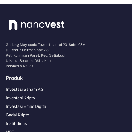
Gedung Mayapada Tower 1 Lantai 20, Suite 03A
Jl. Jend. Sudirman Kav. 28,
Kel. Kuningan Karet, Kec. Setiabudi
Jakarta Selatan, DKI Jakarta
Indonesia 12920
Produk
Investasi Saham AS
Investasi Kripto
Investasi Emas Digital
Gadai Kripto
Institutions