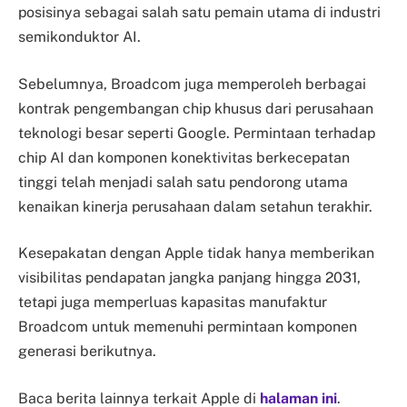
posisinya sebagai salah satu pemain utama di industri
semikonduktor AI.
Sebelumnya, Broadcom juga memperoleh berbagai
kontrak pengembangan chip khusus dari perusahaan
teknologi besar seperti Google. Permintaan terhadap
chip AI dan komponen konektivitas berkecepatan
tinggi telah menjadi salah satu pendorong utama
kenaikan kinerja perusahaan dalam setahun terakhir.
Kesepakatan dengan Apple tidak hanya memberikan
visibilitas pendapatan jangka panjang hingga 2031,
tetapi juga memperluas kapasitas manufaktur
Broadcom untuk memenuhi permintaan komponen
generasi berikutnya.
Baca berita lainnya terkait Apple di
halaman ini
.