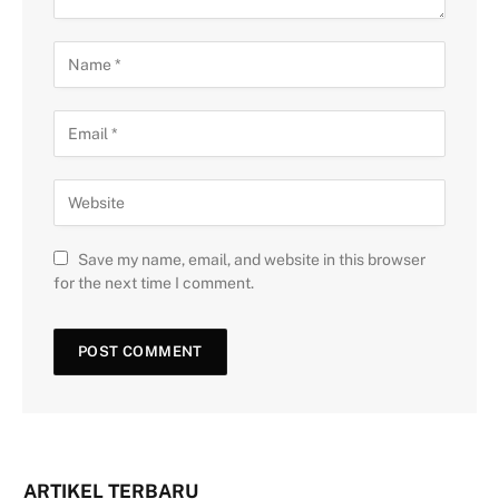
Save my name, email, and website in this browser
for the next time I comment.
ARTIKEL TERBARU