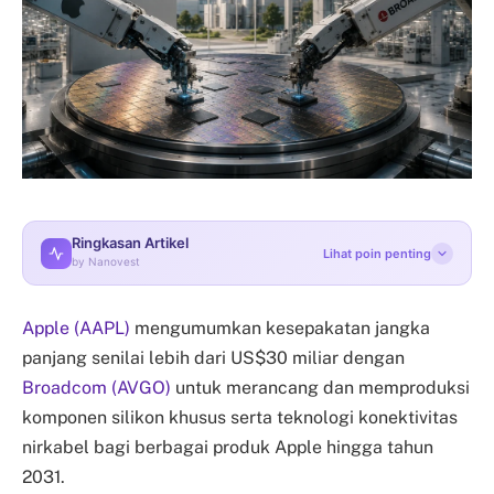
Ringkasan Artikel
Lihat poin penting
by Nanovest
Apple (AAPL)
mengumumkan kesepakatan jangka
panjang senilai lebih dari US$30 miliar dengan
Broadcom (AVGO)
untuk merancang dan memproduksi
komponen silikon khusus serta teknologi konektivitas
nirkabel bagi berbagai produk Apple hingga tahun
2031.