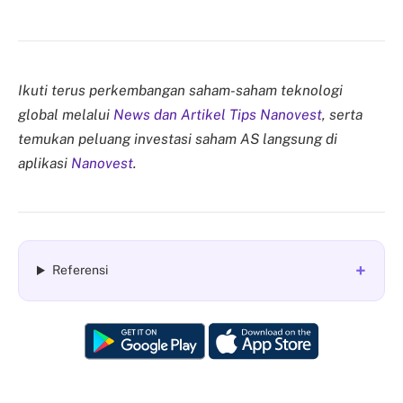
Ikuti terus perkembangan saham-saham teknologi
global melalui
News dan Artikel Tips Nanovest
, serta
temukan peluang investasi saham AS langsung di
aplikasi
Nanovest
.
+
Referensi