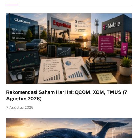
Rekomendasi Saham Hari Ini: QCOM, XOM, TMUS (7
Agustus 2026)
7 Agustus 2026