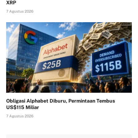
XRP
7 Agustus 2026
Obligasi Alphabet Diburu, Permintaan Tembus
US$115 Miliar
7 Agustus 2026