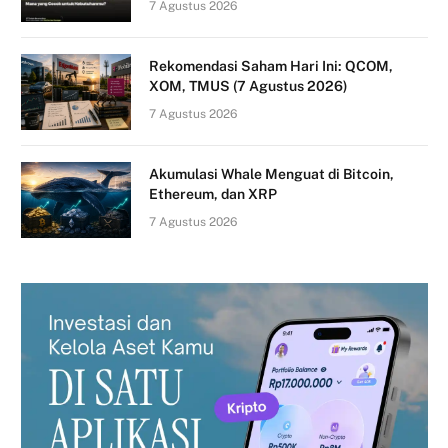
7 Agustus 2026
Rekomendasi Saham Hari Ini: QCOM,
XOM, TMUS (7 Agustus 2026)
7 Agustus 2026
Akumulasi Whale Menguat di Bitcoin,
Ethereum, dan XRP
7 Agustus 2026