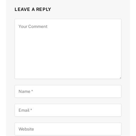
LEAVE A REPLY