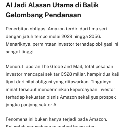
AI Jadi Alasan Utama di Balik
Gelombang Pendanaan
Penerbitan obligasi Amazon terdiri dari lima seri
dengan jatuh tempo mulai 2029 hingga 2056.
Menariknya, permintaan investor terhadap obligasi ini
sangat tinggi.
Menurut laporan The Globe and Mail, total pesanan
investor mencapai sekitar C$28 miliar, hampir dua kali
lipat dari nilai obligasi yang ditawarkan. Tingginya
minat tersebut mencerminkan kepercayaan investor
terhadap kekuatan bisnis Amazon sekaligus prospek
jangka panjang sektor AI.
Fenomena ini bukan hanya terjadi pada Amazon.
Sejumlah perusahaan teknologi besar atau