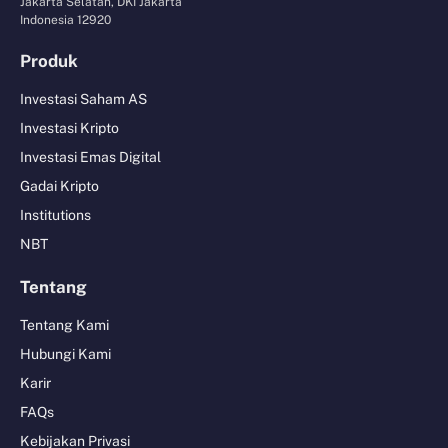
Jakarta Selatan, DKI Jakarta
Indonesia 12920
Produk
Investasi Saham AS
Investasi Kripto
Investasi Emas Digital
Gadai Kripto
Institutions
NBT
Tentang
Tentang Kami
Hubungi Kami
Karir
FAQs
Kebijakan Privasi