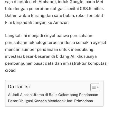
saja dicetak oleh Alphabet, induk Google, pada Mei
lalu dengan penerbitan obligasi senilai C$8,5 miliar.
Dalam waktu kurang dari satu bulan, rekor tersebut
kini berpindah tangan ke Amazon.
Langkah ini menjadi sinyal bahwa perusahaan-
perusahaan teknologi terbesar dunia semakin agresif
mencari sumber pendanaan untuk mendukung
investasi besar-besaran di bidang AI, khususnya
pembangunan pusat data dan infrastruktur komputasi
cloud
.
Daftar Isi
AI Jadi Alasan Utama di Balik Gelombang Pendanaan
Pasar Obligasi Kanada Mendadak Jadi Primadona