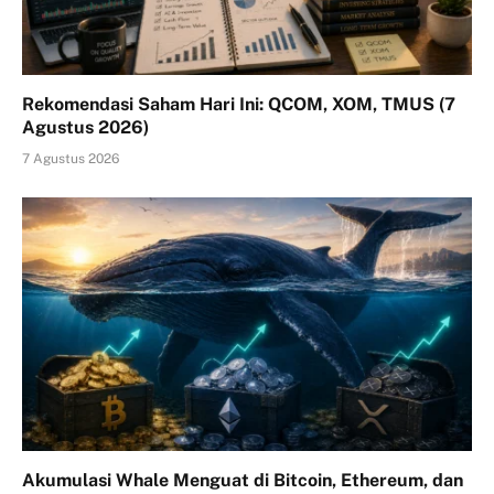
Rekomendasi Saham Hari Ini: QCOM, XOM, TMUS (7
Agustus 2026)
7 Agustus 2026
Akumulasi Whale Menguat di Bitcoin, Ethereum, dan