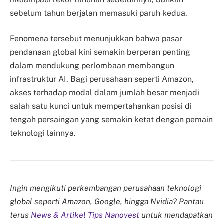
sebelum tahun berjalan memasuki paruh kedua.
Fenomena tersebut menunjukkan bahwa pasar
pendanaan global kini semakin berperan penting
dalam mendukung perlombaan membangun
infrastruktur AI. Bagi perusahaan seperti Amazon,
akses terhadap modal dalam jumlah besar menjadi
salah satu kunci untuk mempertahankan posisi di
tengah persaingan yang semakin ketat dengan pemain
teknologi lainnya.
Ingin mengikuti perkembangan perusahaan teknologi
global seperti Amazon, Google, hingga Nvidia? Pantau
terus
News & Artikel Tips Nanovest
untuk mendapatkan