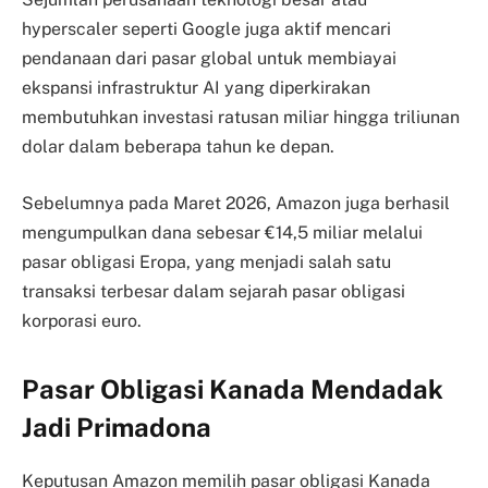
hyperscaler seperti Google juga aktif mencari
pendanaan dari pasar global untuk membiayai
ekspansi infrastruktur AI yang diperkirakan
membutuhkan investasi ratusan miliar hingga triliunan
dolar dalam beberapa tahun ke depan.
Sebelumnya pada Maret 2026, Amazon juga berhasil
mengumpulkan dana sebesar €14,5 miliar melalui
pasar obligasi Eropa, yang menjadi salah satu
transaksi terbesar dalam sejarah pasar obligasi
korporasi euro.
Pasar Obligasi Kanada Mendadak
Jadi Primadona
Keputusan Amazon memilih pasar obligasi Kanada