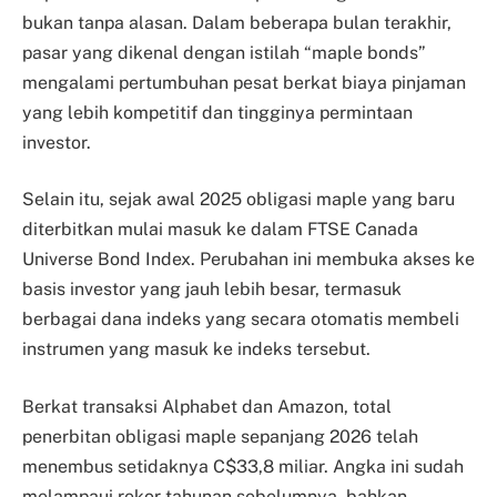
bukan tanpa alasan. Dalam beberapa bulan terakhir,
pasar yang dikenal dengan istilah “maple bonds”
mengalami pertumbuhan pesat berkat biaya pinjaman
yang lebih kompetitif dan tingginya permintaan
investor.
Selain itu, sejak awal 2025 obligasi maple yang baru
diterbitkan mulai masuk ke dalam FTSE Canada
Universe Bond Index. Perubahan ini membuka akses ke
basis investor yang jauh lebih besar, termasuk
berbagai dana indeks yang secara otomatis membeli
instrumen yang masuk ke indeks tersebut.
Berkat transaksi Alphabet dan Amazon, total
penerbitan obligasi maple sepanjang 2026 telah
menembus setidaknya C$33,8 miliar. Angka ini sudah
melampaui rekor tahunan sebelumnya, bahkan