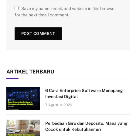
Save my name, email, and website in this browser
for the next time I comment.
ARTIKEL TERBARU
6 Cara Enterprise Software Menopang
Investasi Digital
7 Agustus 2026
Perbedaan Giro dan Deposito: Mana yang
Cocok untuk Kebutuhanmu?