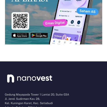
Gedung Mayapada Tower 1 Lantai 20, Suite 03A
Jl. Jend. Sudirman Kav. 28,
Kel. Kuningan Karet, Kec. Setiabudi