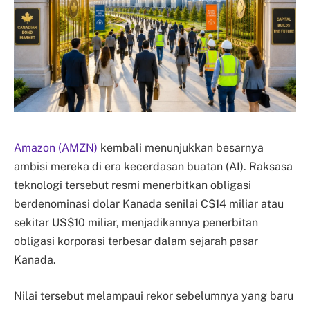
Amazon (AMZN)
kembali menunjukkan besarnya
ambisi mereka di era kecerdasan buatan (AI). Raksasa
teknologi tersebut resmi menerbitkan obligasi
berdenominasi dolar Kanada senilai C$14 miliar atau
sekitar US$10 miliar, menjadikannya penerbitan
obligasi korporasi terbesar dalam sejarah pasar
Kanada.
Nilai tersebut melampaui rekor sebelumnya yang baru