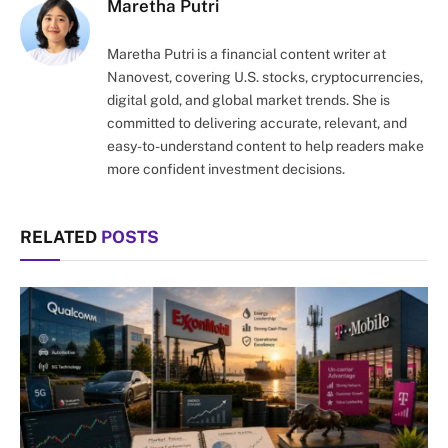
Maretha Putri
Maretha Putri is a financial content writer at
Nanovest, covering U.S. stocks, cryptocurrencies,
digital gold, and global market trends. She is
committed to delivering accurate, relevant, and
easy-to-understand content to help readers make
more confident investment decisions.
RELATED
POSTS