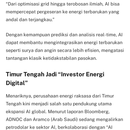
“Dari optimisasi grid hingga terobosan ilmiah, AI bisa
mempercepat pergeseran ke energi terbarukan yang
andal dan terjangkau.”
Dengan kemampuan prediksi dan analisis real-time, AI
dapat membantu mengintegrasikan energi terbarukan
seperti surya dan angin secara lebih efisien, mengatasi
tantangan klasik ketidakstabilan pasokan.
Timur Tengah Jadi “Investor Energi
Digital”
Menariknya, perusahaan energi raksasa dari Timur
Tengah kini menjadi salah satu pendukung utama
ekspansi AI global. Menurut laporan Bloomberg,
ADNOC dan Aramco (Arab Saudi) sedang mengalirkan
petrodolar ke sektor AI, berkolaborasi dengan “AI