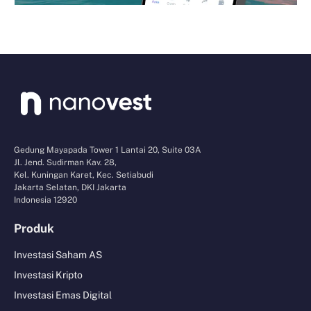
Gedung Mayapada Tower 1 Lantai 20, Suite 03A
Jl. Jend. Sudirman Kav. 28,
Kel. Kuningan Karet, Kec. Setiabudi
Jakarta Selatan, DKI Jakarta
Indonesia 12920
Produk
Investasi Saham AS
Investasi Kripto
Investasi Emas Digital