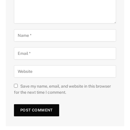
Save my name, email, and website in this browser
for the next time I comment.