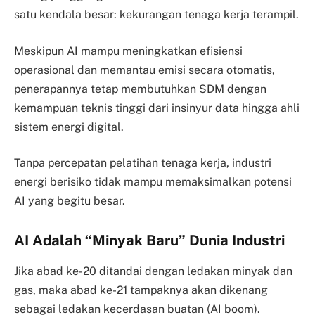
satu kendala besar: kekurangan tenaga kerja terampil.
Meskipun AI mampu meningkatkan efisiensi
operasional dan memantau emisi secara otomatis,
penerapannya tetap membutuhkan SDM dengan
kemampuan teknis tinggi dari insinyur data hingga ahli
sistem energi digital.
Tanpa percepatan pelatihan tenaga kerja, industri
energi berisiko tidak mampu memaksimalkan potensi
AI yang begitu besar.
AI Adalah “Minyak Baru” Dunia Industri
Jika abad ke-20 ditandai dengan ledakan minyak dan
gas, maka abad ke-21 tampaknya akan dikenang
sebagai ledakan kecerdasan buatan (AI boom).