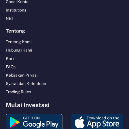
Gadai Kripto
Institutions
NBT
Tentang
Tentang Kami
Hubungi Kami
Karir
FAQs
Kebijakan Privasi
Syarat dan Ketentuan
Trading Rules
Mulai Investasi