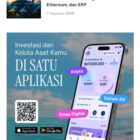
Ethereum, dan XRP
7 Agustus 2026