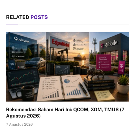
RELATED
POSTS
Rekomendasi Saham Hari Ini: QCOM, XOM, TMUS (7
Agustus 2026)
7 Agustus 2026