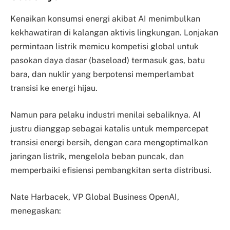
Kenaikan konsumsi energi akibat AI menimbulkan
kekhawatiran di kalangan aktivis lingkungan. Lonjakan
permintaan listrik memicu kompetisi global untuk
pasokan daya dasar (baseload) termasuk gas, batu
bara, dan nuklir yang berpotensi memperlambat
transisi ke energi hijau.
Namun para pelaku industri menilai sebaliknya. AI
justru dianggap sebagai katalis untuk mempercepat
transisi energi bersih, dengan cara mengoptimalkan
jaringan listrik, mengelola beban puncak, dan
memperbaiki efisiensi pembangkitan serta distribusi.
Nate Harbacek, VP Global Business OpenAI,
menegaskan: