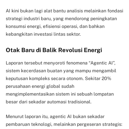
AI kini bukan lagi alat bantu analisis melainkan fondasi
strategi industri baru, yang mendorong peningkatan
konsumsi energi, efisiensi operasi, dan bahkan
kebangkitan investasi lintas sektor.
Otak Baru di Balik Revolusi Energi
Laporan tersebut menyoroti fenomena “Agentic AI”,
sistem kecerdasan buatan yang mampu mengambil
keputusan kompleks secara otonom. Sekitar 20%
perusahaan energi global sudah
mengimplementasikan sistem ini sebuah lompatan
besar dari sekadar automasi tradisional.
Menurut laporan itu, agentic AI bukan sekadar
pembaruan teknologi, melainkan pergeseran strategis: