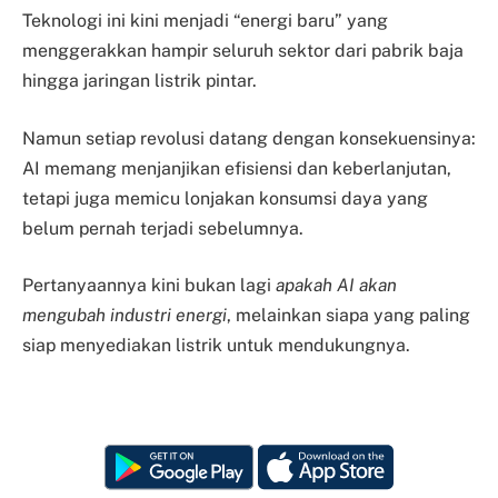
Teknologi ini kini menjadi “energi baru” yang
menggerakkan hampir seluruh sektor dari pabrik baja
hingga jaringan listrik pintar.
Namun setiap revolusi datang dengan konsekuensinya:
AI memang menjanjikan efisiensi dan keberlanjutan,
tetapi juga memicu lonjakan konsumsi daya yang
belum pernah terjadi sebelumnya.
Pertanyaannya kini bukan lagi
apakah AI akan
mengubah industri energi
, melainkan siapa yang paling
siap menyediakan listrik untuk mendukungnya.