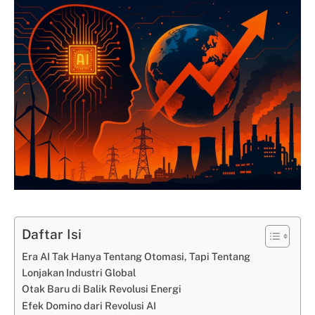
Daftar Isi
Era AI Tak Hanya Tentang Otomasi, Tapi Tentang
Lonjakan Industri Global
Otak Baru di Balik Revolusi Energi
Efek Domino dari Revolusi AI