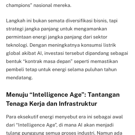
champions” nasional mereka.
Langkah ini bukan semata diversifikasi bisnis, tapi
strategi jangka panjang untuk mengamankan
permintaan energi jangka panjang dari sektor
teknologi. Dengan meningkatnya konsumsi listrik
global akibat AI, investasi tersebut dipandang sebagai
bentuk “kontrak masa depan” seperti memastikan
pembeli tetap untuk energi selama puluhan tahun
mendatang.
Menuju “Intelligence Age”: Tantangan
Tenaga Kerja dan Infrastruktur
Para eksekutif energi menyebut era ini sebagai awal
dari “Intelligence Age”, di mana AI akan menjadi
tulang punggung semua proses industri. Namun ada