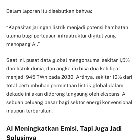
Dalam laporan itu disebutkan bahwa:
“Kapasitas jaringan listrik menjadi potensi hambatan
utama bagi perluasan infrastruktur digital yang
menopang AI.”
Saat ini, pusat data global mengonsumsi sekitar 1,5%
dari listrik dunia, dan angka itu bisa dua kali lipat
menjadi 945 TWh pada 2030. Artinya, sekitar 10% dari
total pertumbuhan permintaan listrik global dalam
dekade ini akan didorong langsung oleh ekspansi AI
sebuah peluang besar bagi sektor energi konvensional
maupun terbarukan.
AI Meningkatkan Emisi, Tapi Juga Jadi
Solusinya