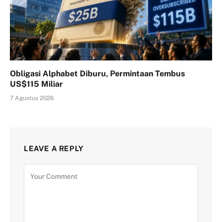
Obligasi Alphabet Diburu, Permintaan Tembus
US$115 Miliar
7 Agustus 2026
LEAVE A REPLY