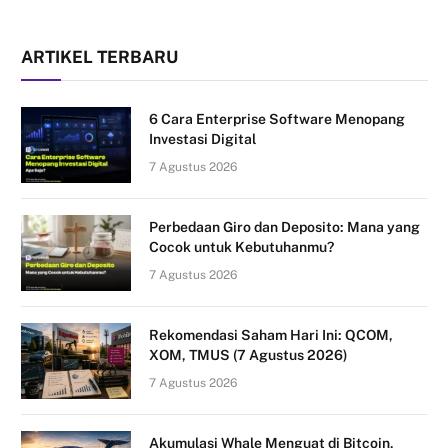
ARTIKEL TERBARU
6 Cara Enterprise Software Menopang
Investasi Digital
7 Agustus 2026
Perbedaan Giro dan Deposito: Mana yang
Cocok untuk Kebutuhanmu?
7 Agustus 2026
Rekomendasi Saham Hari Ini: QCOM,
XOM, TMUS (7 Agustus 2026)
7 Agustus 2026
Akumulasi Whale Menguat di Bitcoin,