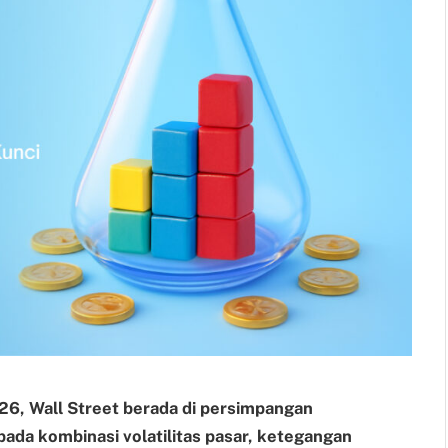
26, Wall Street berada di persimpangan
pada kombinasi volatilitas pasar, ketegangan