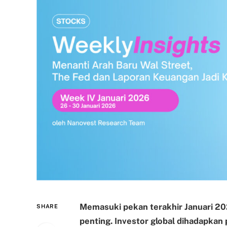
Memasuki pekan terakhir Januari 20
SHARE
penting. Investor global dihadapkan 