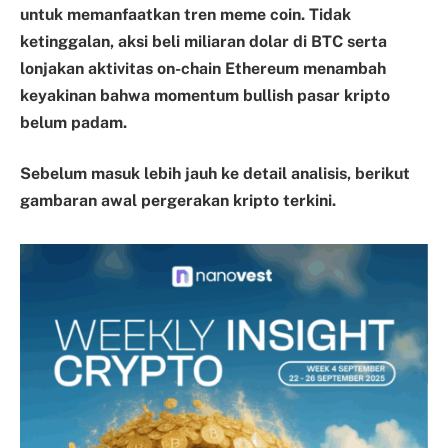
untuk memanfaatkan tren meme coin. Tidak
ketinggalan, aksi beli miliaran dolar di BTC serta
lonjakan aktivitas on-chain Ethereum menambah
keyakinan bahwa momentum bullish pasar kripto
belum padam.
Sebelum masuk lebih jauh ke detail analisis, berikut
gambaran awal pergerakan kripto terkini.