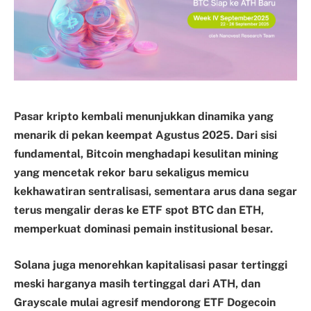
Pasar kripto kembali menunjukkan dinamika yang
menarik di pekan keempat Agustus 2025. Dari sisi
fundamental, Bitcoin menghadapi kesulitan mining
yang mencetak rekor baru sekaligus memicu
kekhawatiran sentralisasi, sementara arus dana segar
terus mengalir deras ke ETF spot BTC dan ETH,
memperkuat dominasi pemain institusional besar.
Solana juga menorehkan kapitalisasi pasar tertinggi
meski harganya masih tertinggal dari ATH, dan
Grayscale mulai agresif mendorong ETF Dogecoin