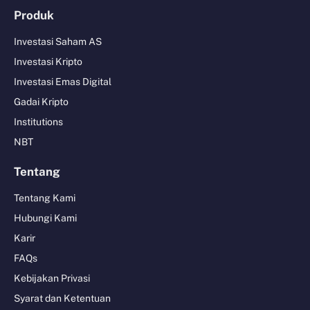
Produk
Investasi Saham AS
Investasi Kripto
Investasi Emas Digital
Gadai Kripto
Institutions
NBT
Tentang
Tentang Kami
Hubungi Kami
Karir
FAQs
Kebijakan Privasi
Syarat dan Ketentuan