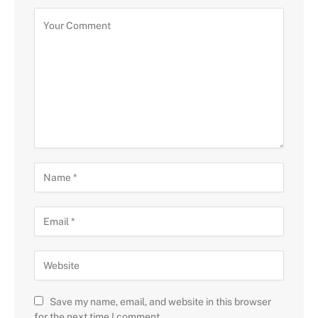
Save my name, email, and website in this browser
for the next time I comment.