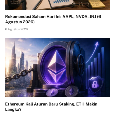
Rekomendasi Saham Hari Ini: AAPL, NVDA, JNJ (6
Agustus 2026)
6 Agustus 2026
Ethereum Kaji Aturan Baru Staking, ETH Makin
Langka?