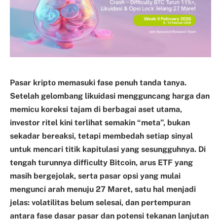
Pasar kripto memasuki fase penuh tanda tanya.
Setelah gelombang likuidasi mengguncang harga dan
memicu koreksi tajam di berbagai aset utama,
investor ritel kini terlihat semakin “meta”, bukan
sekadar bereaksi, tetapi membedah setiap sinyal
untuk mencari titik kapitulasi yang sesungguhnya. Di
tengah turunnya difficulty Bitcoin, arus ETF yang
masih bergejolak, serta pasar opsi yang mulai
mengunci arah menuju 27 Maret, satu hal menjadi
jelas: volatilitas belum selesai, dan pertempuran
antara fase dasar pasar dan potensi tekanan lanjutan