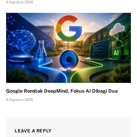
6 Agustus 2026
Google Rombak DeepMind, Fokus AI Dibagi Dua
6 Agustus 2026
LEAVE A REPLY