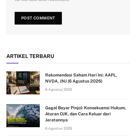
ARTIKEL TERBARU
Rekomendasi Saham Hari Ini: AAPL,
NVDA, JNJ (6 Agustus 2026)
6 Agustus 2026
Gagal Bayar Pinjol: Konsekuensi Hukum,
Aturan OJK, dan Cara Keluar dari
Jeratannya
6 Agustus 2026