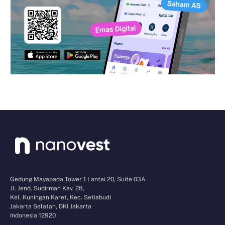
Gedung Mayapada Tower 1 Lantai 20, Suite 03A
Jl. Jend. Sudirman Kav. 28,
Kel. Kuningan Karet, Kec. Setiabudi
Jakarta Selatan, DKI Jakarta
Indonesia 12920