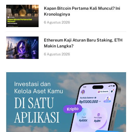
Kapan Bitcoin Pertama Kali Muncul? Ini
Kronologinya
6 Agustus 2026
Ethereum Kaji Aturan Baru Staking, ETH
Makin Langka?
6 Agustus 2026