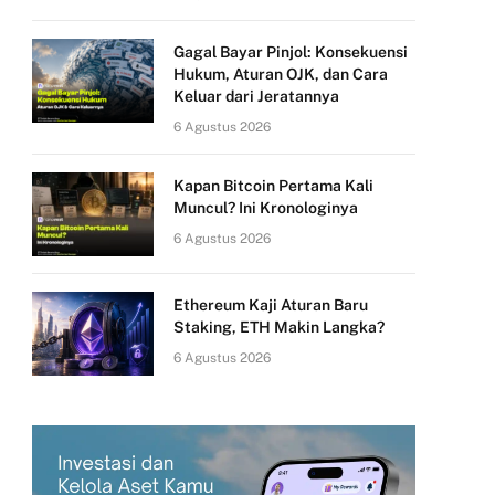
Gagal Bayar Pinjol: Konsekuensi
Hukum, Aturan OJK, dan Cara
Keluar dari Jeratannya
6 Agustus 2026
Kapan Bitcoin Pertama Kali
Muncul? Ini Kronologinya
6 Agustus 2026
Ethereum Kaji Aturan Baru
Staking, ETH Makin Langka?
6 Agustus 2026