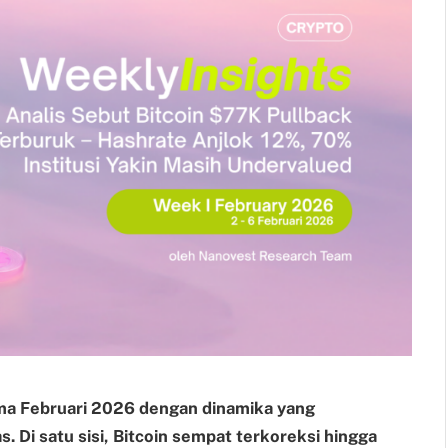
ma Februari 2026 dengan dinamika yang
 Di satu sisi, Bitcoin sempat terkoreksi hingga