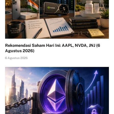
Rekomendasi Saham Hari Ini: AAPL, NVDA, JNJ (6
Agustus 2026)
6 Agustus 2026