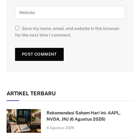
Save my name, email, and website in this browser
for the next time I comment.
ARTIKEL TERBARU
Rekomendasi Saham Hari Ini: AAPL,
NVDA, JNJ (6 Agustus 2026)
6 Agustus 2026