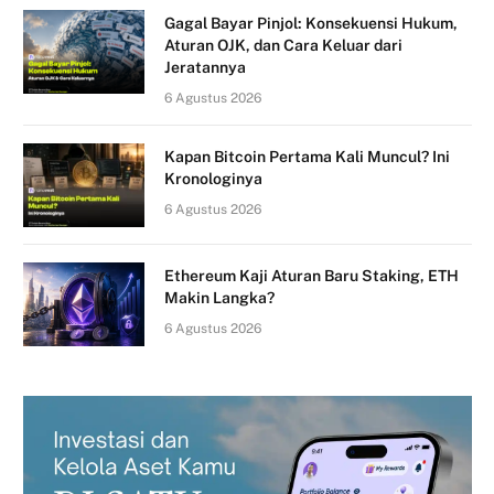
Gagal Bayar Pinjol: Konsekuensi Hukum,
Aturan OJK, dan Cara Keluar dari
Jeratannya
6 Agustus 2026
Kapan Bitcoin Pertama Kali Muncul? Ini
Kronologinya
6 Agustus 2026
Ethereum Kaji Aturan Baru Staking, ETH
Makin Langka?
6 Agustus 2026