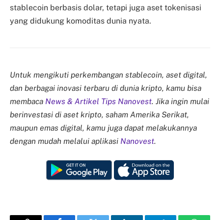
stablecoin berbasis dolar, tetapi juga aset tokenisasi
yang didukung komoditas dunia nyata.
Untuk mengikuti perkembangan stablecoin, aset digital,
dan berbagai inovasi terbaru di dunia kripto, kamu bisa
membaca
News & Artikel Tips Nanovest
. Jika ingin mulai
berinvestasi di aset kripto, saham Amerika Serikat,
maupun emas digital, kamu juga dapat melakukannya
dengan mudah melalui aplikasi
Nanovest
.