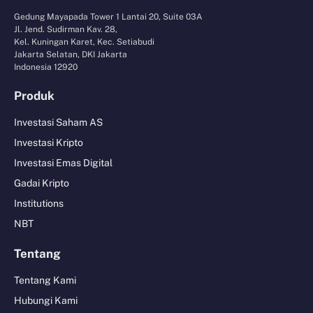
Gedung Mayapada Tower 1 Lantai 20, Suite 03A
Jl. Jend. Sudirman Kav. 28,
Kel. Kuningan Karet, Kec. Setiabudi
Jakarta Selatan, DKI Jakarta
Indonesia 12920
Produk
Investasi Saham AS
Investasi Kripto
Investasi Emas Digital
Gadai Kripto
Institutions
NBT
Tentang
Tentang Kami
Hubungi Kami