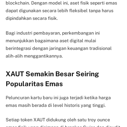
blockchain. Dengan model ini, aset fisik seperti emas
dapat digunakan secara lebih fleksibel tanpa harus
dipindahkan secara fisik.
Bagi industri pembayaran, perkembangan ini
menunjukkan bagaimana aset digital mulai
berintegrasi dengan jaringan keuangan tradisional
alih-alih menggantikannya.
XAUT Semakin Besar Seiring
Popularitas Emas
Peluncuran kartu baru ini juga terjadi ketika harga
emas masih berada di level historis yang tinggi.
Setiap token XAUT didukung oleh satu troy ounce