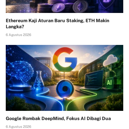
Ethereum Kaji Aturan Baru Staking, ETH Makin
Langka?
6 Agustus 2026
Google Rombak DeepMind, Fokus AI Dibagi Dua
6 Agustus 2026