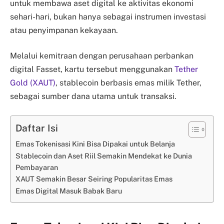
untuk membawa aset digital ke aktivitas ekonomi
sehari-hari, bukan hanya sebagai instrumen investasi
atau penyimpanan kekayaan.
Melalui kemitraan dengan perusahaan perbankan
digital Fasset, kartu tersebut menggunakan
Tether
Gold (XAUT)
, stablecoin berbasis emas milik Tether,
sebagai sumber dana utama untuk transaksi.
Daftar Isi
Emas Tokenisasi Kini Bisa Dipakai untuk Belanja
Stablecoin dan Aset Riil Semakin Mendekat ke Dunia
Pembayaran
XAUT Semakin Besar Seiring Popularitas Emas
Emas Digital Masuk Babak Baru