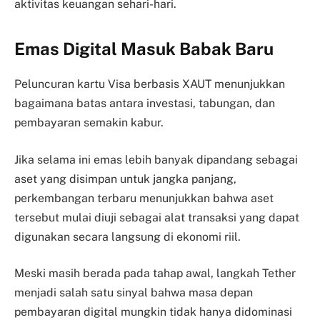
aktivitas keuangan sehari-hari.
Emas Digital Masuk Babak Baru
Peluncuran kartu Visa berbasis XAUT menunjukkan
bagaimana batas antara investasi, tabungan, dan
pembayaran semakin kabur.
Jika selama ini emas lebih banyak dipandang sebagai
aset yang disimpan untuk jangka panjang,
perkembangan terbaru menunjukkan bahwa aset
tersebut mulai diuji sebagai alat transaksi yang dapat
digunakan secara langsung di ekonomi riil.
Meski masih berada pada tahap awal, langkah Tether
menjadi salah satu sinyal bahwa masa depan
pembayaran digital mungkin tidak hanya didominasi