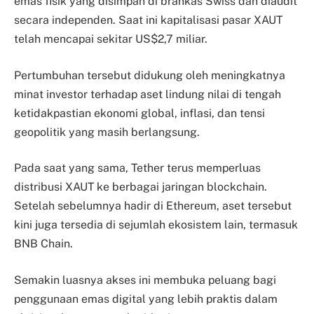
emas fisik yang disimpan di brankas Swiss dan diaudit
secara independen. Saat ini kapitalisasi pasar XAUT
telah mencapai sekitar US$2,7 miliar.
Pertumbuhan tersebut didukung oleh meningkatnya
minat investor terhadap aset lindung nilai di tengah
ketidakpastian ekonomi global, inflasi, dan tensi
geopolitik yang masih berlangsung.
Pada saat yang sama, Tether terus memperluas
distribusi XAUT ke berbagai jaringan blockchain.
Setelah sebelumnya hadir di Ethereum, aset tersebut
kini juga tersedia di sejumlah ekosistem lain, termasuk
BNB Chain.
Semakin luasnya akses ini membuka peluang bagi
penggunaan emas digital yang lebih praktis dalam