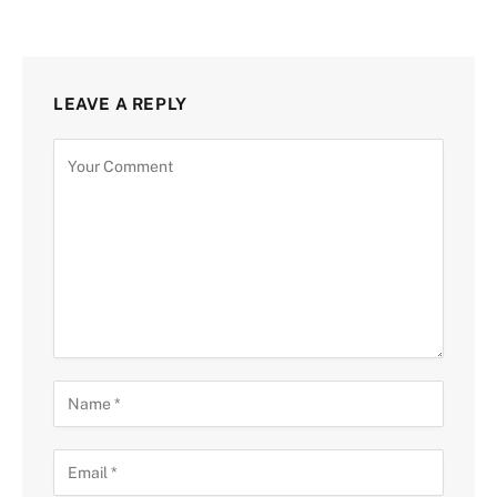
LEAVE A REPLY