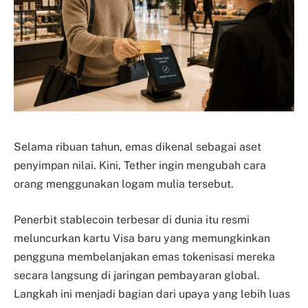
Selama ribuan tahun, emas dikenal sebagai aset
penyimpan nilai. Kini, Tether ingin mengubah cara
orang menggunakan logam mulia tersebut.
Penerbit stablecoin terbesar di dunia itu resmi
meluncurkan kartu Visa baru yang memungkinkan
pengguna membelanjakan emas tokenisasi mereka
secara langsung di jaringan pembayaran global.
Langkah ini menjadi bagian dari upaya yang lebih luas