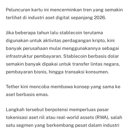
Peluncuran kartu ini mencerminkan tren yang semakin
terlihat di industri aset digital sepanjang 2026.
Jika beberapa tahun lalu stablecoin terutama
digunakan untuk aktivitas perdagangan kripto, kini
banyak perusahaan mulai menggunakannya sebagai
infrastruktur pembayaran. Stablecoin berbasis dolar
semakin banyak dipakai untuk transfer lintas negara,
pembayaran bisnis, hingga transaksi konsumen.
Tether kini mencoba membawa konsep yang sama ke
aset berbasis emas.
Langkah tersebut berpotensi memperluas pasar
tokenisasi aset riil atau real-world assets (RWA), salah
satu segmen yang berkembang pesat dalam industri