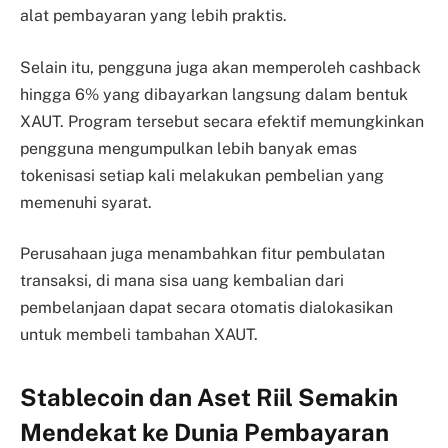
alat pembayaran yang lebih praktis.
Selain itu, pengguna juga akan memperoleh cashback
hingga 6% yang dibayarkan langsung dalam bentuk
XAUT. Program tersebut secara efektif memungkinkan
pengguna mengumpulkan lebih banyak emas
tokenisasi setiap kali melakukan pembelian yang
memenuhi syarat.
Perusahaan juga menambahkan fitur pembulatan
transaksi, di mana sisa uang kembalian dari
pembelanjaan dapat secara otomatis dialokasikan
untuk membeli tambahan XAUT.
Stablecoin dan Aset Riil Semakin
Mendekat ke Dunia Pembayaran