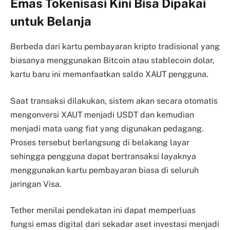
Emas Tokenisasi Kini Bisa Dipakai
untuk Belanja
Berbeda dari kartu pembayaran kripto tradisional yang
biasanya menggunakan Bitcoin atau stablecoin dolar,
kartu baru ini memanfaatkan saldo XAUT pengguna.
Saat transaksi dilakukan, sistem akan secara otomatis
mengonversi XAUT menjadi USDT dan kemudian
menjadi mata uang fiat yang digunakan pedagang.
Proses tersebut berlangsung di belakang layar
sehingga pengguna dapat bertransaksi layaknya
menggunakan kartu pembayaran biasa di seluruh
jaringan Visa.
Tether menilai pendekatan ini dapat memperluas
fungsi emas digital dari sekadar aset investasi menjadi