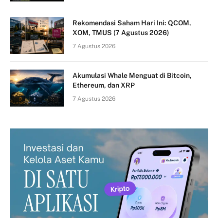
Rekomendasi Saham Hari Ini: QCOM,
XOM, TMUS (7 Agustus 2026)
7 Agustus 2026
Akumulasi Whale Menguat di Bitcoin,
Ethereum, dan XRP
7 Agustus 2026