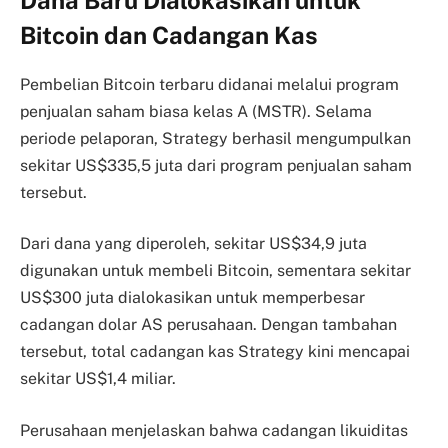
Bitcoin dan Cadangan Kas
Pembelian Bitcoin terbaru didanai melalui program
penjualan saham biasa kelas A (MSTR). Selama
periode pelaporan, Strategy berhasil mengumpulkan
sekitar US$335,5 juta dari program penjualan saham
tersebut.
Dari dana yang diperoleh, sekitar US$34,9 juta
digunakan untuk membeli Bitcoin, sementara sekitar
US$300 juta dialokasikan untuk memperbesar
cadangan dolar AS perusahaan. Dengan tambahan
tersebut, total cadangan kas Strategy kini mencapai
sekitar US$1,4 miliar.
Perusahaan menjelaskan bahwa cadangan likuiditas