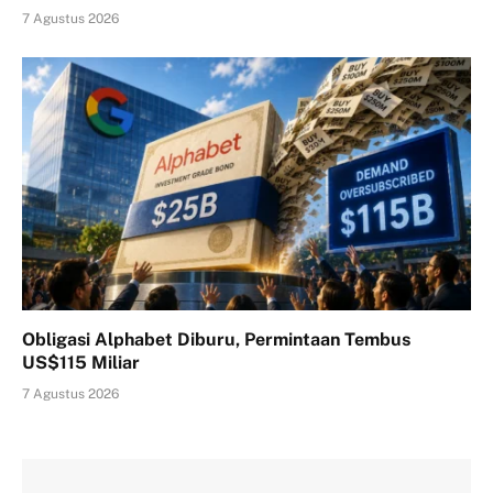
7 Agustus 2026
Obligasi Alphabet Diburu, Permintaan Tembus
US$115 Miliar
7 Agustus 2026