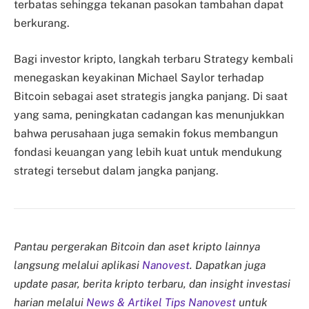
terbatas sehingga tekanan pasokan tambahan dapat
berkurang.
Bagi investor kripto, langkah terbaru Strategy kembali
menegaskan keyakinan Michael Saylor terhadap
Bitcoin sebagai aset strategis jangka panjang. Di saat
yang sama, peningkatan cadangan kas menunjukkan
bahwa perusahaan juga semakin fokus membangun
fondasi keuangan yang lebih kuat untuk mendukung
strategi tersebut dalam jangka panjang.
Pantau pergerakan Bitcoin dan aset kripto lainnya
langsung melalui aplikasi
Nanovest
. Dapatkan juga
update pasar, berita kripto terbaru, dan insight investasi
harian melalui
News & Artikel Tips Nanovest
untuk