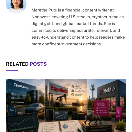
Maretha Putri is a financial content writer at
Nanovest, covering U.S. stocks, cryptocurrencies,
digital gold, and global market trends. She is
committed to delivering accurate, relevant, and
easy-to-understand content to help readers make
more confident investment decisions.
RELATED
POSTS