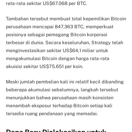
rata-rata sekitar US$67.068 per BTC.
Tambahan tersebut membuat total kepemilikan Bitcoin
perusahaan mencapai 847.363 BTC, memperkuat
posisinya sebagai pemegang Bitcoin korporasi
terbesar di dunia. Secara keseluruhan, Strategy telah
menginvestasikan sekitar US$64,1 miliar untuk
mengakumulasi Bitcoin dengan harga rata-rata
akuisisi sekitar US$75.651 per koin.
Meski jumlah pembelian kali ini relatif kecil dibanding
beberapa akumulasi sebelumnya, langkah tersebut
menunjukkan bahwa perusahaan masih konsisten
menambah eksposur terhadap Bitcoin setiap kali
tersedia ruang pendanaan yang memadai.
Dana Baru Dialokasikan untuk