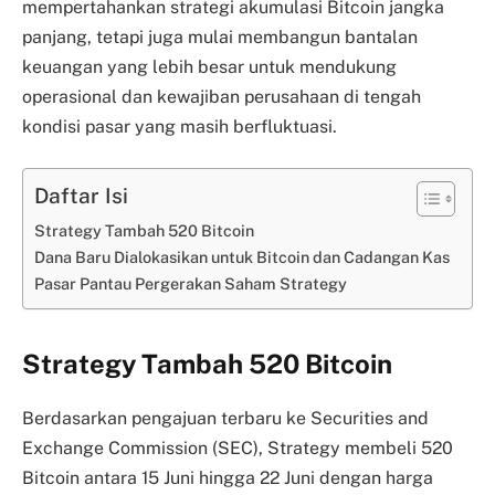
mempertahankan strategi akumulasi Bitcoin jangka
panjang, tetapi juga mulai membangun bantalan
keuangan yang lebih besar untuk mendukung
operasional dan kewajiban perusahaan di tengah
kondisi pasar yang masih berfluktuasi.
Daftar Isi
Strategy Tambah 520 Bitcoin
Dana Baru Dialokasikan untuk Bitcoin dan Cadangan Kas
Pasar Pantau Pergerakan Saham Strategy
Strategy Tambah 520 Bitcoin
Berdasarkan pengajuan terbaru ke Securities and
Exchange Commission (SEC), Strategy membeli 520
Bitcoin antara 15 Juni hingga 22 Juni dengan harga