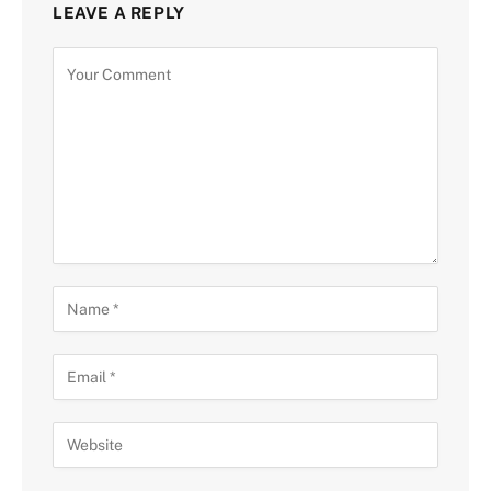
LEAVE A REPLY