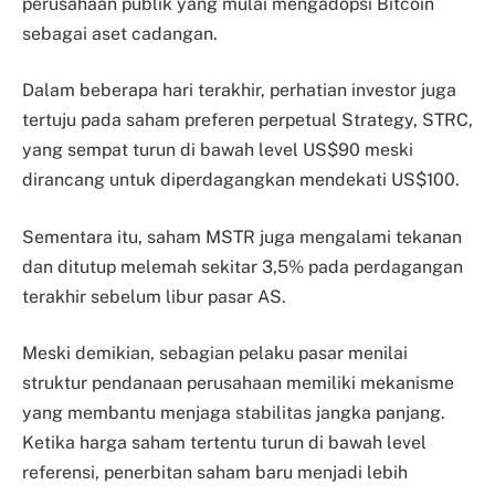
perusahaan publik yang mulai mengadopsi Bitcoin
sebagai aset cadangan.
Dalam beberapa hari terakhir, perhatian investor juga
tertuju pada saham preferen perpetual Strategy, STRC,
yang sempat turun di bawah level US$90 meski
dirancang untuk diperdagangkan mendekati US$100.
Sementara itu, saham MSTR juga mengalami tekanan
dan ditutup melemah sekitar 3,5% pada perdagangan
terakhir sebelum libur pasar AS.
Meski demikian, sebagian pelaku pasar menilai
struktur pendanaan perusahaan memiliki mekanisme
yang membantu menjaga stabilitas jangka panjang.
Ketika harga saham tertentu turun di bawah level
referensi, penerbitan saham baru menjadi lebih