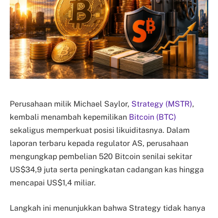
Perusahaan milik Michael Saylor,
Strategy (MSTR)
,
kembali menambah kepemilikan
Bitcoin (BTC)
sekaligus memperkuat posisi likuiditasnya. Dalam
laporan terbaru kepada regulator AS, perusahaan
mengungkap pembelian 520 Bitcoin senilai sekitar
US$34,9 juta serta peningkatan cadangan kas hingga
mencapai US$1,4 miliar.
Langkah ini menunjukkan bahwa Strategy tidak hanya