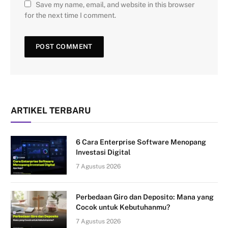
Save my name, email, and website in this browser
for the next time I comment.
ARTIKEL TERBARU
6 Cara Enterprise Software Menopang
Investasi Digital
7 Agustus 2026
Perbedaan Giro dan Deposito: Mana yang
Cocok untuk Kebutuhanmu?
7 Agustus 2026