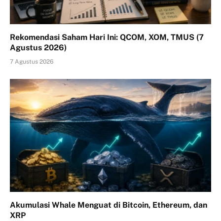
Rekomendasi Saham Hari Ini: QCOM, XOM, TMUS (7
Agustus 2026)
7 Agustus 2026
Akumulasi Whale Menguat di Bitcoin, Ethereum, dan
XRP