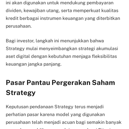
ini akan digunakan untuk mendukung pembayaran
dividen, kewajiban utang, serta memperkuat kualitas
kredit berbagai instrumen keuangan yang diterbitkan
perusahaan.
Bagi investor, langkah ini menunjukkan bahwa
Strategy mulai menyeimbangkan strategi akumulasi
aset digital dengan kebutuhan menjaga fleksibilitas
keuangan jangka panjang.
Pasar Pantau Pergerakan Saham
Strategy
Keputusan pendanaan Strategy terus menjadi
perhatian pasar karena model yang digunakan
perusahaan telah menjadi acuan bagi semakin banyak