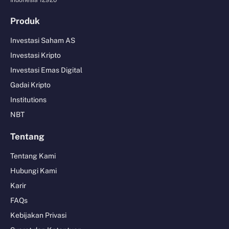
Indonesia 12920
Produk
Investasi Saham AS
Investasi Kripto
Investasi Emas Digital
Gadai Kripto
Institutions
NBT
Tentang
Tentang Kami
Hubungi Kami
Karir
FAQs
Kebijakan Privasi