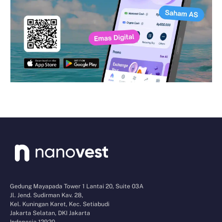
Gedung Mayapada Tower 1 Lantai 20, Suite 03A
Jl. Jend. Sudirman Kav. 28,
Kel. Kuningan Karet, Kec. Setiabudi
Jakarta Selatan, DKI Jakarta