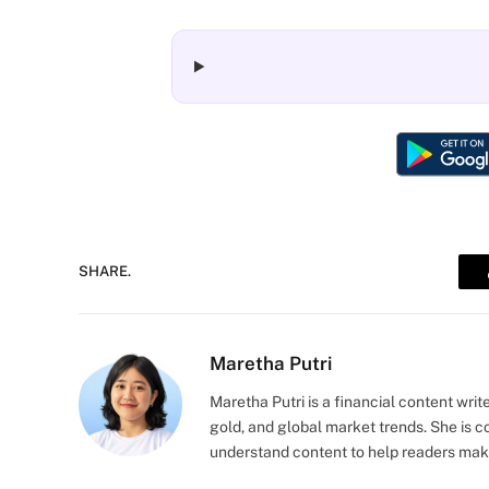
SHARE.
Maretha Putri
Maretha Putri is a financial content writ
gold, and global market trends. She is c
understand content to help readers mak