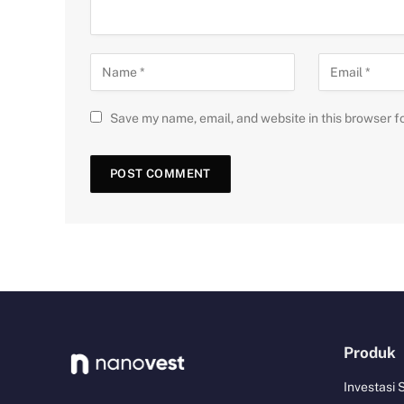
Save my name, email, and website in this browser f
Produk
Investasi