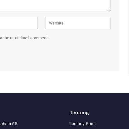
or the next time I comment.
Tentang
 Saham AS
Tentang Kami