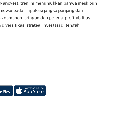
h Nanovest, tren ini menunjukkan bahwa meskipun
 mewaspadai implikasi jangka panjang dari
 keamanan jaringan dan potensi profitabilitas
ersifikasi strategi investasi di tengah