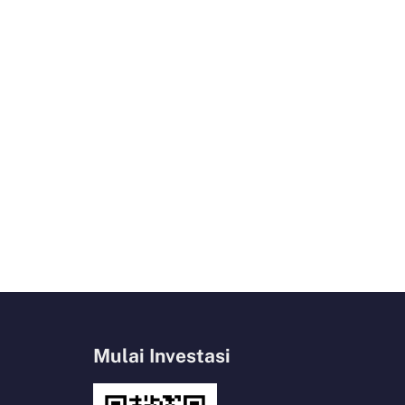
Mulai Investasi