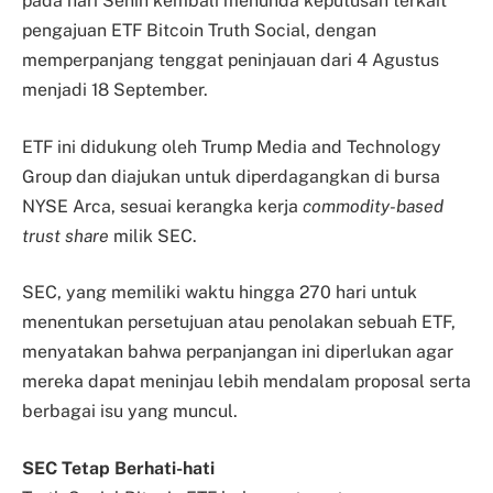
pada hari Senin kembali menunda keputusan terkait
pengajuan ETF Bitcoin Truth Social, dengan
memperpanjang tenggat peninjauan dari 4 Agustus
menjadi 18 September.
ETF ini didukung oleh Trump Media and Technology
Group dan diajukan untuk diperdagangkan di bursa
NYSE Arca, sesuai kerangka kerja
commodity-based
trust share
milik SEC.
SEC, yang memiliki waktu hingga 270 hari untuk
menentukan persetujuan atau penolakan sebuah ETF,
menyatakan bahwa perpanjangan ini diperlukan agar
mereka dapat meninjau lebih mendalam proposal serta
berbagai isu yang muncul.
SEC Tetap Berhati-hati