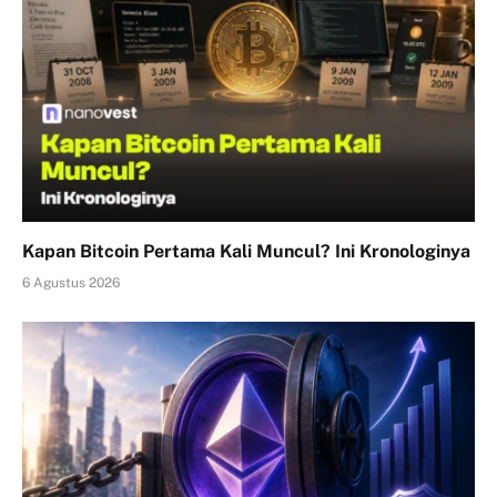
Kapan Bitcoin Pertama Kali Muncul? Ini Kronologinya
6 Agustus 2026