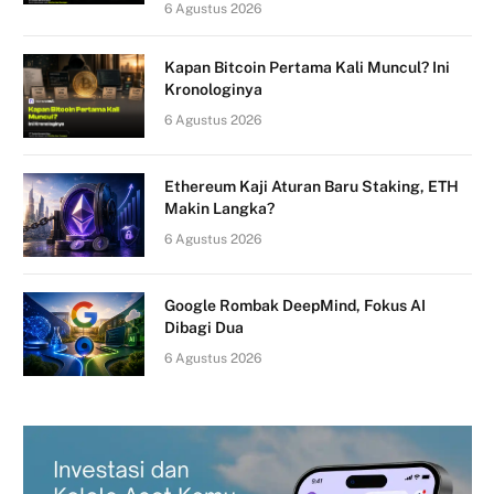
6 Agustus 2026
Kapan Bitcoin Pertama Kali Muncul? Ini
Kronologinya
6 Agustus 2026
Ethereum Kaji Aturan Baru Staking, ETH
Makin Langka?
6 Agustus 2026
Google Rombak DeepMind, Fokus AI
Dibagi Dua
6 Agustus 2026