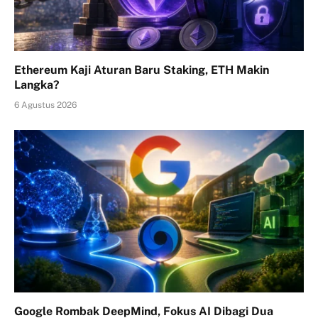
Ethereum Kaji Aturan Baru Staking, ETH Makin
Langka?
6 Agustus 2026
Google Rombak DeepMind, Fokus AI Dibagi Dua