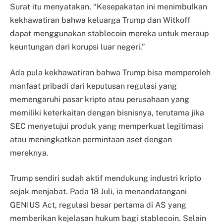
Surat itu menyatakan, “Kesepakatan ini menimbulkan
kekhawatiran bahwa keluarga Trump dan Witkoff
dapat menggunakan stablecoin mereka untuk meraup
keuntungan dari korupsi luar negeri.”
Ada pula kekhawatiran bahwa Trump bisa memperoleh
manfaat pribadi dari keputusan regulasi yang
memengaruhi pasar kripto atau perusahaan yang
memiliki keterkaitan dengan bisnisnya, terutama jika
SEC menyetujui produk yang memperkuat legitimasi
atau meningkatkan permintaan aset dengan
mereknya.
Trump sendiri sudah aktif mendukung industri kripto
sejak menjabat. Pada 18 Juli, ia menandatangani
GENIUS Act, regulasi besar pertama di AS yang
memberikan kejelasan hukum bagi stablecoin. Selain