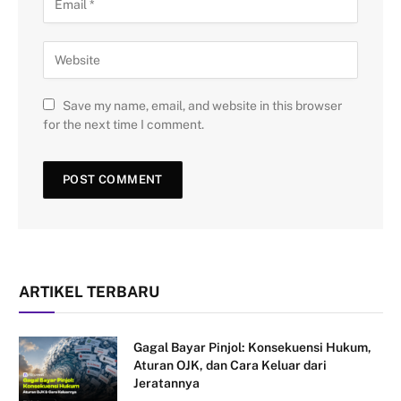
Save my name, email, and website in this browser
for the next time I comment.
ARTIKEL TERBARU
Gagal Bayar Pinjol: Konsekuensi Hukum,
Aturan OJK, dan Cara Keluar dari
Jeratannya