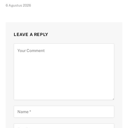
6 Agustus 2026
LEAVE A REPLY