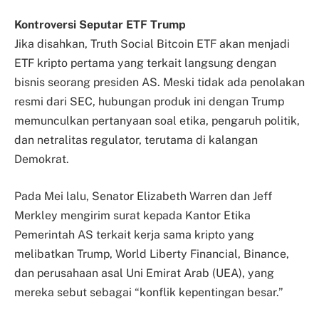
Kontroversi Seputar ETF Trump
Jika disahkan, Truth Social Bitcoin ETF akan menjadi
ETF kripto pertama yang terkait langsung dengan
bisnis seorang presiden AS. Meski tidak ada penolakan
resmi dari SEC, hubungan produk ini dengan Trump
memunculkan pertanyaan soal etika, pengaruh politik,
dan netralitas regulator, terutama di kalangan
Demokrat.
Pada Mei lalu, Senator Elizabeth Warren dan Jeff
Merkley mengirim surat kepada Kantor Etika
Pemerintah AS terkait kerja sama kripto yang
melibatkan Trump, World Liberty Financial, Binance,
dan perusahaan asal Uni Emirat Arab (UEA), yang
mereka sebut sebagai “konflik kepentingan besar.”