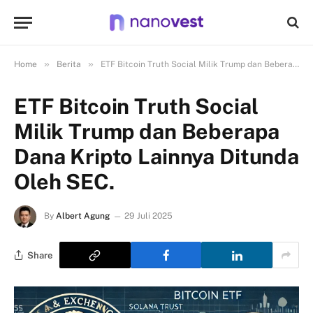
»
»
Home
Berita
ETF Bitcoin Truth Social Milik Trump dan Beberapa Dana Kripto Lainnya Ditunda Oleh SEC.
ETF Bitcoin Truth Social
Milik Trump dan Beberapa
Dana Kripto Lainnya Ditunda
Oleh SEC.
By
Albert Agung
29 Juli 2025
Share