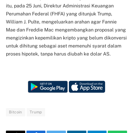
itu, pada 25 Juni, Direktur Administrasi Keuangan
Perumahan Federal (FHFA) yang ditunjuk Trump,
William J. Pulte, mengeluarkan arahan agar Fannie
Mae dan Freddie Mac mengembangkan proposal yang
mengizinkan kepemilikan kripto yang belum dikonversi
untuk dihitung sebagai aset memenuhi syarat dalam
proses hipotek, tanpa harus diubah ke dolar AS.
Bitcoin
Trump