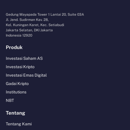
Gedung Mayapada Tower 1 Lantai 20, Suite 03A
Jl. Jend. Sudirman Kav. 28,
Kel. Kuningan Karet, Kec. Setiabudi
Jakarta Selatan, DKI Jakarta
Indonesia 12920
Produk
Investasi Saham AS
Investasi Kripto
Investasi Emas Digital
Gadai Kripto
Institutions
NBT
Tentang
Tentang Kami