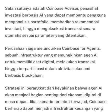
Salah satunya adalah Coinbase Advisor, penasihat
investasi berbasis AI yang dapat membantu pengguna
menganalisis portofolio, memberikan rekomendasi
investasi, hingga mengeksekusi transaksi secara
otomatis sesuai parameter yang ditentukan.
Perusahaan juga meluncurkan Coinbase for Agents,
sebuah infrastruktur yang memungkinkan agen AI
untuk memiliki aset digital, melakukan transaksi,
hingga berpartisipasi dalam aktivitas ekonomi
berbasis blockchain.
Strategi ini berangkat dari keyakinan bahwa agen AI
akan menjadi bagian penting dari ekonomi digital di
masa depan. Jika skenario tersebut terwujud, Coinbase
berharap dapat menjadi infrastruktur keuangan yang