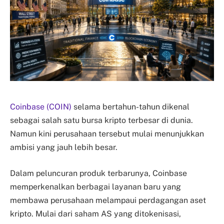
Coinbase (COIN)
selama bertahun-tahun dikenal
sebagai salah satu bursa kripto terbesar di dunia.
Namun kini perusahaan tersebut mulai menunjukkan
ambisi yang jauh lebih besar.
Dalam peluncuran produk terbarunya, Coinbase
memperkenalkan berbagai layanan baru yang
membawa perusahaan melampaui perdagangan aset
kripto. Mulai dari saham AS yang ditokenisasi,