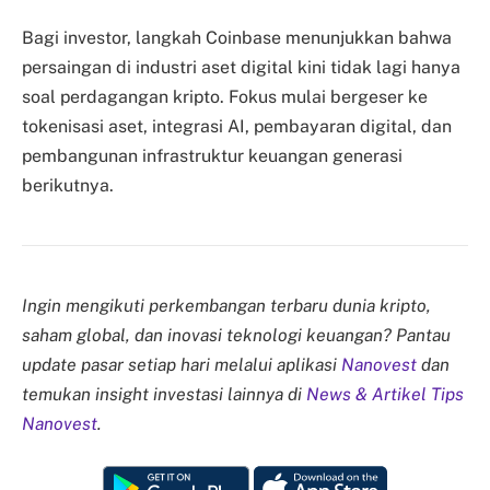
Bagi investor, langkah Coinbase menunjukkan bahwa
persaingan di industri aset digital kini tidak lagi hanya
soal perdagangan kripto. Fokus mulai bergeser ke
tokenisasi aset, integrasi AI, pembayaran digital, dan
pembangunan infrastruktur keuangan generasi
berikutnya.
Ingin mengikuti perkembangan terbaru dunia kripto,
saham global, dan inovasi teknologi keuangan? Pantau
update pasar setiap hari melalui aplikasi
Nanovest
dan
temukan insight investasi lainnya di
News & Artikel Tips
Nanovest
.