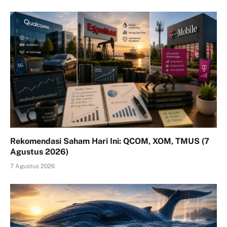
Rekomendasi Saham Hari Ini: QCOM, XOM, TMUS (7
Agustus 2026)
7 Agustus 2026