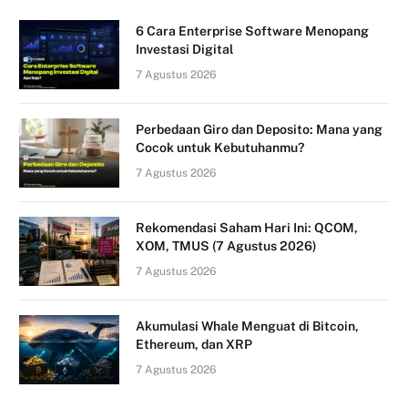
6 Cara Enterprise Software Menopang
Investasi Digital
7 Agustus 2026
Perbedaan Giro dan Deposito: Mana yang
Cocok untuk Kebutuhanmu?
7 Agustus 2026
Rekomendasi Saham Hari Ini: QCOM,
XOM, TMUS (7 Agustus 2026)
7 Agustus 2026
Akumulasi Whale Menguat di Bitcoin,
Ethereum, dan XRP
7 Agustus 2026