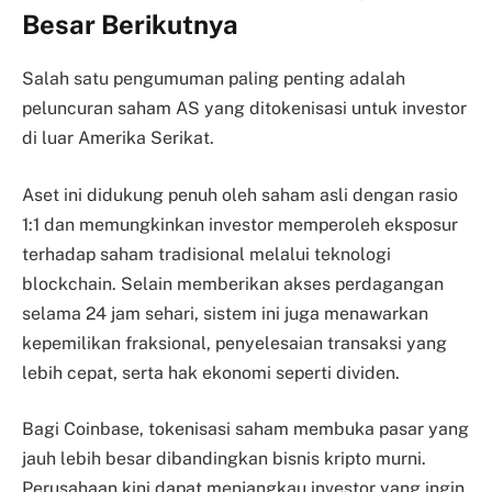
Besar Berikutnya
Salah satu pengumuman paling penting adalah
peluncuran saham AS yang ditokenisasi untuk investor
di luar Amerika Serikat.
Aset ini didukung penuh oleh saham asli dengan rasio
1:1 dan memungkinkan investor memperoleh eksposur
terhadap saham tradisional melalui teknologi
blockchain. Selain memberikan akses perdagangan
selama 24 jam sehari, sistem ini juga menawarkan
kepemilikan fraksional, penyelesaian transaksi yang
lebih cepat, serta hak ekonomi seperti dividen.
Bagi Coinbase, tokenisasi saham membuka pasar yang
jauh lebih besar dibandingkan bisnis kripto murni.
Perusahaan kini dapat menjangkau investor yang ingin