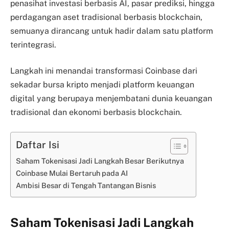
penasihat investasi berbasis AI, pasar prediksi, hingga
perdagangan aset tradisional berbasis blockchain,
semuanya dirancang untuk hadir dalam satu platform
terintegrasi.
Langkah ini menandai transformasi Coinbase dari
sekadar bursa kripto menjadi platform keuangan
digital yang berupaya menjembatani dunia keuangan
tradisional dan ekonomi berbasis blockchain.
Daftar Isi
Saham Tokenisasi Jadi Langkah Besar Berikutnya
Coinbase Mulai Bertaruh pada AI
Ambisi Besar di Tengah Tantangan Bisnis
Saham Tokenisasi Jadi Langkah