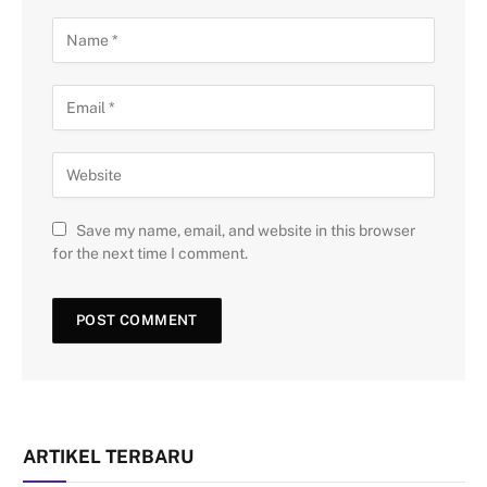
Save my name, email, and website in this browser
for the next time I comment.
ARTIKEL TERBARU