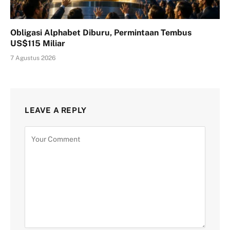
Obligasi Alphabet Diburu, Permintaan Tembus
US$115 Miliar
7 Agustus 2026
LEAVE A REPLY