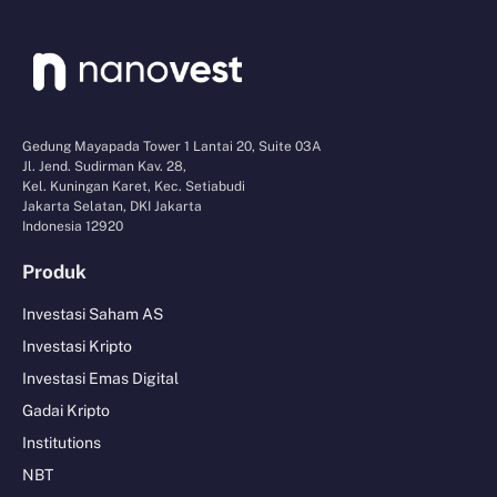
Gedung Mayapada Tower 1 Lantai 20, Suite 03A
Jl. Jend. Sudirman Kav. 28,
Kel. Kuningan Karet, Kec. Setiabudi
Jakarta Selatan, DKI Jakarta
Indonesia 12920
Produk
Investasi Saham AS
Investasi Kripto
Investasi Emas Digital
Gadai Kripto
Institutions
NBT