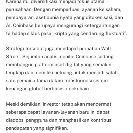
Karena itu, diversifikasi menjadi fokus utama
perusahaan. Dengan memperluas layanan ke saham,
pembayaran, aset dunia nyata yang ditokenisasi, dan
AI, Coinbase berupaya mengurangi ketergantungan
terhadap siklus pasar kripto yang cenderung fluktuatif.
Strategi tersebut juga mendapat perhatian Wall
Street. Sejumlah analis menilai Coinbase sedang
membangun platform aset digital yang semakin
lengkap dan memiliki peluang untuk menjadi salah
satu pemain utama dalam transformasi sistem
keuangan global berbasis blockchain.
Meski demikian, investor tetap akan mencermati
seberapa cepat layanan-layanan baru ini dapat
diadopsi pengguna dan menghasilkan kontribusi
pendapatan yang signifikan.