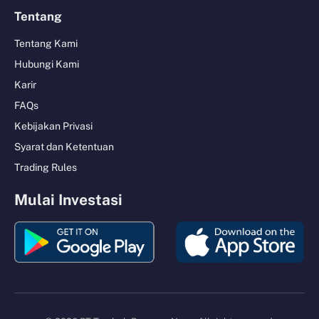
Tentang
Tentang Kami
Hubungi Kami
Karir
FAQs
Kebijakan Privasi
Syarat dan Ketentuan
Trading Rules
Mulai Investasi