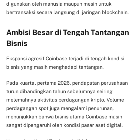
digunakan oleh manusia maupun mesin untuk
bertransaksi secara langsung di jaringan blockchain.
Ambisi Besar di Tengah Tantangan
Bisnis
Ekspansi agresif Coinbase terjadi di tengah kondisi
bisnis yang masih menghadapi tantangan.
Pada kuartal pertama 2026, pendapatan perusahaan
turun dibandingkan tahun sebelumnya seiring
melemahnya aktivitas perdagangan kripto. Volume
perdagangan spot juga mengalami penurunan,
menunjukkan bahwa bisnis utama Coinbase masih
sangat dipengaruhi oleh kondisi pasar aset digital.