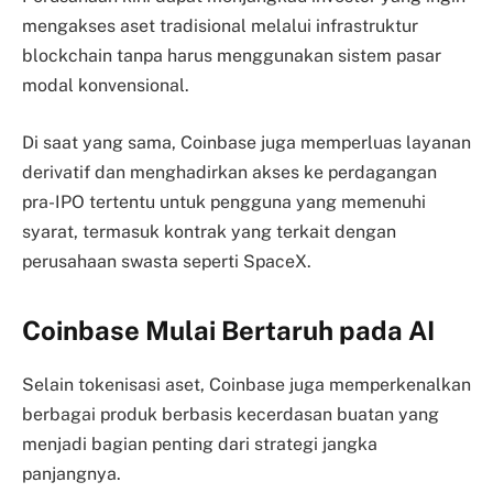
mengakses aset tradisional melalui infrastruktur
blockchain tanpa harus menggunakan sistem pasar
modal konvensional.
Di saat yang sama, Coinbase juga memperluas layanan
derivatif dan menghadirkan akses ke perdagangan
pra-IPO tertentu untuk pengguna yang memenuhi
syarat, termasuk kontrak yang terkait dengan
perusahaan swasta seperti SpaceX.
Coinbase Mulai Bertaruh pada AI
Selain tokenisasi aset, Coinbase juga memperkenalkan
berbagai produk berbasis kecerdasan buatan yang
menjadi bagian penting dari strategi jangka
panjangnya.