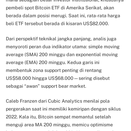
pembeli spot Bitcoin ETF di Amerika Serikat, akan
berada dalam posisi merugi. Saat ini, rata-rata harga
beli ETF tersebut berada di kisaran US$82.000.
Dari perspektif teknikal jangka panjang, analis juga
menyoroti peran dua indikator utama: simple moving
average (SMA) 200 minggu dan exponential moving
average (EMA) 200 minggu. Kedua garis ini
membentuk zona support penting di rentang
US$58.000 hingga US$68.000—sering disebut
sebagai “awan” support bear market.
Caleb Franzen dari Cubic Analytics menilai pola
pergerakan saat ini memiliki kemiripan dengan siklus
2022. Kala itu, Bitcoin sempat memantul setelah
menguji area MA 200 minggu, memicu optimisme