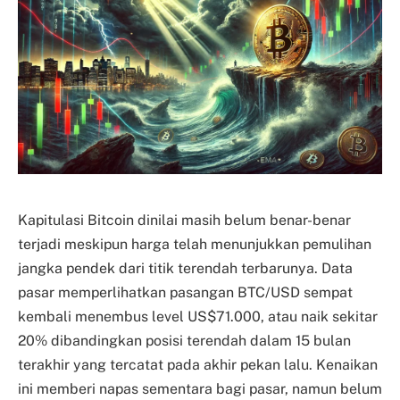
Kapitulasi Bitcoin dinilai masih belum benar-benar
terjadi meskipun harga telah menunjukkan pemulihan
jangka pendek dari titik terendah terbarunya. Data
pasar memperlihatkan pasangan BTC/USD sempat
kembali menembus level US$71.000, atau naik sekitar
20% dibandingkan posisi terendah dalam 15 bulan
terakhir yang tercatat pada akhir pekan lalu. Kenaikan
ini memberi napas sementara bagi pasar, namun belum