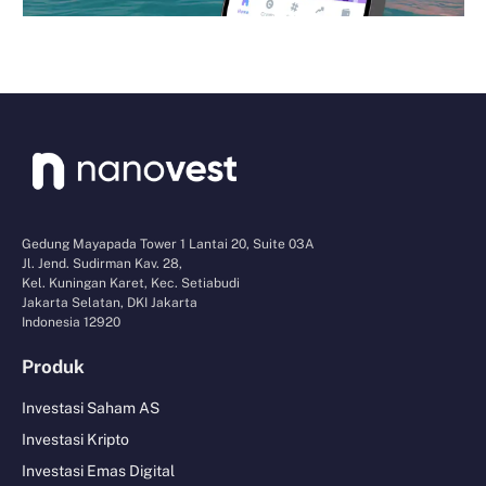
Gedung Mayapada Tower 1 Lantai 20, Suite 03A
Jl. Jend. Sudirman Kav. 28,
Kel. Kuningan Karet, Kec. Setiabudi
Jakarta Selatan, DKI Jakarta
Indonesia 12920
Produk
Investasi Saham AS
Investasi Kripto
Investasi Emas Digital