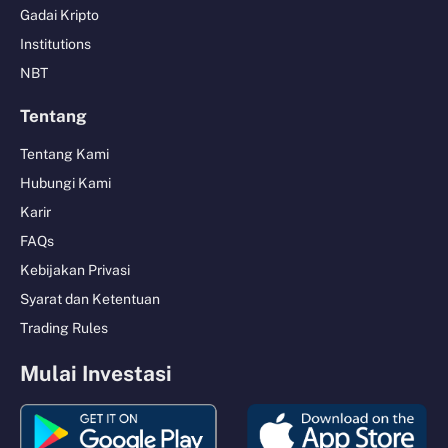
Gadai Kripto
Institutions
NBT
Tentang
Tentang Kami
Hubungi Kami
Karir
FAQs
Kebijakan Privasi
Syarat dan Ketentuan
Trading Rules
Mulai Investasi