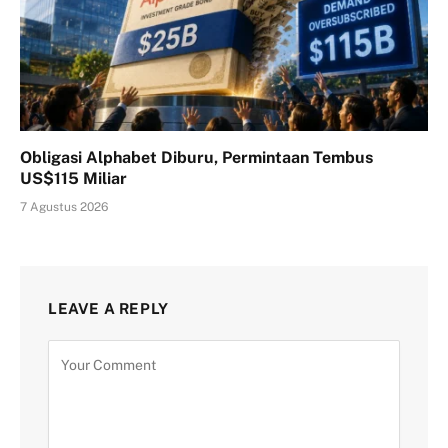
Obligasi Alphabet Diburu, Permintaan Tembus
US$115 Miliar
7 Agustus 2026
LEAVE A REPLY