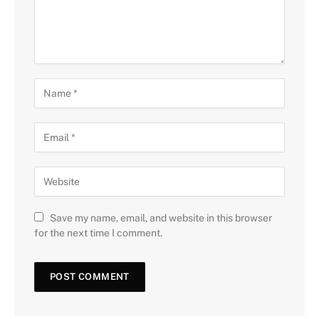
Save my name, email, and website in this browser
for the next time I comment.