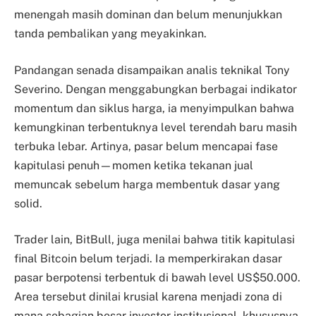
menengah masih dominan dan belum menunjukkan
tanda pembalikan yang meyakinkan.
Pandangan senada disampaikan analis teknikal Tony
Severino. Dengan menggabungkan berbagai indikator
momentum dan siklus harga, ia menyimpulkan bahwa
kemungkinan terbentuknya level terendah baru masih
terbuka lebar. Artinya, pasar belum mencapai fase
kapitulasi penuh—momen ketika tekanan jual
memuncak sebelum harga membentuk dasar yang
solid.
Trader lain, BitBull, juga menilai bahwa titik kapitulasi
final Bitcoin belum terjadi. Ia memperkirakan dasar
pasar berpotensi terbentuk di bawah level US$50.000.
Area tersebut dinilai krusial karena menjadi zona di
mana sebagian besar investor institusional, khususnya