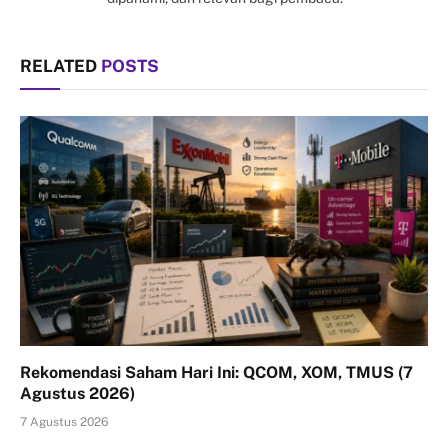
RELATED
POSTS
Rekomendasi Saham Hari Ini: QCOM, XOM, TMUS (7
Agustus 2026)
7 Agustus 2026