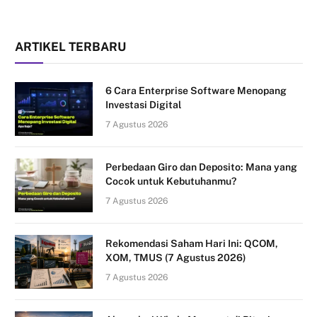
ARTIKEL TERBARU
6 Cara Enterprise Software Menopang
Investasi Digital
7 Agustus 2026
Perbedaan Giro dan Deposito: Mana yang
Cocok untuk Kebutuhanmu?
7 Agustus 2026
Rekomendasi Saham Hari Ini: QCOM,
XOM, TMUS (7 Agustus 2026)
7 Agustus 2026