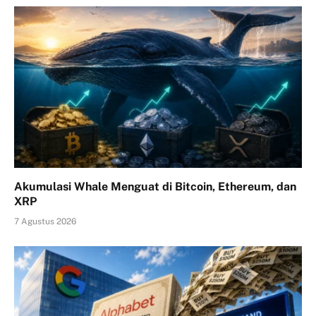
Akumulasi Whale Menguat di Bitcoin, Ethereum, dan
XRP
7 Agustus 2026