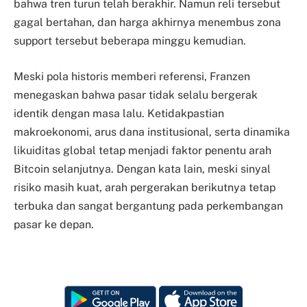
bahwa tren turun telah berakhir. Namun reli tersebut
gagal bertahan, dan harga akhirnya menembus zona
support tersebut beberapa minggu kemudian.
Meski pola historis memberi referensi, Franzen
menegaskan bahwa pasar tidak selalu bergerak
identik dengan masa lalu. Ketidakpastian
makroekonomi, arus dana institusional, serta dinamika
likuiditas global tetap menjadi faktor penentu arah
Bitcoin selanjutnya. Dengan kata lain, meski sinyal
risiko masih kuat, arah pergerakan berikutnya tetap
terbuka dan sangat bergantung pada perkembangan
pasar ke depan.