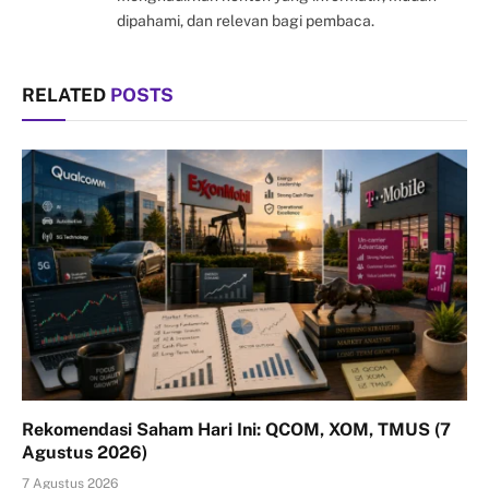
dipahami, dan relevan bagi pembaca.
RELATED
POSTS
Rekomendasi Saham Hari Ini: QCOM, XOM, TMUS (7
Agustus 2026)
7 Agustus 2026