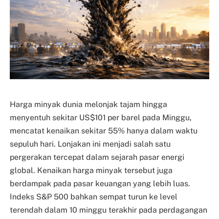
Harga minyak dunia melonjak tajam hingga
menyentuh sekitar US$101 per barel pada Minggu,
mencatat kenaikan sekitar 55% hanya dalam waktu
sepuluh hari. Lonjakan ini menjadi salah satu
pergerakan tercepat dalam sejarah pasar energi
global. Kenaikan harga minyak tersebut juga
berdampak pada pasar keuangan yang lebih luas.
Indeks S&P 500 bahkan sempat turun ke level
terendah dalam 10 minggu terakhir pada perdagangan