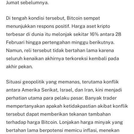
Jumat sebelumnya.
Di tengah kondisi tersebut, Bitcoin sempat
menunjukkan respons positif. Harga aset kripto
terbesar di dunia itu melonjak sekitar 16% antara 28
Februari hingga pertengahan minggu berikutnya.
Namun, reli tersebut tidak bertahan lama karena
seluruh kenaikan akhirnya terkoreksi kembali pada
akhir pekan.
Situasi geopolitik yang memanas, terutama konflik
antara Amerika Serikat, Israel, dan Iran, kini menjadi
perhatian utama para pelaku pasar. Banyak trader
mempertanyakan apakah ketidakpastian akibat konflik
tersebut dapat memberikan tekanan tambahan
terhadap harga Bitcoin. Lonjakan harga minyak yang
bertahan lama berpotensi memicu inflasi, menekan