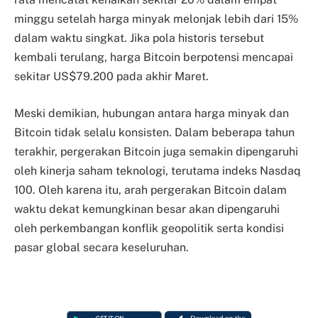
minggu setelah harga minyak melonjak lebih dari 15%
dalam waktu singkat. Jika pola historis tersebut
kembali terulang, harga Bitcoin berpotensi mencapai
sekitar US$79.200 pada akhir Maret.
Meski demikian, hubungan antara harga minyak dan
Bitcoin tidak selalu konsisten. Dalam beberapa tahun
terakhir, pergerakan Bitcoin juga semakin dipengaruhi
oleh kinerja saham teknologi, terutama indeks Nasdaq
100. Oleh karena itu, arah pergerakan Bitcoin dalam
waktu dekat kemungkinan besar akan dipengaruhi
oleh perkembangan konflik geopolitik serta kondisi
pasar global secara keseluruhan.