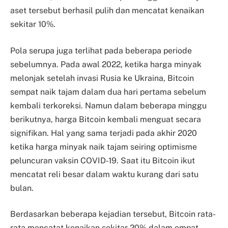
aset tersebut berhasil pulih dan mencatat kenaikan
sekitar 10%.
Pola serupa juga terlihat pada beberapa periode
sebelumnya. Pada awal 2022, ketika harga minyak
melonjak setelah invasi Rusia ke Ukraina, Bitcoin
sempat naik tajam dalam dua hari pertama sebelum
kembali terkoreksi. Namun dalam beberapa minggu
berikutnya, harga Bitcoin kembali menguat secara
signifikan. Hal yang sama terjadi pada akhir 2020
ketika harga minyak naik tajam seiring optimisme
peluncuran vaksin COVID-19. Saat itu Bitcoin ikut
mencatat reli besar dalam waktu kurang dari satu
bulan.
Berdasarkan beberapa kejadian tersebut, Bitcoin rata-
rata mencatat kenaikan sekitar 20% dalam empat