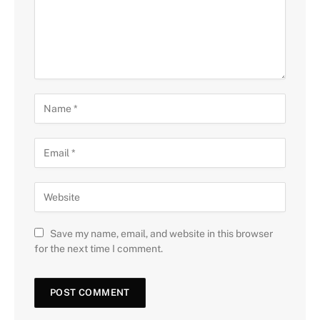
Save my name, email, and website in this browser
for the next time I comment.