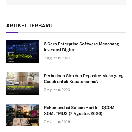
ARTIKEL TERBARU
6 Cara Enterprise Software Menopang
Investasi Digital
7 Agustus 2026
Perbedaan Giro dan Deposito: Mana yang
Cocok untuk Kebutuhanmu?
7 Agustus 2026
Rekomendasi Saham Hari Ini: QCOM,
XOM, TMUS (7 Agustus 2026)
7 Agustus 2026