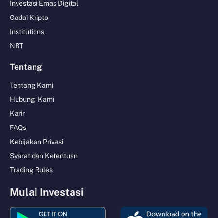
Investasi Emas Digital
Gadai Kripto
Institutions
NBT
Tentang
Tentang Kami
Hubungi Kami
Karir
FAQs
Kebijakan Privasi
Syarat dan Ketentuan
Trading Rules
Mulai Investasi