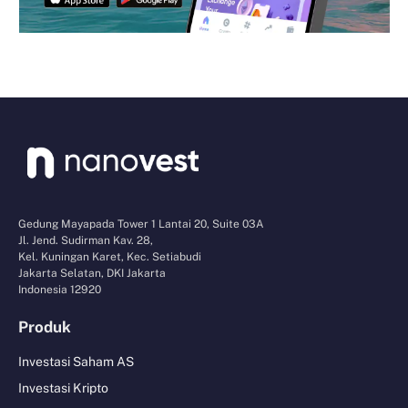
Gedung Mayapada Tower 1 Lantai 20, Suite 03A
Jl. Jend. Sudirman Kav. 28,
Kel. Kuningan Karet, Kec. Setiabudi
Jakarta Selatan, DKI Jakarta
Indonesia 12920
Produk
Investasi Saham AS
Investasi Kripto