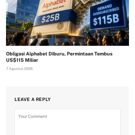
Obligasi Alphabet Diburu, Permintaan Tembus
US$115 Miliar
7 Agustus 2026
LEAVE A REPLY