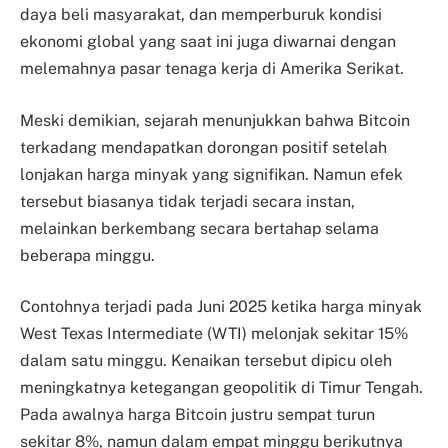
daya beli masyarakat, dan memperburuk kondisi
ekonomi global yang saat ini juga diwarnai dengan
melemahnya pasar tenaga kerja di Amerika Serikat.
Meski demikian, sejarah menunjukkan bahwa Bitcoin
terkadang mendapatkan dorongan positif setelah
lonjakan harga minyak yang signifikan. Namun efek
tersebut biasanya tidak terjadi secara instan,
melainkan berkembang secara bertahap selama
beberapa minggu.
Contohnya terjadi pada Juni 2025 ketika harga minyak
West Texas Intermediate (WTI) melonjak sekitar 15%
dalam satu minggu. Kenaikan tersebut dipicu oleh
meningkatnya ketegangan geopolitik di Timur Tengah.
Pada awalnya harga Bitcoin justru sempat turun
sekitar 8%, namun dalam empat minggu berikutnya