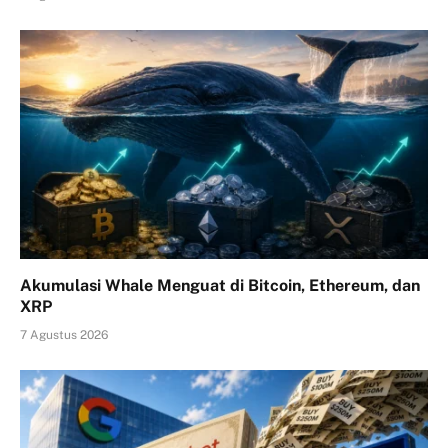
Akumulasi Whale Menguat di Bitcoin, Ethereum, dan
XRP
7 Agustus 2026