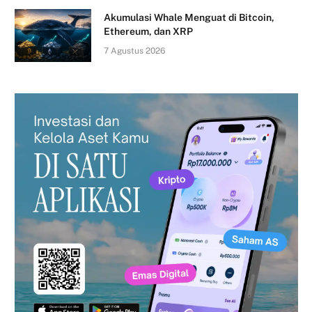
Akumulasi Whale Menguat di Bitcoin,
Ethereum, dan XRP
7 Agustus 2026