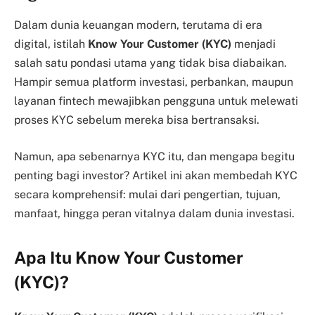
Dalam dunia keuangan modern, terutama di era
digital, istilah
Know Your Customer (KYC)
menjadi
salah satu pondasi utama yang tidak bisa diabaikan.
Hampir semua platform investasi, perbankan, maupun
layanan fintech mewajibkan pengguna untuk melewati
proses KYC sebelum mereka bisa bertransaksi.
Namun, apa sebenarnya KYC itu, dan mengapa begitu
penting bagi investor? Artikel ini akan membedah KYC
secara komprehensif: mulai dari pengertian, tujuan,
manfaat, hingga peran vitalnya dalam dunia investasi.
Apa Itu Know Your Customer
(KYC)?