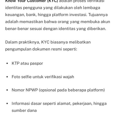
Know Your Customer (KYC)
adalah proses verifikasi
identitas pengguna yang dilakukan oleh lembaga
keuangan, bank, hingga platform investasi. Tujuannya
adalah memastikan bahwa orang yang membuka akun
benar-benar sesuai dengan identitas yang diberikan.
Dalam praktiknya, KYC biasanya melibatkan
pengumpulan dokumen resmi seperti:
KTP atau paspor
Foto selfie untuk verifikasi wajah
Nomor NPWP (opsional pada beberapa platform)
Informasi dasar seperti alamat, pekerjaan, hingga
sumber dana