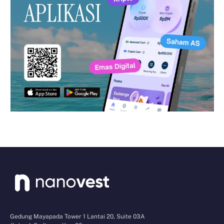
Gedung Mayapada Tower 1 Lantai 20, Suite 03A