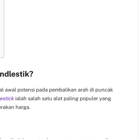
ndlestik?
al awal potensi pada pembalikan arah di puncak
estick
ialah salah satu alat paling populer yang
rakan harga.