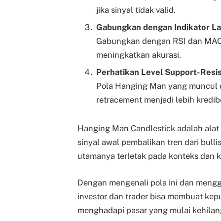
jika sinyal tidak valid.
Gabungkan dengan Indikator La
Gabungkan dengan RSI dan MACD
meningkatkan akurasi.
Perhatikan Level Support-Resi
Pola Hanging Man yang muncul di
retracement menjadi lebih kredib
Hanging Man Candlestick adalah alat 
sinyal awal pembalikan tren dari bull
utamanya terletak pada konteks dan k
Dengan mengenali pola ini dan mengg
investor dan trader bisa membuat kepu
menghadapi pasar yang mulai kehilan