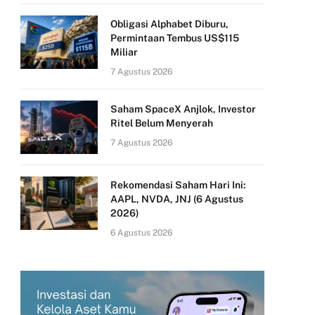
Obligasi Alphabet Diburu,
Permintaan Tembus US$115
Miliar
7 Agustus 2026
Saham SpaceX Anjlok, Investor
Ritel Belum Menyerah
7 Agustus 2026
Rekomendasi Saham Hari Ini:
AAPL, NVDA, JNJ (6 Agustus
2026)
6 Agustus 2026