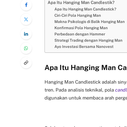
Apa Itu Hanging Man Candlestik?
Apa Itu Hanging Man Candlestick?
Ciri-Ciri Pola Hanging Man
Makna Psikologis di Balik Hanging Man
Konfirmasi Pola Hanging Man
Perbedaan dengan Hammer
Strategi Trading dengan Hanging Man
Ayo Investasi Bersama Nanovest
Apa Itu Hanging Man Ca
Hanging Man Candlestick adalah siny
tren. Pada analisis teknikal, pola
candl
digunakan untuk membaca arah perge