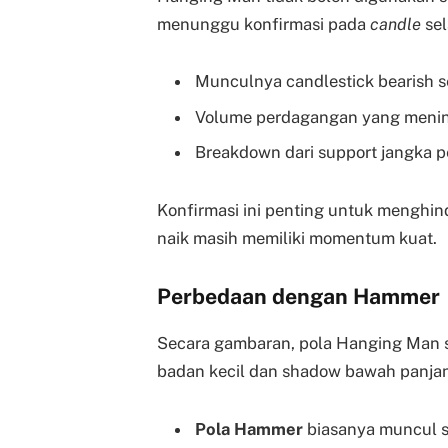
menunggu konfirmasi pada
candle
sel
Munculnya candlestick bearish 
Volume perdagangan yang menin
Breakdown dari support jangka 
Konfirmasi ini penting untuk menghinda
naik masih memiliki momentum kuat.
Perbedaan dengan Hammer
Secara gambaran, pola Hanging Man
badan kecil dan shadow bawah panjan
Pola Hammer
biasanya muncul s