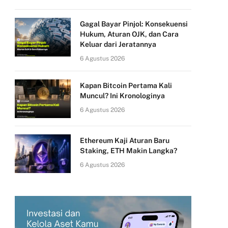
Gagal Bayar Pinjol: Konsekuensi
Hukum, Aturan OJK, dan Cara
Keluar dari Jeratannya
6 Agustus 2026
Kapan Bitcoin Pertama Kali
Muncul? Ini Kronologinya
6 Agustus 2026
Ethereum Kaji Aturan Baru
Staking, ETH Makin Langka?
6 Agustus 2026