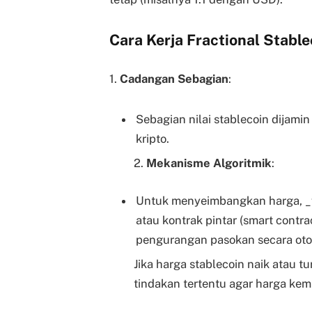
Cara Kerja Fractional Stable
1.
Cadangan Sebagian
:
Sebagian nilai stablecoin dijamin
kripto.
2.
Mekanisme Algoritmik
:
Untuk menyeimbangkan harga, _
atau kontrak pintar (smart cont
pengurangan pasokan secara oto
Jika harga stablecoin naik atau t
tindakan tertentu agar harga kemb