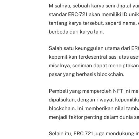
Misalnya, sebuah karya seni digital 
standar ERC-721 akan memiliki ID uni
tentang karya tersebut, seperti nama,
berbeda dari karya lain.
Salah satu keunggulan utama dari 
kepemilikan terdesentralisasi atas aset
misalnya, seniman dapat menciptakan 
pasar yang berbasis blockchain.
Pembeli yang memperoleh NFT ini memi
dipalsukan, dengan riwayat kepemilik
blockchain. Ini memberikan nilai tam
menjadi faktor penting dalam dunia sen
Selain itu, ERC-721 juga mendukung in