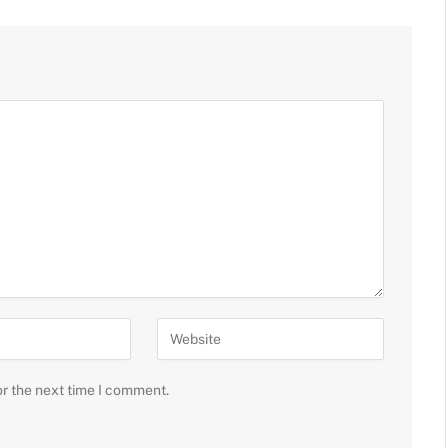
or the next time I comment.