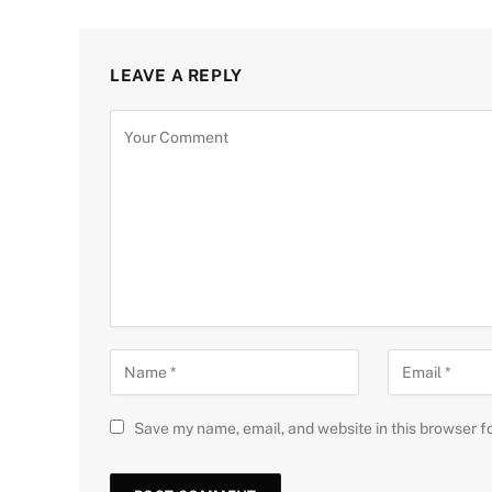
LEAVE A REPLY
Save my name, email, and website in this browser f