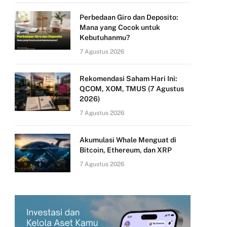
Perbedaan Giro dan Deposito:
Mana yang Cocok untuk
Kebutuhanmu?
7 Agustus 2026
Rekomendasi Saham Hari Ini:
QCOM, XOM, TMUS (7 Agustus
2026)
7 Agustus 2026
Akumulasi Whale Menguat di
Bitcoin, Ethereum, dan XRP
7 Agustus 2026