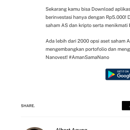
Sekarang kamu bisa Download aplikas
berinvestasi hanya dengan Rp5.000! 
saham AS dan kripto serta menikmati b
Ada lebih dari 2000 opsi aset saham 
mengembangkan portofolio dan mengu
Nanovest! #AmanSamaNano
SHARE.