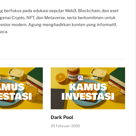
g berfokus pada edukasi seputar Web3, Blockchain, dan aset
ngenai Crypto, NFT, dan Metaverse, serta berkomitmen untuk
nvestor modern. Agung menghadirkan konten yang informatif,
aca.
Dark Pool
20 Februari 2026