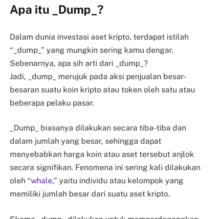
Apa itu _Dump_?
Dalam dunia investasi aset kripto, terdapat istilah
“_dump_” yang mungkin sering kamu dengar.
Sebenarnya, apa sih arti dari _dump_?
Jadi, _dump_ merujuk pada aksi penjualan besar-
besaran suatu koin kripto atau token oleh satu atau
beberapa pelaku pasar.
_Dump_ biasanya dilakukan secara tiba-tiba dan
dalam jumlah yang besar, sehingga dapat
menyebabkan harga koin atau aset tersebut anjlok
secara signifikan. Fenomena ini sering kali dilakukan
oleh “
whale
,” yaitu individu atau kelompok yang
memiliki jumlah besar dari suatu aset kripto.