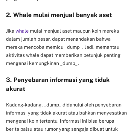
2. Whale mulai menjual banyak aset
Jika
whale
mulai menjual aset maupun koin mereka
dalam jumlah besar, dapat menandakan bahwa
mereka mencoba memicu _dump_. Jadi, memantau
aktivitas whale dapat memberikan petunjuk penting
mengenai kemungkinan _dump_.
3. Penyebaran informasi yang tidak
akurat
Kadang-kadang, _dump_ didahului oleh penyebaran
informasi yang tidak akurat atau bahkan menyesatkan
mengenai koin tertentu. Informasi ini bisa berupa
berita palsu atau rumor yang sengaja dibuat untuk