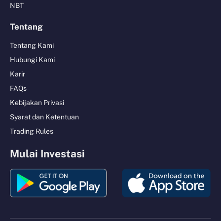
NBT
Tentang
Tentang Kami
Hubungi Kami
Karir
FAQs
Kebijakan Privasi
Syarat dan Ketentuan
Trading Rules
Mulai Investasi