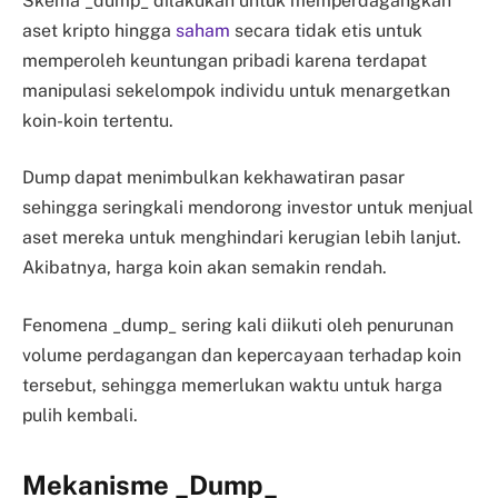
Skema _dump_ dilakukan untuk memperdagangkan
aset kripto hingga
saham
secara tidak etis untuk
memperoleh keuntungan pribadi karena terdapat
manipulasi sekelompok individu untuk menargetkan
koin-koin tertentu.
Dump dapat menimbulkan kekhawatiran pasar
sehingga seringkali mendorong investor untuk menjual
aset mereka untuk menghindari kerugian lebih lanjut.
Akibatnya, harga koin akan semakin rendah.
Fenomena _dump_ sering kali diikuti oleh penurunan
volume perdagangan dan kepercayaan terhadap koin
tersebut, sehingga memerlukan waktu untuk harga
pulih kembali.
Mekanisme _Dump_