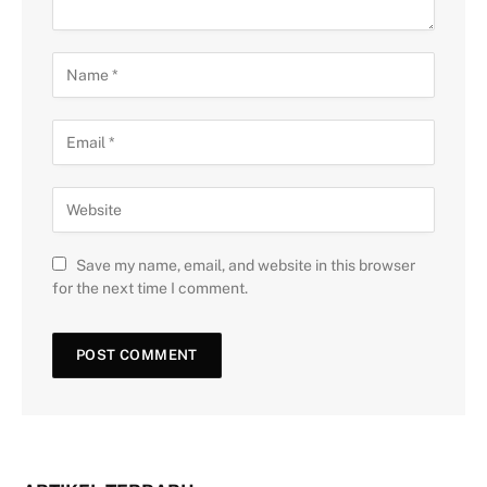
Save my name, email, and website in this browser
for the next time I comment.