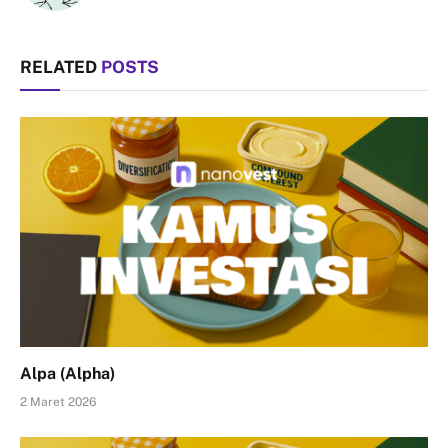
RELATED
POSTS
Alpa (Alpha)
2 Maret 2026