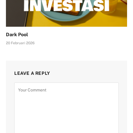
Dark Pool
20 Februari 2026
LEAVE A REPLY