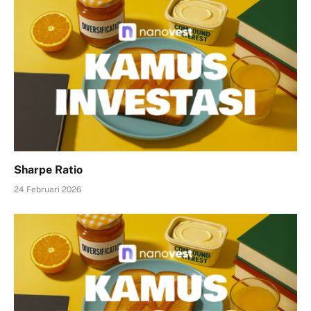
Sharpe Ratio
24 Februari 2026