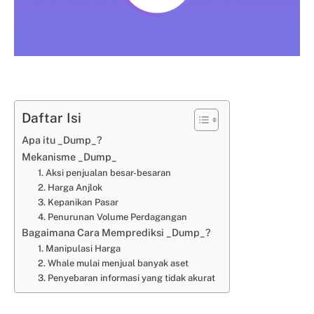
Daftar Isi
Apa itu _Dump_?
Mekanisme _Dump_
1. Aksi penjualan besar-besaran
2. Harga Anjlok
3. Kepanikan Pasar
4. Penurunan Volume Perdagangan
Bagaimana Cara Memprediksi _Dump_?
1. Manipulasi Harga
2. Whale mulai menjual banyak aset
3. Penyebaran informasi yang tidak akurat