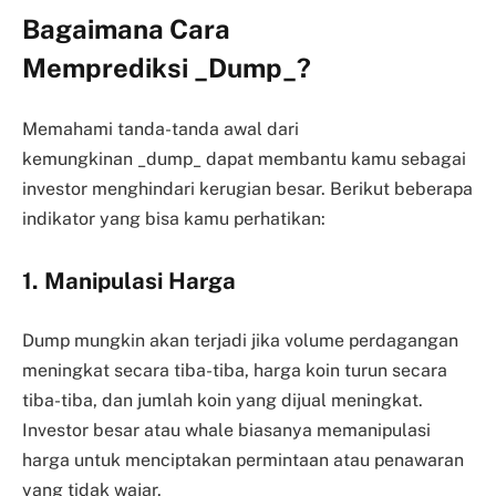
Bagaimana Cara
Memprediksi _Dump_?
Memahami tanda-tanda awal dari
kemungkinan _dump_ dapat membantu kamu sebagai
investor menghindari kerugian besar. Berikut beberapa
indikator yang bisa kamu perhatikan:
1. Manipulasi Harga
Dump mungkin akan terjadi jika volume perdagangan
meningkat secara tiba-tiba, harga koin turun secara
tiba-tiba, dan jumlah koin yang dijual meningkat.
Investor besar atau whale biasanya memanipulasi
harga untuk menciptakan permintaan atau penawaran
yang tidak wajar.