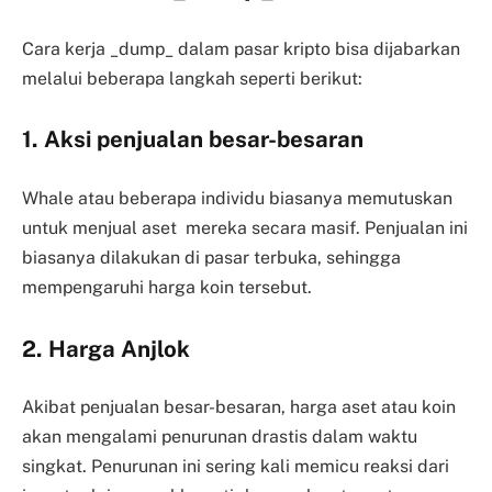
Cara kerja _dump_ dalam pasar kripto bisa dijabarkan
melalui beberapa langkah seperti berikut:
1. Aksi penjualan besar-besaran
Whale atau beberapa individu biasanya memutuskan
untuk menjual aset mereka secara masif. Penjualan ini
biasanya dilakukan di pasar terbuka, sehingga
mempengaruhi harga koin tersebut.
2. Harga Anjlok
Akibat penjualan besar-besaran, harga aset atau koin
akan mengalami penurunan drastis dalam waktu
singkat. Penurunan ini sering kali memicu reaksi dari