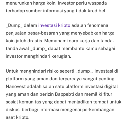
menurunkan harga koin. Investor perlu waspada
terhadap sumber informasi yang tidak kredibel.
_Dump_ dalam
investasi kripto
adalah fenomena
penjualan besar-besaran yang menyebabkan harga
koin jatuh drastis. Memahami cara kerja dan tanda-
tanda awal _dump_ dapat membantu kamu sebagai
investor menghindari kerugian.
Untuk menghindari risiko seperti _dump_, investasi di
platform yang aman dan terpercaya sangat penting.
Nanovest adalah salah satu platform investasi digital
yang aman dan berizin Bappebti dan memiliki fitur
sosial komunitas yang dapat menjadikan tempat untuk
diskusi berbagi informasi mengenai perkembangan
aset kripto.