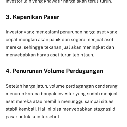
investor lain yang khawatir harga akan terus turun.
3. Kepanikan Pasar
Investor yang mengalami penurunan harga aset yang
cepat mungkin akan panik dan segera menjual aset
mereka, sehingga tekanan jual akan meningkat dan
menyebabkan harga aset turun lebih jauh.
4. Penurunan Volume Perdagangan
Setelah harga jatuh, volume perdagangan cenderung
menurun karena banyak investor yang sudah menjual
aset mereka atau memilih menunggu sampai situasi
stabil kembali. Hal ini bisa menyebabkan stagnasi di
pasar untuk koin tersebut.