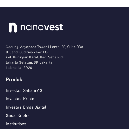
Gedung Mayapada Tower 1 Lantai 20, Suite 03A
Jl. Jend. Sudirman Kav. 28,
Kel. Kuningan Karet, Kec. Setiabudi
Jakarta Selatan, DKI Jakarta
Indonesia 12920
Produk
Investasi Saham AS
Investasi Kripto
Investasi Emas Digital
Gadai Kripto
Institutions