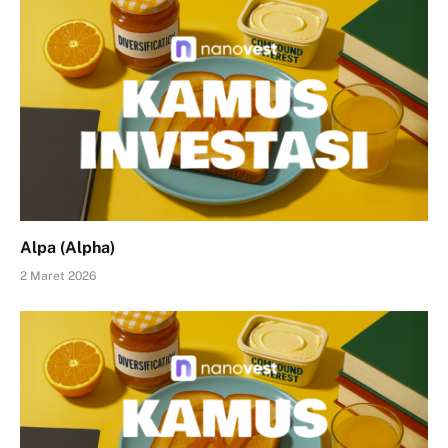
Alpa (Alpha)
2 Maret 2026