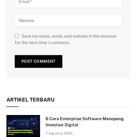
Save my name, email, and website in this browser
for the next time I comment.
ARTIKEL TERBARU
6 Cara Enterprise Software Menopang
Investasi Digital
7 Agustus 2026