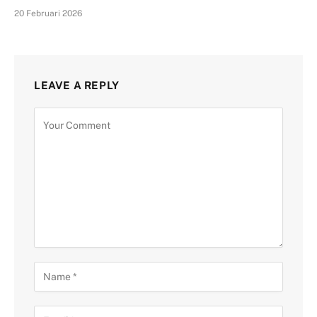
20 Februari 2026
LEAVE A REPLY