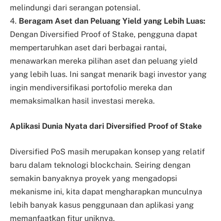
melindungi dari serangan potensial.
4.
Beragam Aset dan Peluang Yield yang Lebih Luas:
Dengan Diversified Proof of Stake, pengguna dapat
mempertaruhkan aset dari berbagai rantai,
menawarkan mereka pilihan aset dan peluang yield
yang lebih luas. Ini sangat menarik bagi investor yang
ingin mendiversifikasi portofolio mereka dan
memaksimalkan hasil investasi mereka.
Aplikasi Dunia Nyata dari Diversified Proof of Stake
Diversified PoS masih merupakan konsep yang relatif
baru dalam teknologi blockchain. Seiring dengan
semakin banyaknya proyek yang mengadopsi
mekanisme ini, kita dapat mengharapkan munculnya
lebih banyak kasus penggunaan dan aplikasi yang
memanfaatkan fitur uniknya.