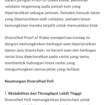
Dalam jaringan Proof-of-Stake klasik, pemilihan
validator tergantung pada jumlah koin yang
dipertaruhkan sebagai jaminan. Semakin banyak token
yang dipertaruhkan oleh validator, semakin besar
kemungkinan mereka terpilih untuk memvalidasi blok.
Diversified Proof of Stake memperluas konsep ini
dengan memungkinkan berbagai aset dipertaruhkan
dalam satu blockchain. Ini berarti aset dari berbagai
rantai bisa dipertaruhkan pada rantai yang sama,
membentuk hubungan lintas rantai yang
menguntungkan semua pihak yang terlibat.
Keuntungan Diversified PoS
1.
Skalabilitas dan Throughput Lebih Tinggi:
Diversified PoS memungkinkan blockchain untuk