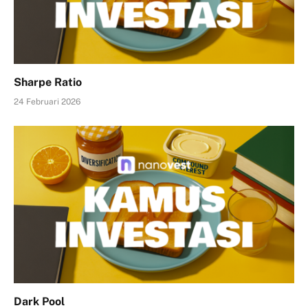
Sharpe Ratio
24 Februari 2026
Dark Pool