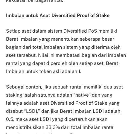
kekuatan berbagai rantai.
Imbalan untuk Aset Diversified Proof of Stake
Setiap aset dalam sistem Diversified PoS memiliki
Berat Imbalan yang menentukan seberapa besar
bagian dari total imbalan sistem yang diterima oleh
aset tersebut. Nilai ini membatasi bagian dari imbalan
rantai yang dapat diperoleh oleh setiap aset. Berat
Imbalan untuk token asli adalah 1.
Sebagai contoh, jika sebuah rantai memiliki dua aset
staking, salah satunya adalah “native” dan yang
lainnya adalah aset Diversified Proof of Stake yang
disebut “LSD1,” dan jika Berat Imbalan LSD1 adalah
0,5, maka aset LSD1 yang dipertaruhkan akan
mendistribusikan 33,3% dari total imbalan rantai