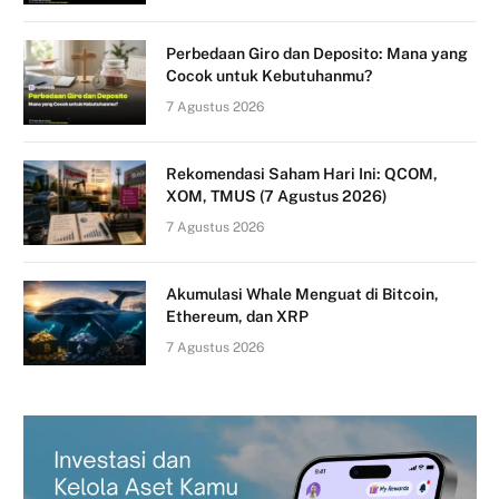
Perbedaan Giro dan Deposito: Mana yang
Cocok untuk Kebutuhanmu?
7 Agustus 2026
Rekomendasi Saham Hari Ini: QCOM,
XOM, TMUS (7 Agustus 2026)
7 Agustus 2026
Akumulasi Whale Menguat di Bitcoin,
Ethereum, dan XRP
7 Agustus 2026