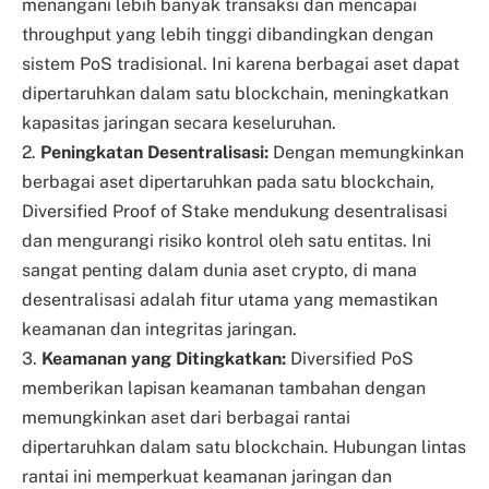
menangani lebih banyak transaksi dan mencapai
throughput yang lebih tinggi dibandingkan dengan
sistem PoS tradisional. Ini karena berbagai aset dapat
dipertaruhkan dalam satu blockchain, meningkatkan
kapasitas jaringan secara keseluruhan.
2.
Peningkatan Desentralisasi:
Dengan memungkinkan
berbagai aset dipertaruhkan pada satu blockchain,
Diversified Proof of Stake mendukung desentralisasi
dan mengurangi risiko kontrol oleh satu entitas. Ini
sangat penting dalam dunia aset crypto, di mana
desentralisasi adalah fitur utama yang memastikan
keamanan dan integritas jaringan.
3.
Keamanan yang Ditingkatkan:
Diversified PoS
memberikan lapisan keamanan tambahan dengan
memungkinkan aset dari berbagai rantai
dipertaruhkan dalam satu blockchain. Hubungan lintas
rantai ini memperkuat keamanan jaringan dan