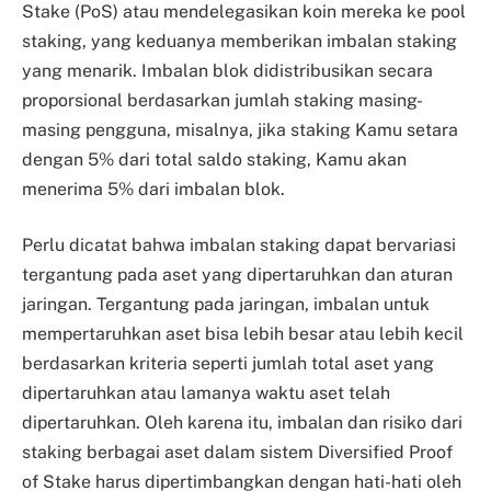
Stake (PoS) atau mendelegasikan koin mereka ke pool
staking, yang keduanya memberikan imbalan staking
yang menarik. Imbalan blok didistribusikan secara
proporsional berdasarkan jumlah staking masing-
masing pengguna, misalnya, jika staking Kamu setara
dengan 5% dari total saldo staking, Kamu akan
menerima 5% dari imbalan blok.
Perlu dicatat bahwa imbalan staking dapat bervariasi
tergantung pada aset yang dipertaruhkan dan aturan
jaringan. Tergantung pada jaringan, imbalan untuk
mempertaruhkan aset bisa lebih besar atau lebih kecil
berdasarkan kriteria seperti jumlah total aset yang
dipertaruhkan atau lamanya waktu aset telah
dipertaruhkan. Oleh karena itu, imbalan dan risiko dari
staking berbagai aset dalam sistem Diversified Proof
of Stake harus dipertimbangkan dengan hati-hati oleh