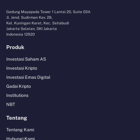
Gedung Mayapada Tower 1 Lantai 20, Suite 03A
Jl. Jend. Sudirman Kav. 28,
Kel. Kuningan Karet, Kec. Setiabudi
Jakarta Selatan, DKI Jakarta
Indonesia 12920
Produk
Investasi Saham AS
Investasi Kripto
Investasi Emas Digital
Gadai Kripto
Institutions
NBT
Tentang
Tentang Kami
Hubungi Kami