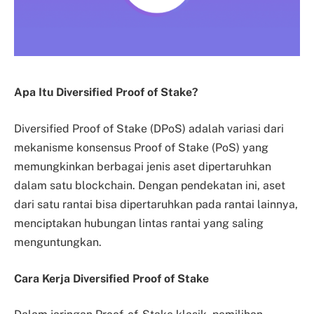
Apa Itu Diversified Proof of Stake?
Diversified Proof of Stake (DPoS) adalah variasi dari
mekanisme konsensus Proof of Stake (PoS) yang
memungkinkan berbagai jenis aset dipertaruhkan
dalam satu blockchain. Dengan pendekatan ini, aset
dari satu rantai bisa dipertaruhkan pada rantai lainnya,
menciptakan hubungan lintas rantai yang saling
menguntungkan.
Cara Kerja Diversified Proof of Stake