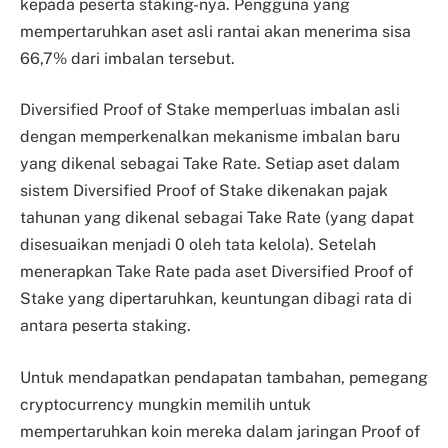
kepada peserta staking-nya. Pengguna yang
mempertaruhkan aset asli rantai akan menerima sisa
66,7% dari imbalan tersebut.
Diversified Proof of Stake memperluas imbalan asli
dengan memperkenalkan mekanisme imbalan baru
yang dikenal sebagai Take Rate. Setiap aset dalam
sistem Diversified Proof of Stake dikenakan pajak
tahunan yang dikenal sebagai Take Rate (yang dapat
disesuaikan menjadi 0 oleh tata kelola). Setelah
menerapkan Take Rate pada aset Diversified Proof of
Stake yang dipertaruhkan, keuntungan dibagi rata di
antara peserta staking.
Untuk mendapatkan pendapatan tambahan, pemegang
cryptocurrency mungkin memilih untuk
mempertaruhkan koin mereka dalam jaringan Proof of