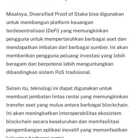
Misalnya, Diversified Proof of Stake bisa digunakan
untuk membangun platform keuangan
terdesentralisasi (DeFi) yang memungkinkan
pengguna untuk mempertaruhkan berbagai aset dan
mendapatkan imbalan dari berbagai sumber. Ini akan
memberikan pengguna peluang investasi yang lebih
beragam dan berpotensi lebih menguntungkan
dibandingkan sistem PoS tradisional.
Selain itu, teknologi ini dapat digunakan untuk
membuat jembatan lintas rantai yang memungkinkan
transfer aset yang mulus antara berbagai blockchain.
Ini akan meningkatkan interoperabilitas ekosistem
blockchain secara keseluruhan dan memfasilitasi
pengembangan aplikasi inovatif yang memanfaatkan