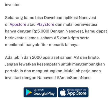
investor.
Sekarang kamu bisa Download aplikasi Nanovest
di
Appstore
atau
Playstore
dan mulai berinvestasi
hanya dengan Rp5.000! Dengan Nanovest, kamu dapat
berinvestasi emas, saham AS dan kripto serta
menikmati banyak fitur menarik lainnya.
Ada lebih dari 2000 opsi aset saham AS dan kripto.
Jangan lewatkan kesempatan untuk mengembangkan
portofolio dan menguntungkan. Mulailah perjalanan
investasi dengan Nanovest! #AmanSamaNano