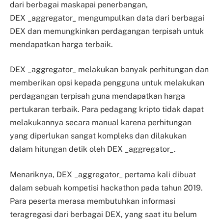
dari berbagai maskapai penerbangan,
DEX _aggregator_ mengumpulkan data dari berbagai
DEX dan memungkinkan perdagangan terpisah untuk
mendapatkan harga terbaik.
DEX _aggregator_ melakukan banyak perhitungan dan
memberikan opsi kepada pengguna untuk melakukan
perdagangan terpisah guna mendapatkan harga
pertukaran terbaik. Para pedagang kripto tidak dapat
melakukannya secara manual karena perhitungan
yang diperlukan sangat kompleks dan dilakukan
dalam hitungan detik oleh DEX _aggregator_.
Menariknya, DEX _aggregator_ pertama kali dibuat
dalam sebuah kompetisi hackathon pada tahun 2019.
Para peserta merasa membutuhkan informasi
teragregasi dari berbagai DEX, yang saat itu belum