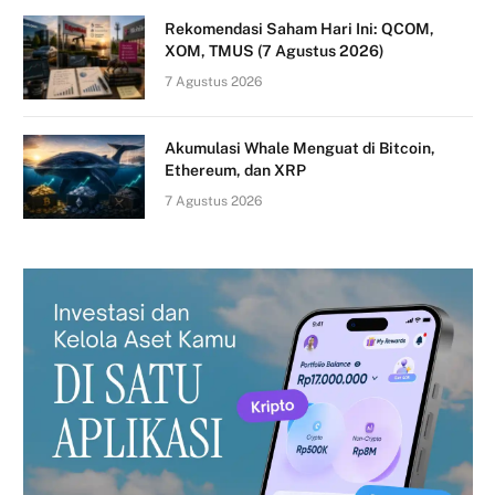
Rekomendasi Saham Hari Ini: QCOM,
XOM, TMUS (7 Agustus 2026)
7 Agustus 2026
Akumulasi Whale Menguat di Bitcoin,
Ethereum, dan XRP
7 Agustus 2026