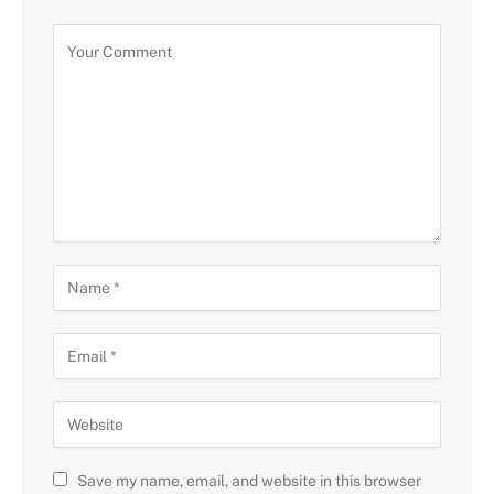
Save my name, email, and website in this browser