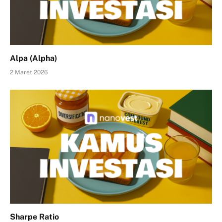
Alpa (Alpha)
2 Maret 2026
Sharpe Ratio