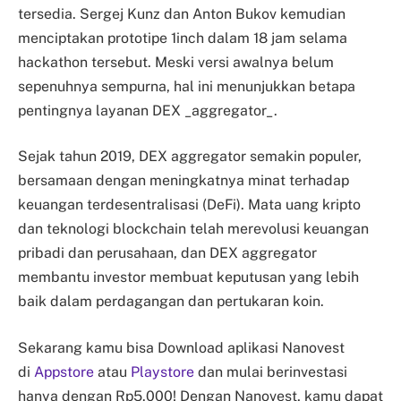
tersedia. Sergej Kunz dan Anton Bukov kemudian
menciptakan prototipe 1inch dalam 18 jam selama
hackathon tersebut. Meski versi awalnya belum
sepenuhnya sempurna, hal ini menunjukkan betapa
pentingnya layanan DEX _aggregator_.
Sejak tahun 2019, DEX aggregator semakin populer,
bersamaan dengan meningkatnya minat terhadap
keuangan terdesentralisasi (DeFi). Mata uang kripto
dan teknologi blockchain telah merevolusi keuangan
pribadi dan perusahaan, dan DEX aggregator
membantu investor membuat keputusan yang lebih
baik dalam perdagangan dan pertukaran koin.
Sekarang kamu bisa Download aplikasi Nanovest
di
Appstore
atau
Playstore
dan mulai berinvestasi
hanya dengan Rp5.000! Dengan Nanovest, kamu dapat