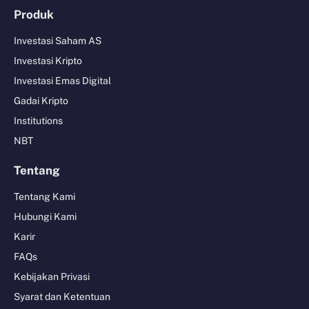
Produk
Investasi Saham AS
Investasi Kripto
Investasi Emas Digital
Gadai Kripto
Institutions
NBT
Tentang
Tentang Kami
Hubungi Kami
Karir
FAQs
Kebijakan Privasi
Syarat dan Ketentuan