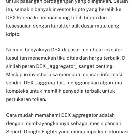
untuk pasangan perdagangan yang diinginkan. Selain
itu, semakin banyak investor kripto yang beralih ke
DEX karena keamanan yang lebih tinggi dan
kesesuaian dengan karakteristik dasar mata uang
kripto.
Namun, banyaknya DEX di pasar membuat investor
kesulitan menemukan likuiditas dan harga terbaik. Di
sinilah peran DEX _aggregator_ sangat penting.
Meskipun investor bisa mencoba mencari informasi
sendiri, DEX _aggregator_ menggunakan algoritma
kompleks untuk memilih penyedia terbaik untuk
pertukaran token.
Cara mudah memahami DEX aggregator adalah
dengan membayangkannya sebagai mesin pencari.
Seperti Google Flights yang mengumpulkan informasi