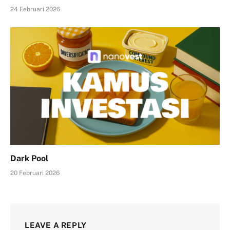
24 Februari 2026
Dark Pool
20 Februari 2026
LEAVE A REPLY