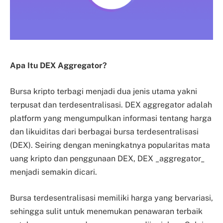
Apa Itu DEX Aggregator?
Bursa kripto terbagi menjadi dua jenis utama yakni
terpusat dan terdesentralisasi. DEX aggregator adalah
platform yang mengumpulkan informasi tentang harga
dan likuiditas dari berbagai bursa terdesentralisasi
(DEX). Seiring dengan meningkatnya popularitas mata
uang kripto dan penggunaan DEX, DEX _aggregator_
menjadi semakin dicari.
Bursa terdesentralisasi memiliki harga yang bervariasi,
sehingga sulit untuk menemukan penawaran terbaik