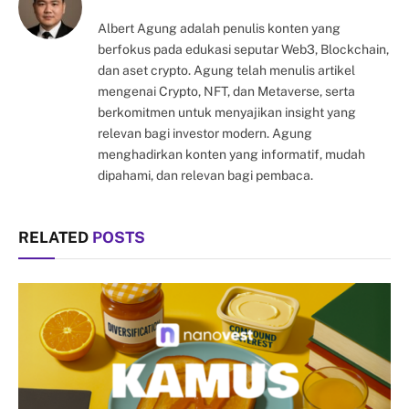
Albert Agung adalah penulis konten yang
berfokus pada edukasi seputar Web3, Blockchain,
dan aset crypto. Agung telah menulis artikel
mengenai Crypto, NFT, dan Metaverse, serta
berkomitmen untuk menyajikan insight yang
relevan bagi investor modern. Agung
menghadirkan konten yang informatif, mudah
dipahami, dan relevan bagi pembaca.
RELATED
POSTS