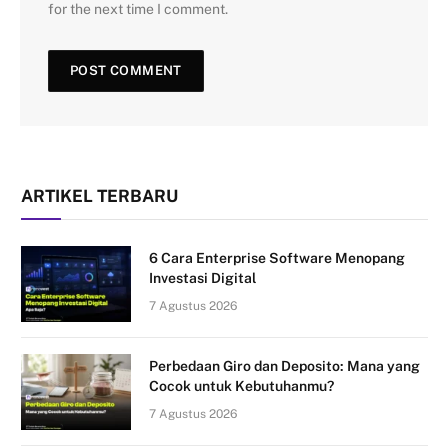
for the next time I comment.
ARTIKEL TERBARU
6 Cara Enterprise Software Menopang
Investasi Digital
7 Agustus 2026
Perbedaan Giro dan Deposito: Mana yang
Cocok untuk Kebutuhanmu?
7 Agustus 2026