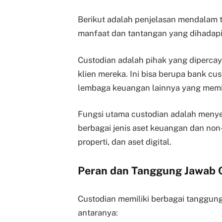
Berikut adalah penjelasan mendalam t
manfaat dan tantangan yang dihadapi
Custodian adalah pihak yang diperca
klien mereka. Ini bisa berupa bank cu
lembaga keuangan lainnya yang memil
Fungsi utama custodian adalah meny
berbagai jenis aset keuangan dan non-
properti, dan aset digital.
Peran dan Tanggung Jawab 
Custodian memiliki berbagai tanggung
antaranya: