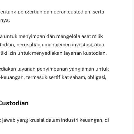
entang pengertian dan peran custodian, serta
nya.
ya untuk menyimpan dan mengelola aset milik
stodian, perusahaan manajemen investasi, atau
iki izin untuk menyediakan layanan kustodian.
ediakan layanan penyimpanan yang aman untuk
keuangan, termasuk sertifikat saham, obligasi,
Custodian
 jawab yang krusial dalam industri keuangan, di