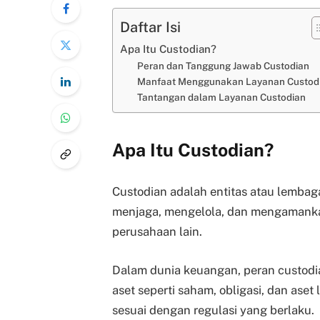
Daftar Isi
Apa Itu Custodian?
Peran dan Tanggung Jawab Custodian
Manfaat Menggunakan Layanan Custod
Tantangan dalam Layanan Custodian
Apa Itu Custodian?
Custodian adalah entitas atau lemba
menjaga, mengelola, dan mengamanka
perusahaan lain.
Dalam dunia keuangan, peran custodi
aset seperti saham, obligasi, dan ase
sesuai dengan regulasi yang berlaku.