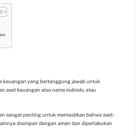
ian
ga keuangan yang bertanggung jawab untuk
n aset keuangan atas nama individu atau
an sangat penting untuk memastikan bahwa aset-
t lainnya disimpan dengan aman dan diperlakukan