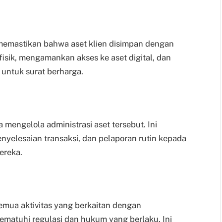
memastikan bahwa aset klien disimpan dengan
 fisik, mengamankan akses ke aset digital, dan
untuk surat berharga.
 mengelola administrasi aset tersebut. Ini
yelesaian transaksi, dan pelaporan rutin kepada
ereka.
mua aktivitas yang berkaitan dengan
matuhi regulasi dan hukum yang berlaku. Ini