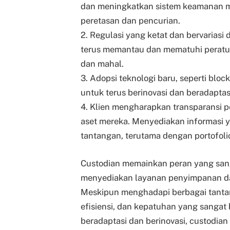
dan meningkatkan sistem keamanan mer
peretasan dan pencurian.
2. Regulasi yang ketat dan bervariasi
terus memantau dan mematuhi peratur
dan mahal.
3. Adopsi teknologi baru, seperti blo
untuk terus berinovasi dan beradapta
4. Klien mengharapkan transparansi 
aset mereka. Menyediakan informasi y
tantangan, terutama dengan portofoli
Custodian memainkan peran yang san
menyediakan layanan penyimpanan dan
Meskipun menghadapi berbagai tanta
efisiensi, dan kepatuhan yang sangat
beradaptasi dan berinovasi, custodia