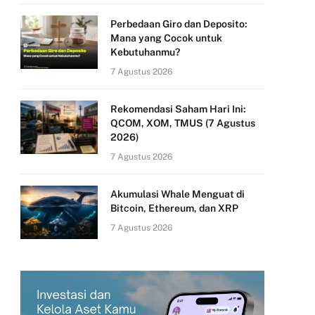
Perbedaan Giro dan Deposito:
Mana yang Cocok untuk
Kebutuhanmu?
7 Agustus 2026
Rekomendasi Saham Hari Ini:
QCOM, XOM, TMUS (7 Agustus
2026)
7 Agustus 2026
Akumulasi Whale Menguat di
Bitcoin, Ethereum, dan XRP
7 Agustus 2026