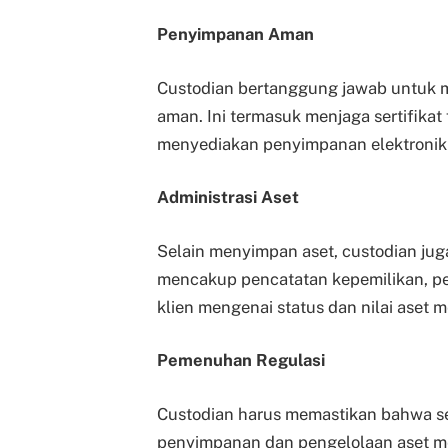
Penyimpanan Aman
Custodian bertanggung jawab untuk 
aman. Ini termasuk menjaga sertifikat
menyediakan penyimpanan elektronik 
Administrasi Aset
Selain menyimpan aset, custodian juga
mencakup pencatatan kepemilikan, pen
klien mengenai status dan nilai aset m
Pemenuhan Regulasi
Custodian harus memastikan bahwa se
penyimpanan dan pengelolaan aset me