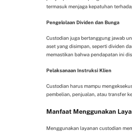
termasuk menjaga kepatuhan terhada
Pengelolaan Dividen dan Bunga
Custodian juga bertanggung jawab un
aset yang disimpan, seperti dividen d
memastikan bahwa pendapatan ini dis
Pelaksanaan Instruksi Klien
Custodian harus mampu mengeksekusi in
pembelian, penjualan, atau transfer k
Manfaat Menggunakan Laya
Menggunakan layanan custodian memb