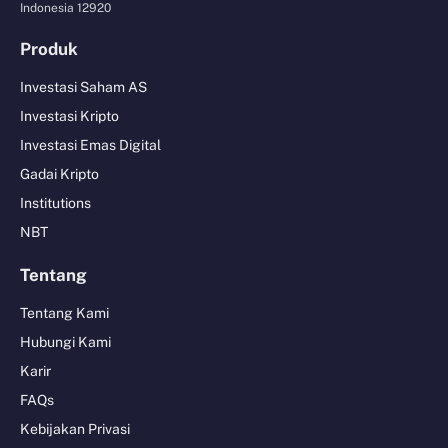
Indonesia 12920
Produk
Investasi Saham AS
Investasi Kripto
Investasi Emas Digital
Gadai Kripto
Institutions
NBT
Tentang
Tentang Kami
Hubungi Kami
Karir
FAQs
Kebijakan Privasi