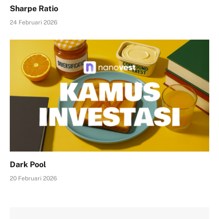
Sharpe Ratio
24 Februari 2026
Dark Pool
20 Februari 2026