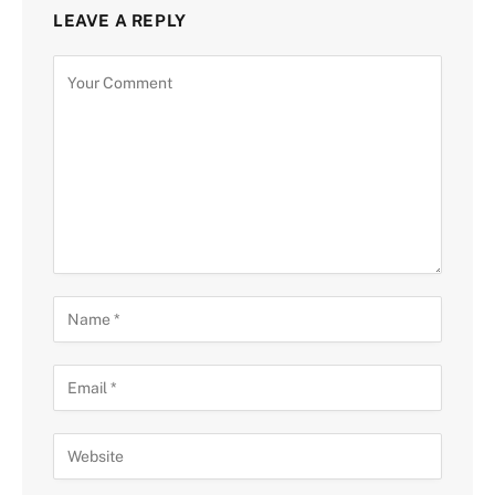
LEAVE A REPLY