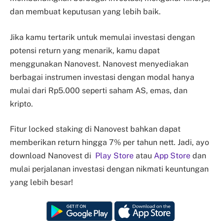
dan membuat keputusan yang lebih baik.
Jika kamu tertarik untuk memulai investasi dengan
potensi return yang menarik, kamu dapat
menggunakan Nanovest. Nanovest menyediakan
berbagai instrumen investasi dengan modal hanya
mulai dari Rp5.000 seperti saham AS, emas, dan
kripto.
Fitur locked staking di Nanovest bahkan dapat
memberikan return hingga 7% per tahun nett. Jadi, ayo
download Nanovest di
Play Store
atau
App Store
dan
mulai perjalanan investasi dengan nikmati keuntungan
yang lebih besar!