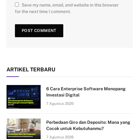
Save my name, email, and website in this browser
for the next time I comment.
ARTIKEL TERBARU
6 Cara Enterprise Software Menopang
Investasi Digital
7 Agustus 2026
Perbedaan Giro dan Deposito: Mana yang
Cocok untuk Kebutuhanmu?
7 Agustus 2026