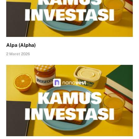
Alpa (Alpha)
2 Maret 2026