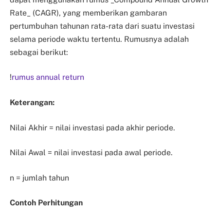
Rate_ (CAGR), yang memberikan gambaran
pertumbuhan tahunan rata-rata dari suatu investasi
selama periode waktu tertentu. Rumusnya adalah
sebagai berikut:
!
rumus annual return
Keterangan:
Nilai Akhir = nilai investasi pada akhir periode.
Nilai Awal = nilai investasi pada awal periode.
n = jumlah tahun
Contoh Perhitungan