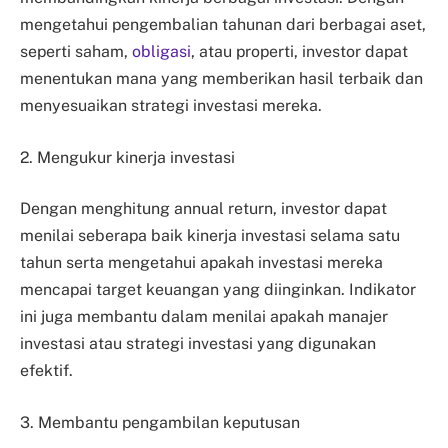
mengetahui pengembalian tahunan dari berbagai aset,
seperti saham,
obligasi
, atau properti, investor dapat
menentukan mana yang memberikan hasil terbaik dan
menyesuaikan strategi investasi mereka.
2. Mengukur kinerja investasi
Dengan menghitung annual return, investor dapat
menilai seberapa baik kinerja investasi selama satu
tahun serta mengetahui apakah investasi mereka
mencapai target keuangan yang diinginkan. Indikator
ini juga membantu dalam menilai apakah manajer
investasi atau strategi investasi yang digunakan
efektif.
3. Membantu pengambilan keputusan