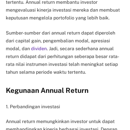
tertentu. Annual return membantu investor
mengevaluasi kinerja investasi mereka dan membuat
keputusan mengelola portofolio yang lebih baik.
Sumber-sumber dari annual return dapat diperoleh
dari capital gain, pengembalian modal, apresiasi
modal, dan
dividen
. Jadi, secara sederhana annual
return didapat dari perhitungan seberapa besar rata-
rata nilai instrumen investasi telah meningkat setiap
tahun selama periode waktu tertentu.
Kegunaan Annual Return
1. Perbandingan investasi
Annual return memungkinkan investor untuk dapat
membandingkan kinerja berbagai investasi. Dengan