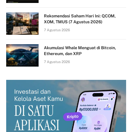
Rekomendasi Saham Hari Ini: QCOM,
XOM, TMUS (7 Agustus 2026)
7 Agustus 2026
Akumulasi Whale Menguat di Bitcoin,
Ethereum, dan XRP
7 Agustus 2026