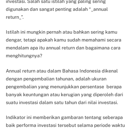
investasi. Salah satu istilah yang paling sering
digunakan dan sangat penting adalah “_annual
return_”.
Istilah ini mungkin pernah atau bahkan sering kamu
dengar, tetapi apakah kamu sudah memahami secara
mendalam apa itu annual return dan bagaimana cara
menghitungnya?
Annual return atau dalam Bahasa Indonesia dikenal
dengan pengembalian tahunan, adalah ukuran
pengembalian yang menunjukkan persentase berapa
banyak keuntungan atau kerugian yang diperoleh dari
suatu investasi dalam satu tahun dari nilai investasi.
Indikator ini memberikan gambaran tentang seberapa
baik performa investasi tersebut selama periode waktu