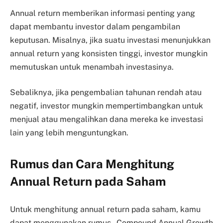
Annual return memberikan informasi penting yang
dapat membantu investor dalam pengambilan
keputusan. Misalnya, jika suatu investasi menunjukkan
annual return yang konsisten tinggi, investor mungkin
memutuskan untuk menambah investasinya.
Sebaliknya, jika pengembalian tahunan rendah atau
negatif, investor mungkin mempertimbangkan untuk
menjual atau mengalihkan dana mereka ke investasi
lain yang lebih menguntungkan.
Rumus dan Cara Menghitung
Annual Return pada Saham
Untuk menghitung annual return pada saham, kamu
dapat menggunakan rumus _Compound Annual Growth