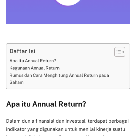
Daftar Isi
Apa itu Annual Return?
Kegunaan Annual Return
Rumus dan Cara Menghitung Annual Return pada
Saham
Apa itu Annual Return?
Dalam dunia finansial dan investasi, terdapat berbagai
indikator yang digunakan untuk menilai kinerja suatu