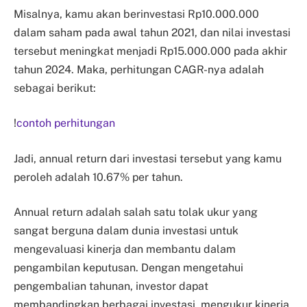
Misalnya, kamu akan berinvestasi Rp10.000.000
dalam saham pada awal tahun 2021, dan nilai investasi
tersebut meningkat menjadi Rp15.000.000 pada akhir
tahun 2024. Maka, perhitungan CAGR-nya adalah
sebagai berikut:
!
contoh perhitungan
Jadi, annual return dari investasi tersebut yang kamu
peroleh adalah 10.67% per tahun.
Annual return adalah salah satu tolak ukur yang
sangat berguna dalam dunia investasi untuk
mengevaluasi kinerja dan membantu dalam
pengambilan keputusan. Dengan mengetahui
pengembalian tahunan, investor dapat
membandingkan berbagai investasi, mengukur kinerja,