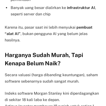
Banyak uang besar dialirkan ke
infrastruktur AI
,
seperti server dan chip
Karena itu, pasar saat ini lebih menyukai
pembuat
“alat AI”
, bukan pengguna AI yang belum jelas
hasilnya.
Harganya Sudah Murah, Tapi
Kenapa Belum Naik?
Secara valuasi (harga dibanding keuntungan), saham
software sebenarnya sudah sangat murah.
Indeks software Morgan Stanley kini diperdagangkan
di sekitar
18 kali laba ke depan
.