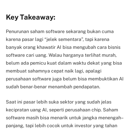
Key Takeaway:
Penurunan saham software sekarang bukan cuma
karena pasar lagi “jelek sementara”, tapi karena
banyak orang khawatir AI bisa mengubah cara bisnis
software cari uang. Walau harganya terlihat murah,
belum ada pemicu kuat dalam waktu dekat yang bisa
membuat sahamnya cepat naik lagi, apalagi
perusahaan software juga belum bisa membuktikan AI
sudah benar-benar menambah pendapatan.
Saat ini pasar lebih suka sektor yang sudah jelas
kecipratan uang AI, seperti perusahaan chip.
Saham
software masih bisa menarik untuk jangka menengah–
panjang, tapi lebih cocok untuk investor yang tahan