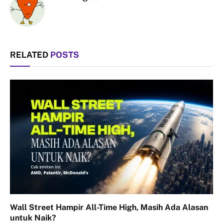
RELATED
POSTS
Wall Street Hampir All-Time High, Masih Ada Alasan
untuk Naik?