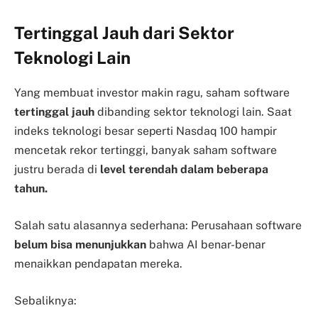
Tertinggal Jauh dari Sektor
Teknologi Lain
Yang membuat investor makin ragu, saham software
tertinggal jauh
dibanding sektor teknologi lain. Saat
indeks teknologi besar seperti Nasdaq 100 hampir
mencetak rekor tertinggi, banyak saham software
justru berada di
level terendah dalam beberapa
tahun.
Salah satu alasannya sederhana: Perusahaan software
belum bisa menunjukkan
bahwa AI benar-benar
menaikkan pendapatan mereka.
Sebaliknya: