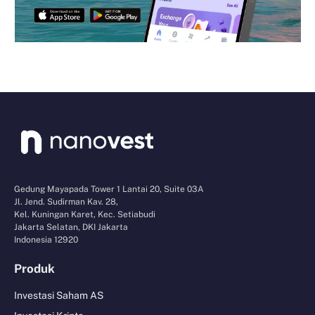
Gedung Mayapada Tower 1 Lantai 20, Suite 03A
Jl. Jend. Sudirman Kav. 28,
Kel. Kuningan Karet, Kec. Setiabudi
Jakarta Selatan, DKI Jakarta
Indonesia 12920
Produk
Investasi Saham AS