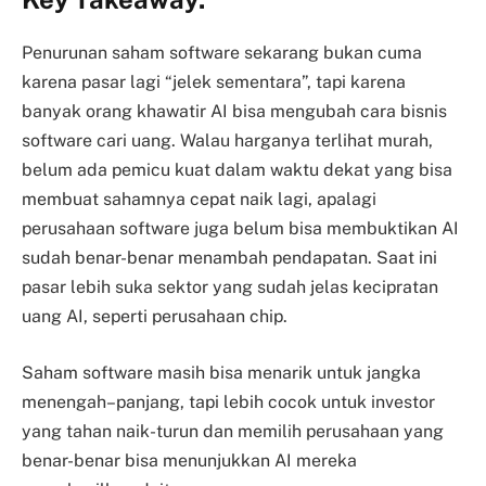
Penurunan saham software sekarang bukan cuma
karena pasar lagi “jelek sementara”, tapi karena
banyak orang khawatir AI bisa mengubah cara bisnis
software cari uang. Walau harganya terlihat murah,
belum ada pemicu kuat dalam waktu dekat yang bisa
membuat sahamnya cepat naik lagi, apalagi
perusahaan software juga belum bisa membuktikan AI
sudah benar-benar menambah pendapatan. Saat ini
pasar lebih suka sektor yang sudah jelas kecipratan
uang AI, seperti perusahaan chip.
Saham software masih bisa menarik untuk jangka
menengah–panjang, tapi lebih cocok untuk investor
yang tahan naik-turun dan memilih perusahaan yang
benar-benar bisa menunjukkan AI mereka