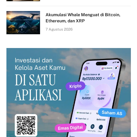
Akumulasi Whale Menguat di Bitcoin,
Ethereum, dan XRP
7 Agustus 2026