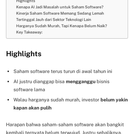
Highlights
Kenapa AI Jadi Masalah untuk Saham Software?
Kinerja Saham Software Memang Sedang Lemah
Tertinggal Jauh dari Sektor Teknologi Lain
Harganya Sudah Murah, Tapi Kenapa Belum Naik?
Key Takeaway:
Highlights
Saham software terus turun di awal tahun ini
AI justru dianggap bisa
mengganggu
bisnis
software lama
Walau harganya sudah murah, investor
belum yakin
kapan akan pulih
Harapan bahwa saham-saham software akan bangkit
kembali ternyata belum terwujud. Justru sebaliknya,