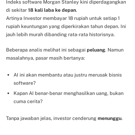
Indeks software Morgan Stanley kini diperdagangkan
di sekitar
18 kali laba ke depan
.
Artinya Investor membayar 18 rupiah untuk setiap 1
rupiah keuntungan yang diperkirakan tahun depan. Ini
jauh lebih murah dibanding rata-rata historisnya.
Beberapa analis melihat ini sebagai
peluang
. Namun
masalahnya, pasar masih bertanya:
AI ini akan membantu atau justru merusak bisnis
software?
Kapan AI benar-benar menghasilkan uang, bukan
cuma cerita?
Tanpa jawaban jelas, investor cenderung
menunggu
.