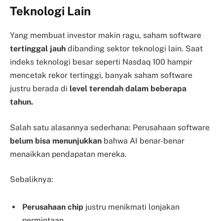
Teknologi Lain
Yang membuat investor makin ragu, saham software
tertinggal jauh
dibanding sektor teknologi lain. Saat
indeks teknologi besar seperti Nasdaq 100 hampir
mencetak rekor tertinggi, banyak saham software
justru berada di
level terendah dalam beberapa
tahun.
Salah satu alasannya sederhana: Perusahaan software
belum bisa menunjukkan
bahwa AI benar-benar
menaikkan pendapatan mereka.
Sebaliknya:
Perusahaan chip
justru menikmati lonjakan
permintaan