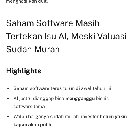
menghasilkan duit.
Saham Software Masih
Tertekan Isu AI, Meski Valuasi
Sudah Murah
Highlights
Saham software terus turun di awal tahun ini
AI justru dianggap bisa
mengganggu
bisnis
software lama
Walau harganya sudah murah, investor
belum yakin
kapan akan pulih