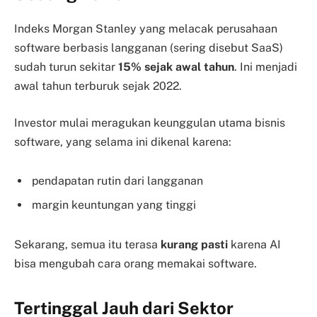
Indeks Morgan Stanley yang melacak perusahaan
software berbasis langganan (sering disebut SaaS)
sudah turun sekitar
15% sejak awal tahun
. Ini menjadi
awal tahun terburuk sejak 2022.
Investor mulai meragukan keunggulan utama bisnis
software, yang selama ini dikenal karena:
pendapatan rutin dari langganan
margin keuntungan yang tinggi
Sekarang, semua itu terasa
kurang pasti
karena AI
bisa mengubah cara orang memakai software.
Tertinggal Jauh dari Sektor