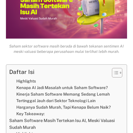
Saham sektor software masih berada di bawah tekanan sentimen AI
meski valuasi beberapa perusahaan mulai terlihat lebih murah.
Daftar Isi
Highlights
Kenapa AI Jadi Masalah untuk Saham Software?
Kinerja Saham Software Memang Sedang Lemah
Tertinggal Jauh dari Sektor Teknologi Lain
Harganya Sudah Murah, Tapi Kenapa Belum Naik?
Key Takeaway:
Saham Software Masih Tertekan Isu AI, Meski Valuasi
Sudah Murah