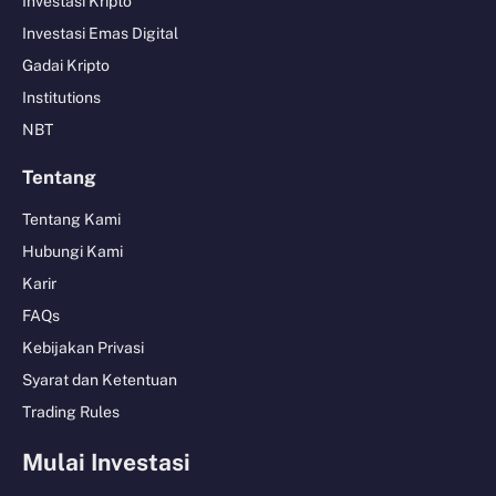
Investasi Kripto
Investasi Emas Digital
Gadai Kripto
Institutions
NBT
Tentang
Tentang Kami
Hubungi Kami
Karir
FAQs
Kebijakan Privasi
Syarat dan Ketentuan
Trading Rules
Mulai Investasi