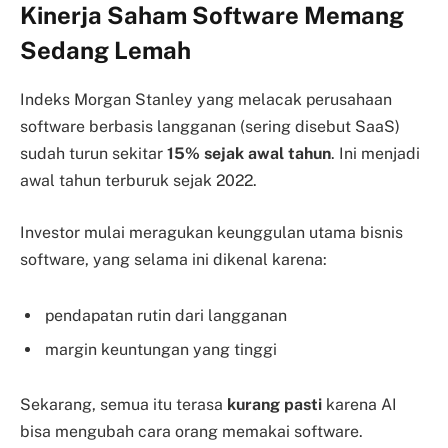
Kinerja Saham Software Memang
Sedang Lemah
Indeks Morgan Stanley yang melacak perusahaan
software berbasis langganan (sering disebut SaaS)
sudah turun sekitar
15% sejak awal tahun
. Ini menjadi
awal tahun terburuk sejak 2022.
Investor mulai meragukan keunggulan utama bisnis
software, yang selama ini dikenal karena:
pendapatan rutin dari langganan
margin keuntungan yang tinggi
Sekarang, semua itu terasa
kurang pasti
karena AI
bisa mengubah cara orang memakai software.