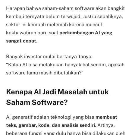
Harapan bahwa saham-saham software akan bangkit
kembali ternyata belum terwujud. Justru sebaliknya,
sektor ini kembali melemah karena muncul
kekhawatiran baru soal
perkembangan AI yang
sangat cepat
.
Banyak investor mulai bertanya-tanya:
“Kalau AI bisa melakukan banyak hal sendiri, apakah
software lama masih dibutuhkan?”
Kenapa AI Jadi Masalah untuk
Saham Software?
AI generatif adalah teknologi yang bisa
membuat
teks, gambar, kode, dan analisis sendiri
. Artinya,
beberapa fungsi yang dulu hanya bisa dilakukan oleh