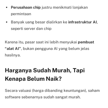
Perusahaan chip
justru menikmati lonjakan
permintaan
Banyak uang besar dialirkan ke
infrastruktur AI
,
seperti server dan chip
Karena itu, pasar saat ini lebih menyukai
pembuat
“alat AI”
, bukan pengguna AI yang belum jelas
hasilnya.
Harganya Sudah Murah, Tapi
Kenapa Belum Naik?
Secara valuasi (harga dibanding keuntungan), saham
software sebenarnya sudah sangat murah.