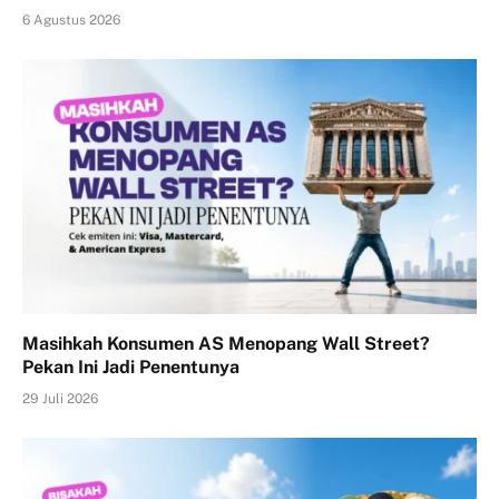
6 Agustus 2026
Masihkah Konsumen AS Menopang Wall Street?
Pekan Ini Jadi Penentunya
29 Juli 2026