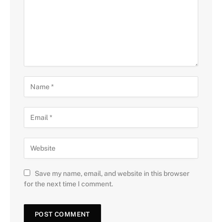
Save my name, email, and website in this browser
for the next time I comment.