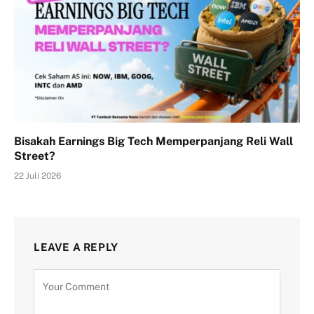
Bisakah Earnings Big Tech Memperpanjang Reli Wall
Street?
22 Juli 2026
LEAVE A REPLY