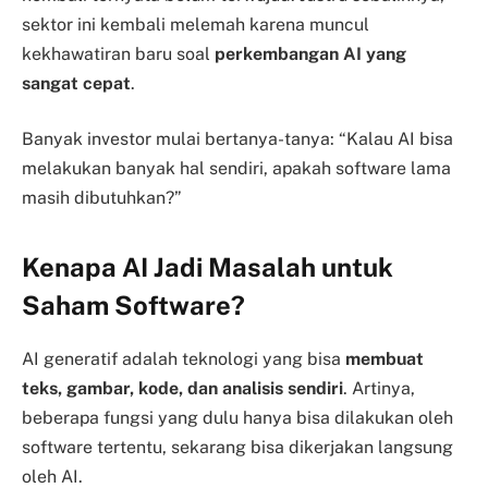
sektor ini kembali melemah karena muncul
kekhawatiran baru soal
perkembangan AI yang
sangat cepat
.
Banyak investor mulai bertanya-tanya: “
Kalau AI bisa
melakukan banyak hal sendiri, apakah software lama
masih dibutuhkan?”
Kenapa AI Jadi Masalah untuk
Saham Software?
AI generatif adalah teknologi yang bisa
membuat
teks, gambar, kode, dan analisis sendiri
. Artinya,
beberapa fungsi yang dulu hanya bisa dilakukan oleh
software tertentu, sekarang bisa dikerjakan langsung
oleh AI.