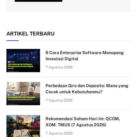
ARTIKEL TERBARU
6 Cara Enterprise Software Menopang
Investasi Digital
7 Agustus 2026
Perbedaan Giro dan Deposito: Mana yang
Cocok untuk Kebutuhanmu?
7 Agustus 2026
Rekomendasi Saham Hari Ini: QCOM,
XOM, TMUS (7 Agustus 2026)
7 Agustus 2026