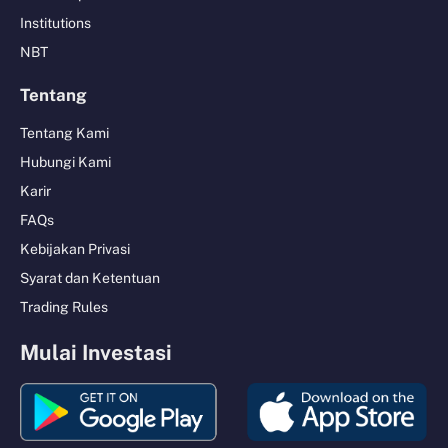
Institutions
NBT
Tentang
Tentang Kami
Hubungi Kami
Karir
FAQs
Kebijakan Privasi
Syarat dan Ketentuan
Trading Rules
Mulai Investasi