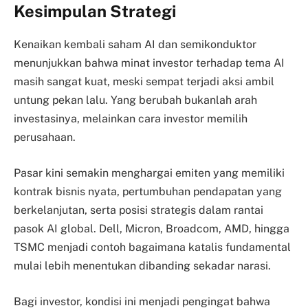
Kesimpulan Strategi
Kenaikan kembali saham AI dan semikonduktor
menunjukkan bahwa minat investor terhadap tema AI
masih sangat kuat, meski sempat terjadi aksi ambil
untung pekan lalu. Yang berubah bukanlah arah
investasinya, melainkan cara investor memilih
perusahaan.
Pasar kini semakin menghargai emiten yang memiliki
kontrak bisnis nyata, pertumbuhan pendapatan yang
berkelanjutan, serta posisi strategis dalam rantai
pasok AI global. Dell, Micron, Broadcom, AMD, hingga
TSMC menjadi contoh bagaimana katalis fundamental
mulai lebih menentukan dibanding sekadar narasi.
Bagi investor, kondisi ini menjadi pengingat bahwa