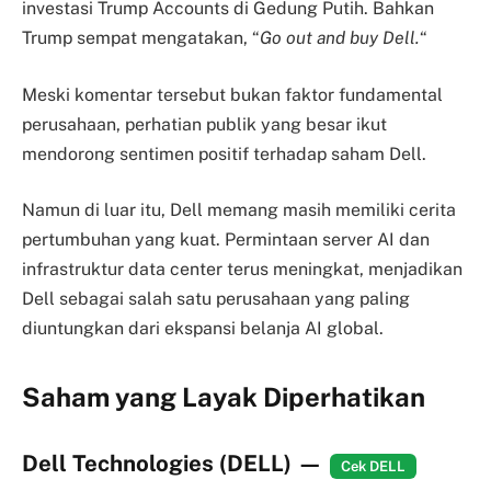
investasi Trump Accounts di Gedung Putih. Bahkan
Trump sempat mengatakan, “
Go out and buy Dell.
“
Meski komentar tersebut bukan faktor fundamental
perusahaan, perhatian publik yang besar ikut
mendorong sentimen positif terhadap saham Dell.
Namun di luar itu, Dell memang masih memiliki cerita
pertumbuhan yang kuat. Permintaan server AI dan
infrastruktur data center terus meningkat, menjadikan
Dell sebagai salah satu perusahaan yang paling
diuntungkan dari ekspansi belanja AI global.
Saham yang Layak Diperhatikan
Dell Technologies (DELL)
—
Cek DELL