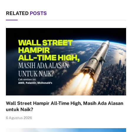
RELATED
POSTS
Wall Street Hampir All-Time High, Masih Ada Alasan
untuk Naik?
6 Agustus 2026