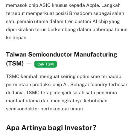
memasok chip ASIC khusus kepada Apple. Langkah
tersebut memperkuat posisi Broadcom sebagai salah
satu pemain utama dalam tren custom AI chip yang
diperkirakan terus berkembang dalam beberapa tahun
ke depan.
Taiwan Semiconductor Manufacturing
(TSM)
—
Cek TSM
TSMC kembali menguat seiring optimisme terhadap
permintaan produksi chip AI. Sebagai foundry terbesar
di dunia, TSMC tetap menjadi salah satu penerima
manfaat utama dari meningkatnya kebutuhan
semikonduktor berteknologi tinggi.
Apa Artinya bagi Investor?