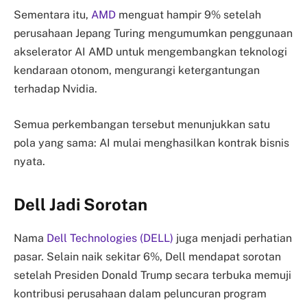
Sementara itu,
AMD
menguat hampir 9% setelah
perusahaan Jepang Turing mengumumkan penggunaan
akselerator AI AMD untuk mengembangkan teknologi
kendaraan otonom, mengurangi ketergantungan
terhadap Nvidia.
Semua perkembangan tersebut menunjukkan satu
pola yang sama: AI mulai menghasilkan kontrak bisnis
nyata.
Dell Jadi Sorotan
Nama
Dell Technologies (DELL)
juga menjadi perhatian
pasar. Selain naik sekitar 6%, Dell mendapat sorotan
setelah Presiden Donald Trump secara terbuka memuji
kontribusi perusahaan dalam peluncuran program