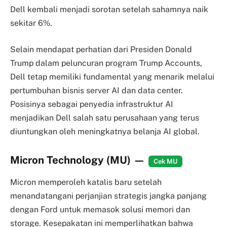
Dell kembali menjadi sorotan setelah sahamnya naik
sekitar 6%.
Selain mendapat perhatian dari Presiden Donald
Trump dalam peluncuran program Trump Accounts,
Dell tetap memiliki fundamental yang menarik melalui
pertumbuhan bisnis server AI dan data center.
Posisinya sebagai penyedia infrastruktur AI
menjadikan Dell salah satu perusahaan yang terus
diuntungkan oleh meningkatnya belanja AI global.
Micron Technology (MU)
—
Cek MU
Micron memperoleh katalis baru setelah
menandatangani perjanjian strategis jangka panjang
dengan Ford untuk memasok solusi memori dan
storage. Kesepakatan ini memperlihatkan bahwa