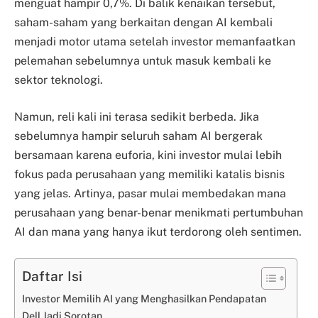
menguat hampir 0,7%. Di balik kenaikan tersebut,
saham-saham yang berkaitan dengan AI kembali
menjadi motor utama setelah investor memanfaatkan
pelemahan sebelumnya untuk masuk kembali ke
sektor teknologi.
Namun, reli kali ini terasa sedikit berbeda. Jika
sebelumnya hampir seluruh saham AI bergerak
bersamaan karena euforia, kini investor mulai lebih
fokus pada perusahaan yang memiliki katalis bisnis
yang jelas. Artinya, pasar mulai membedakan mana
perusahaan yang benar-benar menikmati pertumbuhan
AI dan mana yang hanya ikut terdorong oleh sentimen.
Daftar Isi
Investor Memilih AI yang Menghasilkan Pendapatan
Dell Jadi Sorotan