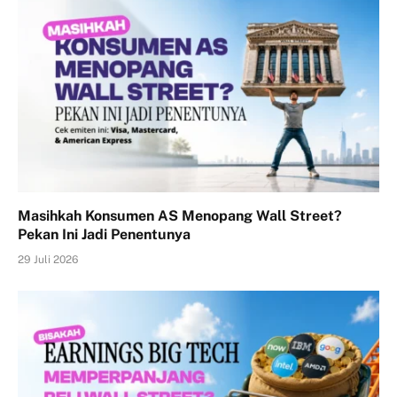
Masihkah Konsumen AS Menopang Wall Street?
Pekan Ini Jadi Penentunya
29 Juli 2026