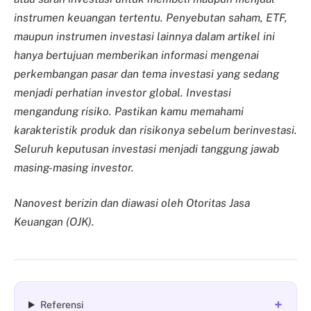
instrumen keuangan tertentu. Penyebutan saham, ETF,
maupun instrumen investasi lainnya dalam artikel ini
hanya bertujuan memberikan informasi mengenai
perkembangan pasar dan tema investasi yang sedang
menjadi perhatian investor global. Investasi
mengandung risiko. Pastikan kamu memahami
karakteristik produk dan risikonya sebelum berinvestasi.
Seluruh keputusan investasi menjadi tanggung jawab
masing-masing investor.
Nanovest berizin dan diawasi oleh Otoritas Jasa
Keuangan (OJK).
+
Referensi