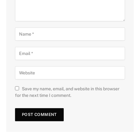
Save my name, email, and website in this browser
for the next time I comment.