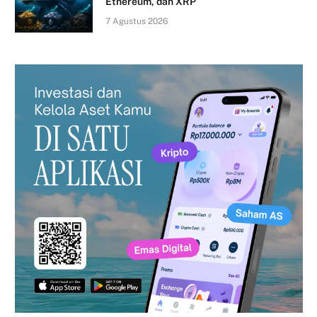
Ethereum, dan XRP
7 Agustus 2026