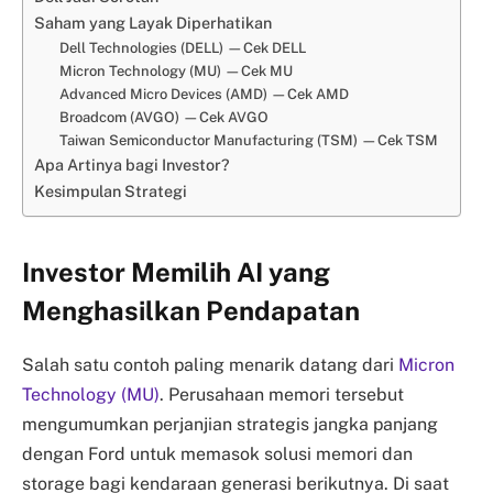
Saham yang Layak Diperhatikan
Dell Technologies (DELL) —Cek DELL
Micron Technology (MU) —Cek MU
Advanced Micro Devices (AMD) —Cek AMD
Broadcom (AVGO) —Cek AVGO
Taiwan Semiconductor Manufacturing (TSM) —Cek TSM
Apa Artinya bagi Investor?
Kesimpulan Strategi
Investor Memilih AI yang
Menghasilkan Pendapatan
Salah satu contoh paling menarik datang dari
Micron
Technology (MU)
. Perusahaan memori tersebut
mengumumkan perjanjian strategis jangka panjang
dengan Ford untuk memasok solusi memori dan
storage bagi kendaraan generasi berikutnya. Di saat