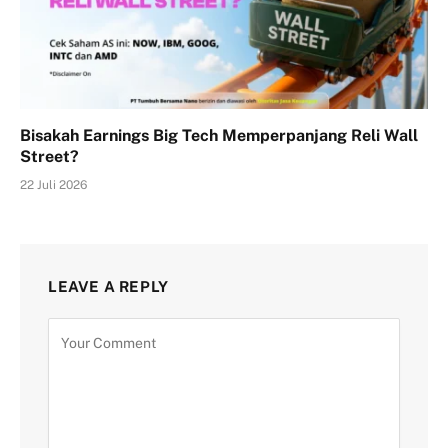
Bisakah Earnings Big Tech Memperpanjang Reli Wall
Street?
22 Juli 2026
LEAVE A REPLY