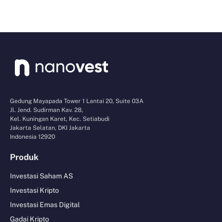
Gedung Mayapada Tower 1 Lantai 20, Suite 03A
Jl. Jend. Sudirman Kav. 28,
Kel. Kuningan Karet, Kec. Setiabudi
Jakarta Selatan, DKI Jakarta
Indonesia 12920
Produk
Investasi Saham AS
Investasi Kripto
Investasi Emas Digital
Gadai Kripto