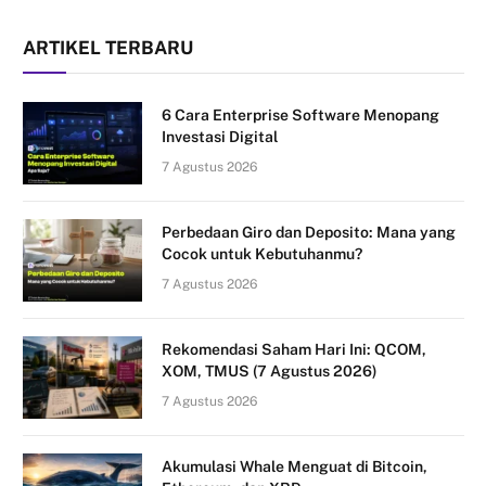
ARTIKEL TERBARU
6 Cara Enterprise Software Menopang
Investasi Digital
7 Agustus 2026
Perbedaan Giro dan Deposito: Mana yang
Cocok untuk Kebutuhanmu?
7 Agustus 2026
Rekomendasi Saham Hari Ini: QCOM,
XOM, TMUS (7 Agustus 2026)
7 Agustus 2026
Akumulasi Whale Menguat di Bitcoin,