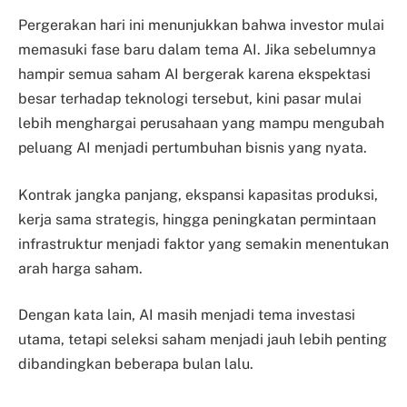
Pergerakan hari ini menunjukkan bahwa investor mulai
memasuki fase baru dalam tema AI. Jika sebelumnya
hampir semua saham AI bergerak karena ekspektasi
besar terhadap teknologi tersebut, kini pasar mulai
lebih menghargai perusahaan yang mampu mengubah
peluang AI menjadi pertumbuhan bisnis yang nyata.
Kontrak jangka panjang, ekspansi kapasitas produksi,
kerja sama strategis, hingga peningkatan permintaan
infrastruktur menjadi faktor yang semakin menentukan
arah harga saham.
Dengan kata lain, AI masih menjadi tema investasi
utama, tetapi seleksi saham menjadi jauh lebih penting
dibandingkan beberapa bulan lalu.