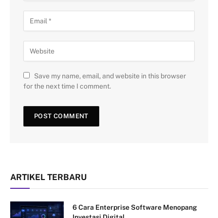
Save my name, email, and website in this browser
for the next time I comment.
ARTIKEL TERBARU
6 Cara Enterprise Software Menopang
Investasi Digital