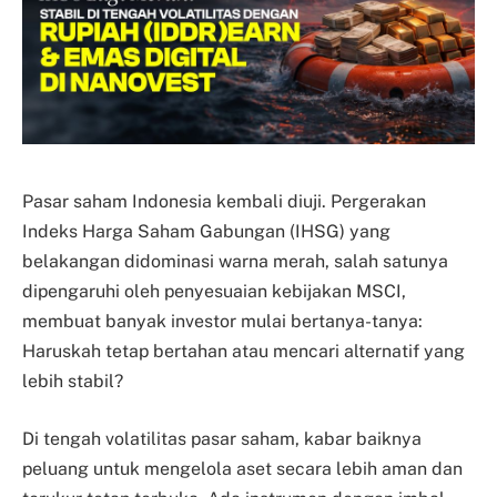
Pasar saham Indonesia kembali diuji. Pergerakan
Indeks Harga Saham Gabungan (IHSG) yang
belakangan didominasi warna merah, salah satunya
dipengaruhi oleh penyesuaian kebijakan MSCI,
membuat banyak investor mulai bertanya-tanya:
Haruskah tetap bertahan atau mencari alternatif yang
lebih stabil?
Di tengah volatilitas pasar saham, kabar baiknya
peluang untuk mengelola aset secara lebih aman dan