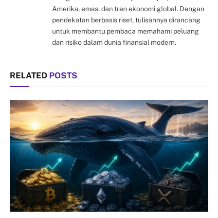
Amerika, emas, dan tren ekonomi global. Dengan
pendekatan berbasis riset, tulisannya dirancang
untuk membantu pembaca memahami peluang
dan risiko dalam dunia finansial modern.
RELATED
POSTS