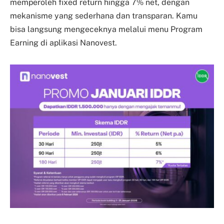
memperoleh fixed return hingga 7% net, dengan
mekanisme yang sederhana dan transparan. Kamu
bisa langsung mengeceknya melalui menu Program
Earning di aplikasi Nanovest.