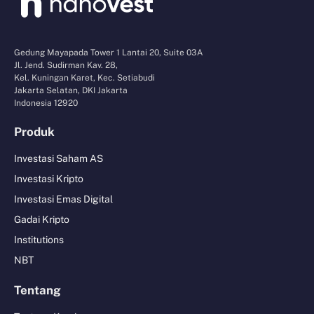
Gedung Mayapada Tower 1 Lantai 20, Suite 03A
Jl. Jend. Sudirman Kav. 28,
Kel. Kuningan Karet, Kec. Setiabudi
Jakarta Selatan, DKI Jakarta
Indonesia 12920
Produk
Investasi Saham AS
Investasi Kripto
Investasi Emas Digital
Gadai Kripto
Institutions
NBT
Tentang