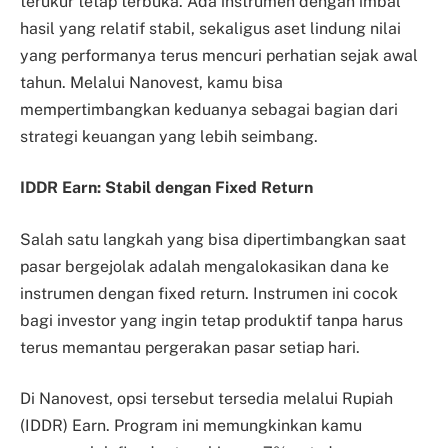
terukur tetap terbuka. Ada instrumen dengan imbal
hasil yang relatif stabil, sekaligus aset lindung nilai
yang performanya terus mencuri perhatian sejak awal
tahun. Melalui Nanovest, kamu bisa
mempertimbangkan keduanya sebagai bagian dari
strategi keuangan yang lebih seimbang.
IDDR Earn: Stabil dengan Fixed Return
Salah satu langkah yang bisa dipertimbangkan saat
pasar bergejolak adalah mengalokasikan dana ke
instrumen dengan fixed return. Instrumen ini cocok
bagi investor yang ingin tetap produktif tanpa harus
terus memantau pergerakan pasar setiap hari.
Di Nanovest, opsi tersebut tersedia melalui Rupiah
(IDDR) Earn. Program ini memungkinkan kamu