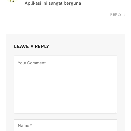
Aplikasi ini sangat berguna
REPLY
LEAVE A REPLY