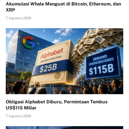
Akumulasi Whale Menguat di Bitcoin, Ethereum, dan
XRP
7 Agustus 2026
Obligasi Alphabet Diburu, Permintaan Tembus
US$115 Miliar
7 Agustus 2026