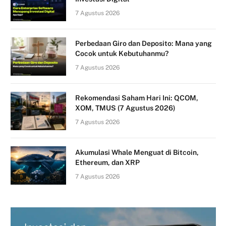
7 Agustus 2026
Perbedaan Giro dan Deposito: Mana yang
Cocok untuk Kebutuhanmu?
7 Agustus 2026
Rekomendasi Saham Hari Ini: QCOM,
XOM, TMUS (7 Agustus 2026)
7 Agustus 2026
Akumulasi Whale Menguat di Bitcoin,
Ethereum, dan XRP
7 Agustus 2026