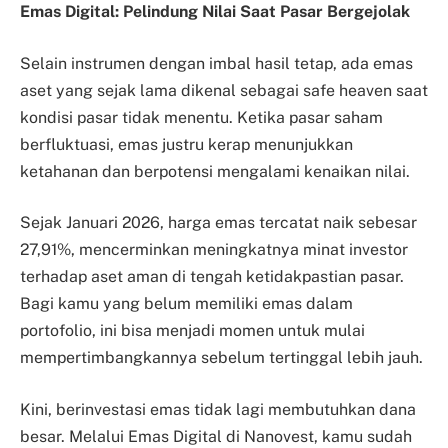
Emas Digital: Pelindung Nilai Saat Pasar Bergejolak
Selain instrumen dengan imbal hasil tetap, ada emas
aset yang sejak lama dikenal sebagai safe heaven saat
kondisi pasar tidak menentu. Ketika pasar saham
berfluktuasi, emas justru kerap menunjukkan
ketahanan dan berpotensi mengalami kenaikan nilai.
Sejak Januari 2026, harga emas tercatat naik sebesar
27,91%, mencerminkan meningkatnya minat investor
terhadap aset aman di tengah ketidakpastian pasar.
Bagi kamu yang belum memiliki emas dalam
portofolio, ini bisa menjadi momen untuk mulai
mempertimbangkannya sebelum tertinggal lebih jauh.
Kini, berinvestasi emas tidak lagi membutuhkan dana
besar. Melalui Emas Digital di Nanovest, kamu sudah