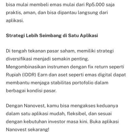
bisa mulai membeli emas mulai dari Rp5.000 saja
praktis, aman, dan bisa dipantau langsung dari
aplikasi.
Strategi Lebih Seimbang di Satu Aplikasi
Di tengah tekanan pasar saham, memiliki strategi
diversifikasi menjadi semakin penting.
Mengombinasikan instrumen dengan fix return seperti
Rupiah (IDDR) Earn dan aset seperti emas digital dapat
membantu menjaga stabilitas portofolio dalam
berbagai kondisi pasar.
Dengan Nanovest, kamu bisa mengakses keduanya
dalam satu aplikasi mudah, fleksibel, dan sesuai
dengan kebutuhan investor masa kini. Buka aplikasi
Nanovest sekarang!