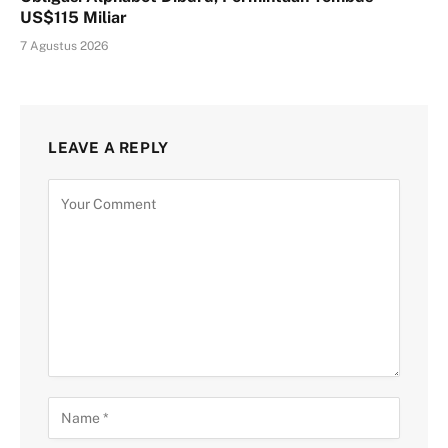
US$115 Miliar
7 Agustus 2026
LEAVE A REPLY