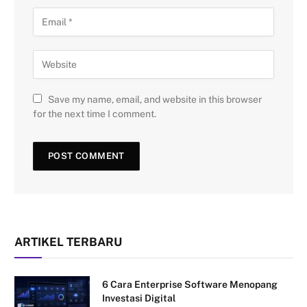
Save my name, email, and website in this browser
for the next time I comment.
ARTIKEL TERBARU
6 Cara Enterprise Software Menopang
Investasi Digital