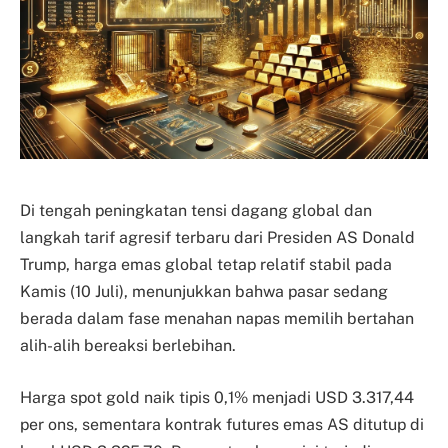
Di tengah peningkatan tensi dagang global dan
langkah tarif agresif terbaru dari Presiden AS Donald
Trump, harga emas global tetap relatif stabil pada
Kamis (10 Juli), menunjukkan bahwa pasar sedang
berada dalam fase menahan napas memilih bertahan
alih-alih bereaksi berlebihan.
Harga spot gold naik tipis 0,1% menjadi USD 3.317,44
per ons, sementara kontrak futures emas AS ditutup di