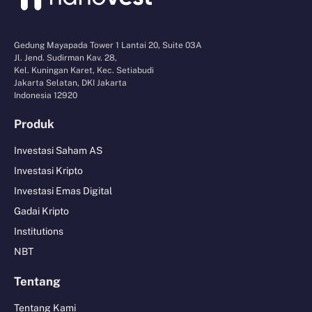
Gedung Mayapada Tower 1 Lantai 20, Suite 03A
Jl. Jend. Sudirman Kav. 28,
Kel. Kuningan Karet, Kec. Setiabudi
Jakarta Selatan, DKI Jakarta
Indonesia 12920
Produk
Investasi Saham AS
Investasi Kripto
Investasi Emas Digital
Gadai Kripto
Institutions
NBT
Tentang
Tentang Kami