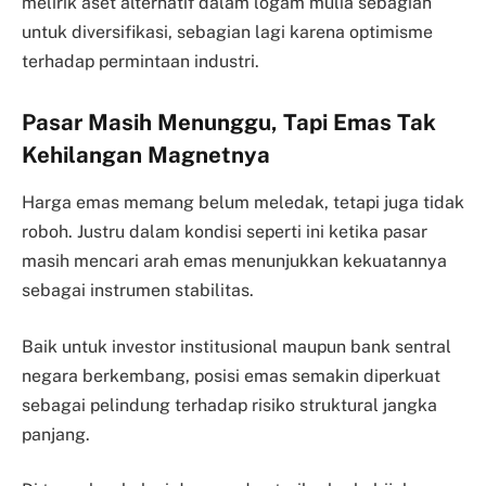
melirik aset alternatif dalam logam mulia sebagian
untuk diversifikasi, sebagian lagi karena optimisme
terhadap permintaan industri.
Pasar Masih Menunggu, Tapi Emas Tak
Kehilangan Magnetnya
Harga emas memang belum meledak, tetapi juga tidak
roboh. Justru dalam kondisi seperti ini ketika pasar
masih mencari arah emas menunjukkan kekuatannya
sebagai instrumen stabilitas.
Baik untuk investor institusional maupun bank sentral
negara berkembang, posisi emas semakin diperkuat
sebagai pelindung terhadap risiko struktural jangka
panjang.