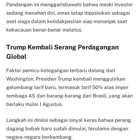
Pandangan ini menggarisbawahi bahwa meski investor
sedang menahan diri, emas tetap diposisikan sebagai
aset siaga dalam ketidakpastian siap menanjak saat
kekacauan benar-benar meletus.
Trump Kembali Serang Perdagangan
Global
Faktor pemicu ketegangan terbaru datang dari
Washington. Presiden Trump kembali menggulirkan
gelombang tarif baru, termasuk tarif 50% atas impor
tembaga AS dan barang-barang dari Brasil, yang akan
berlaku mulai 1 Agustus.
Langkah ini dinilai sebagai sinyal keras bahwa perang
dagang babak baru sudah dimulai, terutama dengan
negara-negara berkembang.