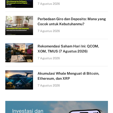
7 Agustus 2026
Perbedaan Giro dan Deposito: Mana yang
Cocok untuk Kebutuhanmu?
7 Agustus 2026
Rekomendasi Saham Hari Ini: QCOM,
XOM, TMUS (7 Agustus 2026)
7 Agustus 2026
Akumulasi Whale Menguat di Bitcoin,
Ethereum, dan XRP
7 Agustus 2026