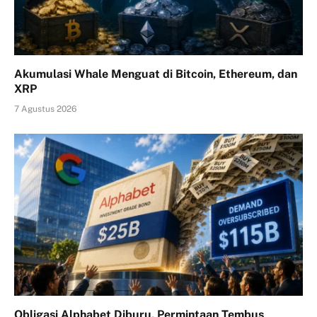
Akumulasi Whale Menguat di Bitcoin, Ethereum, dan
XRP
7 Agustus 2026
Obligasi Alphabet Diburu, Permintaan Tembus