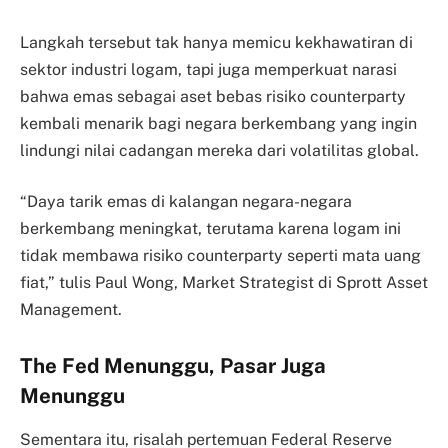
Langkah tersebut tak hanya memicu kekhawatiran di
sektor industri logam, tapi juga memperkuat narasi
bahwa emas sebagai aset bebas risiko counterparty
kembali menarik bagi negara berkembang yang ingin
lindungi nilai cadangan mereka dari volatilitas global.
“Daya tarik emas di kalangan negara-negara
berkembang meningkat, terutama karena logam ini
tidak membawa risiko counterparty seperti mata uang
fiat,” tulis Paul Wong, Market Strategist di Sprott Asset
Management.
The Fed Menunggu, Pasar Juga
Menunggu
Sementara itu, risalah pertemuan Federal Reserve