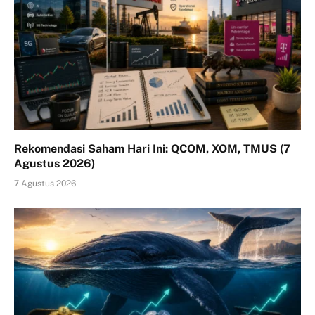
Rekomendasi Saham Hari Ini: QCOM, XOM, TMUS (7
Agustus 2026)
7 Agustus 2026