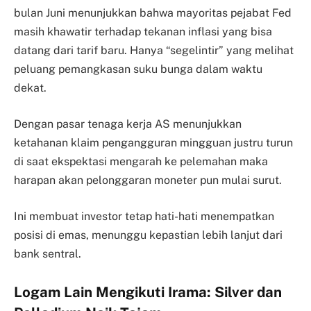
bulan Juni menunjukkan bahwa mayoritas pejabat Fed
masih khawatir terhadap tekanan inflasi yang bisa
datang dari tarif baru. Hanya “segelintir” yang melihat
peluang pemangkasan suku bunga dalam waktu
dekat.
Dengan pasar tenaga kerja AS menunjukkan
ketahanan klaim pengangguran mingguan justru turun
di saat ekspektasi mengarah ke pelemahan maka
harapan akan pelonggaran moneter pun mulai surut.
Ini membuat investor tetap hati-hati menempatkan
posisi di emas, menunggu kepastian lebih lanjut dari
bank sentral.
Logam Lain Mengikuti Irama: Silver dan