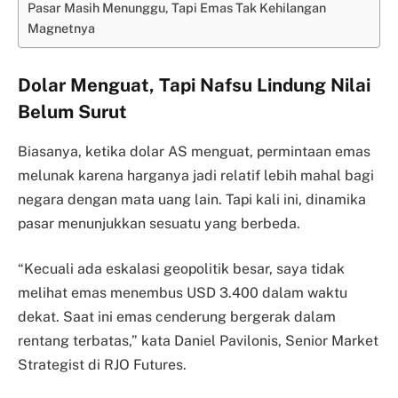
Pasar Masih Menunggu, Tapi Emas Tak Kehilangan
Magnetnya
Dolar Menguat, Tapi Nafsu Lindung Nilai
Belum Surut
Biasanya, ketika dolar AS menguat, permintaan emas
melunak karena harganya jadi relatif lebih mahal bagi
negara dengan mata uang lain. Tapi kali ini, dinamika
pasar menunjukkan sesuatu yang berbeda.
“Kecuali ada eskalasi geopolitik besar, saya tidak
melihat emas menembus USD 3.400 dalam waktu
dekat. Saat ini emas cenderung bergerak dalam
rentang terbatas,” kata Daniel Pavilonis, Senior Market
Strategist di RJO Futures.