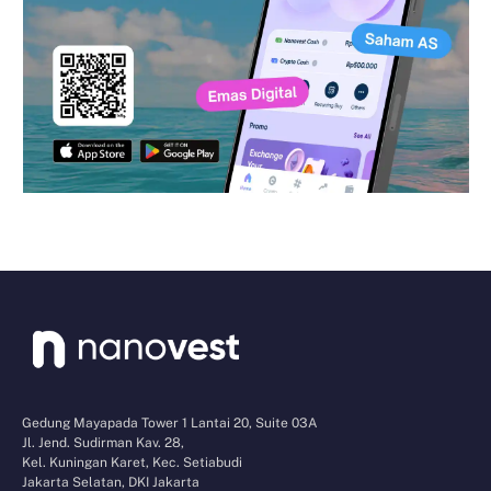
Gedung Mayapada Tower 1 Lantai 20, Suite 03A
Jl. Jend. Sudirman Kav. 28,
Kel. Kuningan Karet, Kec. Setiabudi
Jakarta Selatan, DKI Jakarta