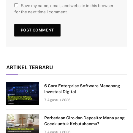
Save my name, email, and website in this browser
for the next time I comment.
ARTIKEL TERBARU
6 Cara Enterprise Software Menopang
Investasi Digital
7 Agustus 2026
Perbedaan Giro dan Deposito: Mana yang
Cocok untuk Kebutuhanmu?
7 Agustus 2026