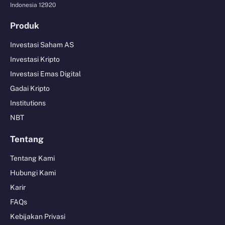
Indonesia 12920
Produk
Investasi Saham AS
Investasi Kripto
Investasi Emas Digital
Gadai Kripto
Institutions
NBT
Tentang
Tentang Kami
Hubungi Kami
Karir
FAQs
Kebijakan Privasi