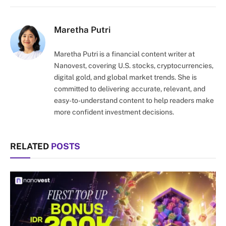
Link
Maretha Putri
Maretha Putri is a financial content writer at
Nanovest, covering U.S. stocks, cryptocurrencies,
digital gold, and global market trends. She is
committed to delivering accurate, relevant, and
easy-to-understand content to help readers make
more confident investment decisions.
RELATED
POSTS