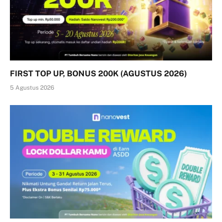
FIRST TOP UP, BONUS 200K (AGUSTUS 2026)
5 Agustus 2026