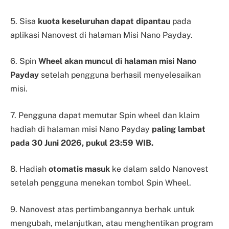
5. Sisa
kuota keseluruhan dapat dipantau
pada
aplikasi Nanovest di halaman Misi Nano Payday.
6. Spin
Wheel akan muncul di halaman misi Nano
Payday
setelah pengguna berhasil menyelesaikan
misi.
7. Pengguna dapat memutar Spin wheel dan klaim
hadiah di halaman misi Nano Payday
paling lambat
pada 30 Juni 2026, pukul 23:59 WIB.
8. Hadiah
otomatis masuk
ke dalam saldo Nanovest
setelah pengguna menekan tombol Spin Wheel.
9. Nanovest atas pertimbangannya berhak untuk
mengubah, melanjutkan, atau menghentikan program