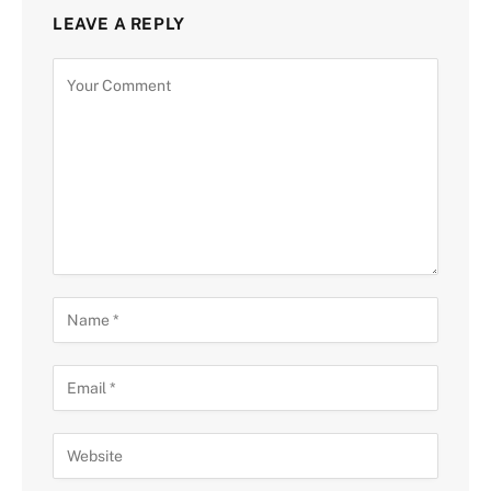
LEAVE A REPLY