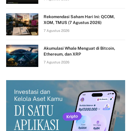
Rekomendasi Saham Hari Ini: QCOM,
XOM, TMUS (7 Agustus 2026)
7 Agustus 2026
Akumulasi Whale Menguat di Bitcoin,
Ethereum, dan XRP
7 Agustus 2026