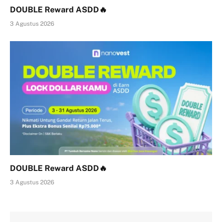
DOUBLE Reward ASDD🔥
3 Agustus 2026
DOUBLE Reward ASDD🔥
3 Agustus 2026