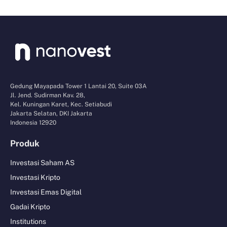
Gedung Mayapada Tower 1 Lantai 20, Suite 03A
Jl. Jend. Sudirman Kav. 28,
Kel. Kuningan Karet, Kec. Setiabudi
Jakarta Selatan, DKI Jakarta
Indonesia 12920
Produk
Investasi Saham AS
Investasi Kripto
Investasi Emas Digital
Gadai Kripto
Institutions