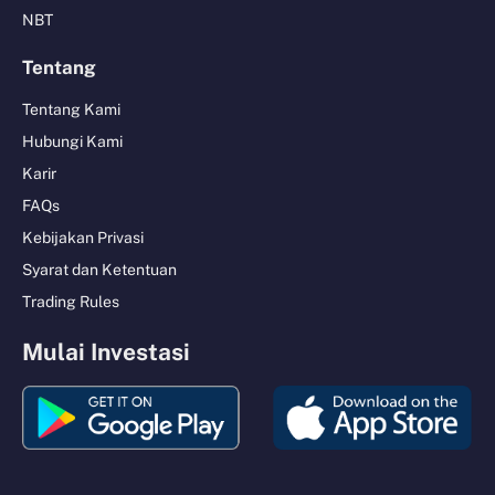
NBT
Tentang
Tentang Kami
Hubungi Kami
Karir
FAQs
Kebijakan Privasi
Syarat dan Ketentuan
Trading Rules
Mulai Investasi