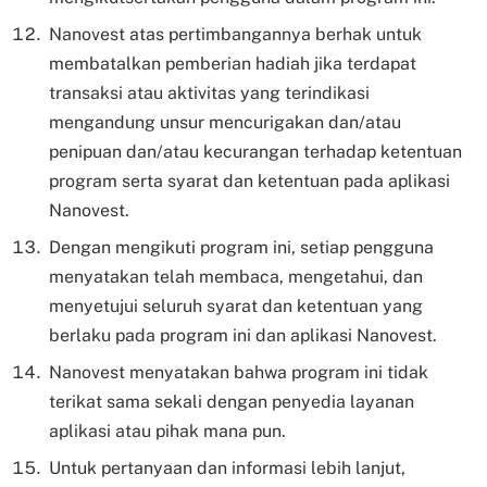
Nanovest atas pertimbangannya berhak untuk
membatalkan pemberian hadiah jika terdapat
transaksi atau aktivitas yang terindikasi
mengandung unsur mencurigakan dan/atau
penipuan dan/atau kecurangan terhadap ketentuan
program serta syarat dan ketentuan pada aplikasi
Nanovest.
Dengan mengikuti program ini, setiap pengguna
menyatakan telah membaca, mengetahui, dan
menyetujui seluruh syarat dan ketentuan yang
berlaku pada program ini dan aplikasi Nanovest.
Nanovest menyatakan bahwa program ini tidak
terikat sama sekali dengan penyedia layanan
aplikasi atau pihak mana pun.
Untuk pertanyaan dan informasi lebih lanjut,