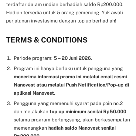
terdaftar dalam undian berhadiah saldo Rp200.000.
Hadiah tersedia untuk 5 orang pemenang. Yuk awali
perjalanan investasimu dengan top up berhadiah!
TERMS & CONDITIONS
Periode program:
5 – 20 Juni 2026
.
Program ini hanya berlaku untuk pengguna yang
menerima informasi promo ini melalui email resmi
Nanovest atau melalui Push Notification/Pop-up di
aplikasi Nanovest
.
Pengguna yang memenuhi syarat pada poin no.2
dan melakukan
top up minimum senilai Rp50.000
selama program berlangsung, akan berkesempatan
memenangkan
hadiah saldo Nanovest senilai