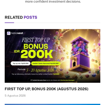
more confident investment decisions.
RELATED
POSTS
FIRST TOP UP, BONUS 200K (AGUSTUS 2026)
5 Agustus 2026