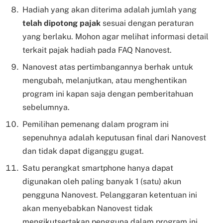
Hadiah yang akan diterima adalah jumlah yang
telah dipotong pajak
sesuai dengan peraturan
yang berlaku. Mohon agar melihat informasi detail
terkait pajak hadiah pada FAQ Nanovest.
Nanovest atas pertimbangannya berhak untuk
mengubah, melanjutkan, atau menghentikan
program ini kapan saja dengan pemberitahuan
sebelumnya.
Pemilihan pemenang dalam program ini
sepenuhnya adalah keputusan final dari Nanovest
dan tidak dapat diganggu gugat.
Satu perangkat smartphone hanya dapat
digunakan oleh paling banyak 1 (satu) akun
pengguna Nanovest. Pelanggaran ketentuan ini
akan menyebabkan Nanovest tidak
mengikutsertakan pengguna dalam program ini.