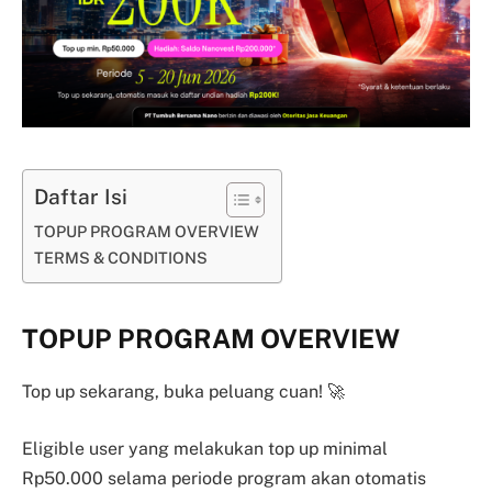
Daftar Isi
TOPUP PROGRAM OVERVIEW
TERMS & CONDITIONS
TOPUP PROGRAM OVERVIEW
Top up sekarang, buka peluang cuan! 🚀
Eligible user yang melakukan top up minimal
Rp50.000 selama periode program akan otomatis