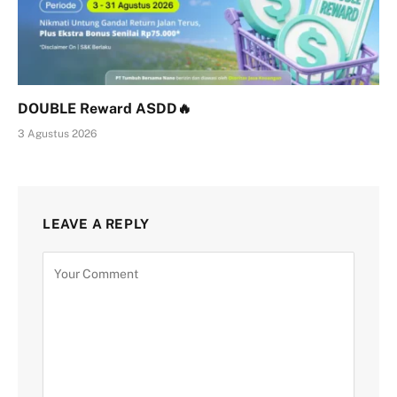
DOUBLE Reward ASDD🔥
3 Agustus 2026
LEAVE A REPLY