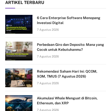
ARTIKEL TERBARU
6 Cara Enterprise Software Menopang
Investasi Digital
7 Agustus 2026
Perbedaan Giro dan Deposito: Mana yang
Cocok untuk Kebutuhanmu?
7 Agustus 2026
Rekomendasi Saham Hari Ini: QCOM,
XOM, TMUS (7 Agustus 2026)
7 Agustus 2026
Akumulasi Whale Menguat di Bitcoin,
Ethereum, dan XRP
7 Agustus 2026